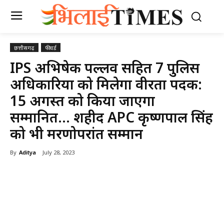
छत्तीसगढ़
फीचर्ड
IPS अभिषेक पल्लव सहित 7 पुलिस
अधिकारियों को मिलेगा वीरता पदक:
15 अगस्त को किया जाएगा
सम्मानित… शहीद APC कृष्णपाल सिंह
को भी मरणोपरांत सम्मान
By
Aditya
July 28, 2023