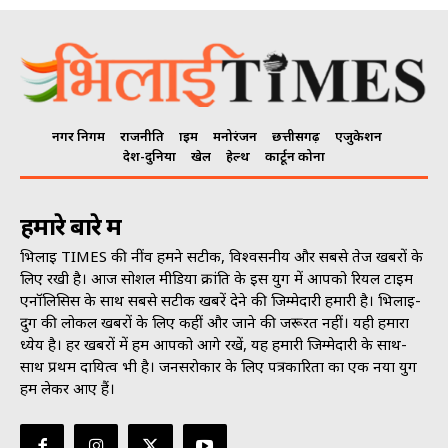
नगर निगम
राजनीति
क्राइम
मनोरंजन
छत्तीसगढ़
एजुकेशन
देश-दुनिया
खेल
हेल्थ
कार्टून कोना
हमारे बारे में
भिलाई TIMES की नींव हमने सटीक, विश्वसनीय और सबसे तेज खबरों के
लिए रखी है। आज सोशल मीडिया क्रांति के इस युग में आपको रियल टाइम
एनॉलिसिस के साथ सबसे सटीक खबरें देने की जिम्मेदारी हमारी है। भिलाई-
दुर्ग की लोकल खबरों के लिए कहीं और जाने की जरूरत नहीं। यही हमारा
ध्येय है। हर खबरों में हम आपको आगे रखें, यह हमारी जिम्मेदारी के साथ-
साथ प्रथम दायित्व भी है। जनसराेकार के लिए पत्रकारिता का एक नया युग
हम लेकर आए हैं।