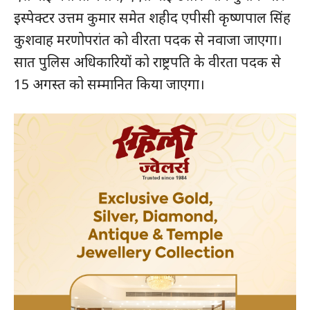
इस्पेक्टर उत्तम कुमार समेत शहीद एपीसी कृष्णपाल सिंह
कुशवाह मरणोपरांत को वीरता पदक से नवाजा जाएगा।
सात पुलिस अधिकारियों को राष्ट्रपति के वीरता पदक से
15 अगस्त को सम्मानित किया जाएगा।