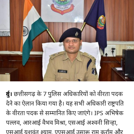
दुर्ग।
छत्तीसगढ़ के 7 पुलिस अधिकारियों को वीरता पदक
देने का ऐलान किया गया है। यह सभी अधिकारी राष्ट्रपति
के वीरता पदक से सम्मानित किए जाएंगे। IPS अभिषेक
पल्लव, आरआई वैभव मिश्रा, एसआई अश्वनी सिन्हा,
एसआई यशवंत श्याम, एएसआई उसारू राम कुर्राम और