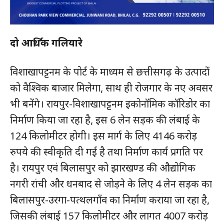
दो आर्थिक गलियारे
विशाखापट्टनम के पोर्ट के माध्यम से छत्तीसगढ़ के उत्पादों
को वैश्विक बाजार मिलेगा, साथ ही रोजगार के नए अवसर
भी बनेंगे। रायपुर-विशाखापट्टनम इकोनॉमिक कॉरिडोर का
निर्माण किया जा रहा है, इस 6 लेन सड़क की लंबाई के
124 किलोमीटर होगी। इस मार्ग के लिए 4146 करोड़
रुपये की स्वीकृति दी गई है तथा निर्माण कार्य प्रगति पर
है। रायपुर एवं बिलासपुर को झारखण्ड की औद्योगिक
नगरी रांची और धनबाद से जोड़ने के लिए 4 लेन सड़क का
बिलासपुर-उरगा-पत्थलगाँव का निर्माण कराया जा रहा है,
जिसकी लंबाई 157 किलोमीटर और लागत 4007 करोड़