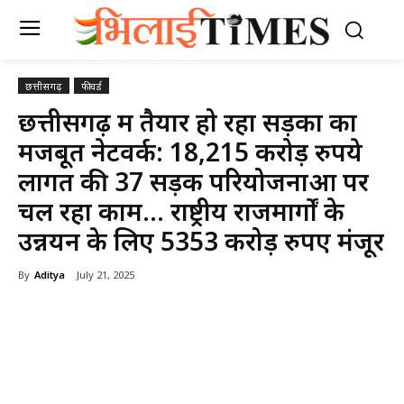
छत्तीसगढ़
फीचर्ड
छत्तीसगढ़ में तैयार हो रहा सड़कों का
मजबूत नेटवर्क: 18,215 करोड़ रुपये
लागत की 37 सड़क परियोजनाओं पर
चल रहा काम… राष्ट्रीय राजमार्गों के
उन्नयन के लिए 5353 करोड़ रुपए मंजूर
By
Aditya
July 21, 2025