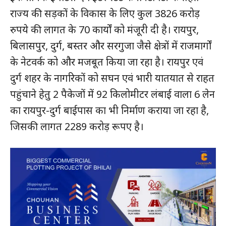
राज्य की सड़कों के विकास के लिए कुल 3826 करोड़
रुपये की लागत के 70 कार्यों को मंजूरी दी है। रायपुर,
बिलासपुर, दुर्ग, बस्तर और सरगुजा जैसे क्षेत्रों में राजमार्गों
के नेटवर्क को और मजबूत किया जा रहा है। रायपुर एवं
दुर्ग शहर के नागरिकों को सघन एवं भारी यातयात से राहत
पहुंचाने हेतु 2 पैकेजों में 92 किलोमीटर लंबाई वाला 6 लेन
का रायपुर-दुर्ग बाईपास का भी निर्माण कराया जा रहा है,
जिसकी लागत 2289 करोड़ रूपए है।