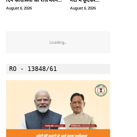
दिन कांग्रेसियों को राजभवन...
नदी में कूदकर...
August 6, 2026
August 6, 2026
Loading...
RO - 13848/61