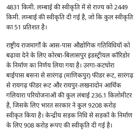
संपर्क करें
4831 किमी. लम्बाई की स्वीकृति में से राज्य को 2449
किमी. लम्बाई की स्वीकृति दी गई है, जो कि कुल स्वीकृति
का 51 प्रतिशत है।
राष्ट्रीय राजमार्गों के आस-पास औद्योगिक गतिविधियों को
बढ़ावा देने के लिए कोरबा-बिलासपुर इंडस्ट्रीयल कॉरिडोर
के निर्माण का निर्णय लिया गया है। उरगा-कटघोरा
बाईपास बसना से सारंगढ़ (माणिकपुर) फीडर रूट, सारंगढ़
से रायगढ़ फीडर रूट और रायपुर-लखनादोन आर्थिक
गलियारा परियोजनाओं की कुल लंबाई 236.1 किलोमीटर
है, जिसके लिए भारत सरकार ने कुल 9208 करोड़
स्वीकृत किया है। केन्द्रीय सड़क निधि से सड़कों के निर्माण
के लिए 908 करोड़ रूपए की स्वीकृति दी गई है।