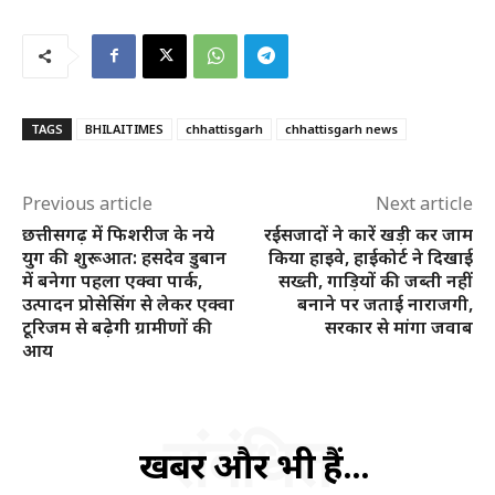
TAGS
BHILAITIMES
chhattisgarh
chhattisgarh news
Previous article
Next article
छत्तीसगढ़ में फिशरीज के नये
रईसजादों ने कारें खड़ी कर जाम
युग की शुरूआत: हसदेव डुबान
किया हाइवे, हाईकोर्ट ने दिखाई
में बनेगा पहला एक्वा पार्क,
सख्ती, गाड़ियों की जब्ती नहीं
उत्पादन प्रोसेसिंग से लेकर एक्वा
बनाने पर जताई नाराजगी,
टूरिजम से बढ़ेगी ग्रामीणों की
सरकार से मांगा जवाब
आय
संबंधित
खबरें और भी हैं...