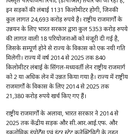
विस्तृत परियोजना रिपोर्ट (डीपीआर) तैयार की जा रही हैं,
इन सड़कों की लंबाई 1131 किलोमीटर होगी, जिनकी
कुल लागत 24,693 करोड़ रुपये है। राष्ट्रीय राजमार्गों के
उन्नयन के लिए भारत सरकार द्वारा कुल 5353 करोड़ रुपये
की लागत वाली 18 परियोजनाओं को मंजूरी दी गई है,
जिसके सम्पूर्ण होने से राज्य के विकास को एक नयी गति
मिलेगी। राज्य में वर्ष 2014 से 2025 तक 840
किलोमीटर लंबाई के सिंगल-मध्यवर्ती लेन राष्ट्रीय राजमार्ग
को 2 या अधिक लेन में उन्नत किया गया है। राज्य में राष्ट्रीय
राजमार्गों के विकास के लिए 2014 से 2025 तक
21,380 करोड़ रुपये खर्च किए गए हैं।
राष्ट्रीय राजमार्गों के अलावा, भारत सरकार ने 2014 से
2025 तक केंद्रीय सड़क और सी.आर.आई.एफ. और
इकनोमिक इंपोर्टेंस एवं इंटर स्टेट कनेक्टिविटी के तहत