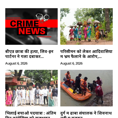
बीएड छात्रा की हत्या, लिव-इन
परिसीमन को लेकर आदिवासियों
पार्टनर ने गला दबाकर...
में भ्रम फैलाने के आरोप,...
August 6, 2026
August 6, 2026
भिलाई बचाओ पदयात्रा : अंतिम
दुर्ग में ढाबा संचालक ने शिवनाथ