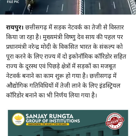
रायपुर।
छत्तीसगढ़ में सड़क नेटवर्क का तेजी से विस्तार
किया जा रहा है। मुख्यमंत्री विष्णु देव साय की पहल पर
प्रधानमंत्री नरेन्द्र मोदी के विकसित भारत के संकल्प को
पूरा करने के लिए राज्य में दो इकोनॉमिक कॉरिडोर सहित
राज्य के दूरस्थ एवं पिछड़े क्षेत्रों में सड़कों का मजबूत
नेटवर्क बनाने का काम शुरू हो गया है। छत्तीसगढ़ में
औद्योगिक गतिविधियों में तेजी लाने के लिए इंडस्ट्रियल
कॉरिडोर बनाने का भी निर्णय लिया गया है।