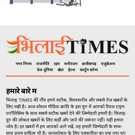
नगर निगम
राजनीति
क्राइम
मनोरंजन
छत्तीसगढ़
एजुकेशन
देश-दुनिया
खेल
हेल्थ
कार्टून कोना
हमारे बारे में
भिलाई TIMES की नींव हमने सटीक, विश्वसनीय और सबसे तेज खबरों के
लिए रखी है। आज सोशल मीडिया क्रांति के इस युग में आपको रियल टाइम
एनॉलिसिस के साथ सबसे सटीक खबरें देने की जिम्मेदारी हमारी है। भिलाई-
दुर्ग की लोकल खबरों के लिए कहीं और जाने की जरूरत नहीं। यही हमारा
ध्येय है। हर खबरों में हम आपको आगे रखें, यह हमारी जिम्मेदारी के साथ-
साथ प्रथम दायित्व भी है। जनसराेकार के लिए पत्रकारिता का एक नया युग