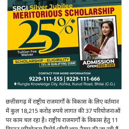
छत्तीसगढ़ में राष्ट्रीय राजमार्गों के विकास के लिए वर्तमान
में कुल 18,215 करोड़ रुपये लागत की 37 परियोजनाओं
पर काम चल रहा है। राष्ट्रीय राजमार्गों के विकास हेतु 11