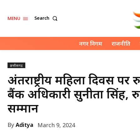
Search
MENU
नगर निगम
राजनीति
छत्तीसगढ़
अंतर्राष्ट्रीय महिला दिवस पर रु
बैंक अधिकारी सुनीता सिंह, रु
सम्‍मान
By
Aditya
March 9, 2024