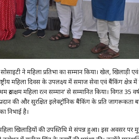
फेयर सोसाइटी ने महिला प्रतिभा का सम्मान किया। खेल, खिलाड़ी ए
ट्रीय महिला दिवस के उपलक्ष्‍य में समाज सेवा एवं बैंकिंग क्षेत्र में सर
थम रुद्राक्षम महिला रत्न सम्मान’ से सम्मानित किया। विगत 35 वर्ष
ा प्रदान की और सुरक्षित इलेक्ट्रॉनिक बैंकिंग के प्रति जागरूकता ब
िका निभाई है।
ुड़े
ें महिला खिलाड़ियों की उपस्तिथि मे संपन्न हुआ। इस अवसर पर 