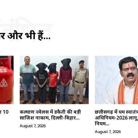
ंबंधित
ें और भी हैं...
गा 10
कल्याण ज्वेलर्स में डकैती की बड़ी
छत्तीसगढ़ में धर्म स्वातंत्र
साजिश नाकाम, दिल्ली-बिहार...
अधिनियम-2026 लागू, र
नियम...
August 7, 2026
August 7, 2026