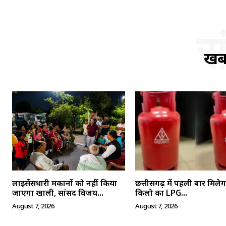
स
खबर
लाइसेंसधारी मकानों को नहीं किया
छत्तीसगढ़ में पहली बार मिले
जाएगा खाली, सांसद विजय...
किलो का LPG...
August 7, 2026
August 7, 2026