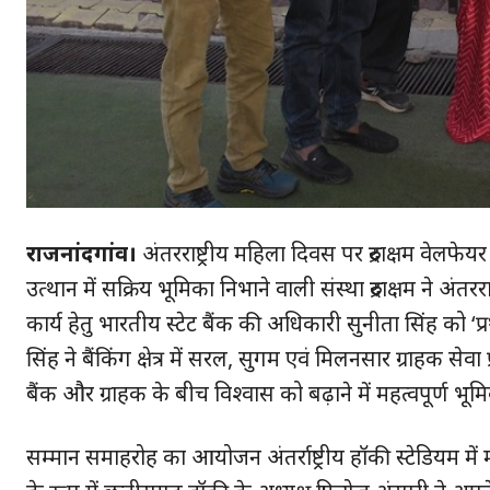
राजनांदगांव।
अंतरराष्ट्रीय महिला दिवस पर रुद्राक्षम वेल
उत्थान में सक्रिय भूमिका निभाने वाली संस्था रुद्राक्षम ने अंतरराष्
कार्य हेतु भारतीय स्टेट बैंक की अधिकारी सुनीता सिंह को ‘प्र
सिंह ने बैंकिंग क्षेत्र में सरल, सुगम एवं मिलनसार ग्राहक सेव
बैंक और ग्राहक के बीच विश्वास को बढ़ाने में महत्वपूर्ण भूम
हमसे ज
सम्मान समाहरोह का आयोजन अंतर्राष्ट्रीय हॉकी स्टेडियम म