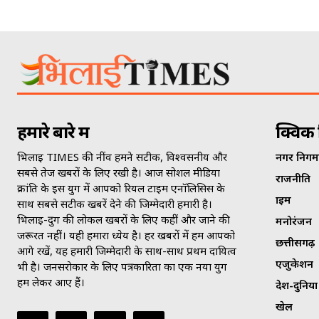
हमारे बारे में
क्विक 
भिलाई TIMES की नींव हमने सटीक, विश्वसनीय और
नगर निगम
सबसे तेज खबरों के लिए रखी है। आज सोशल मीडिया
राजनीति
क्रांति के इस युग में आपको रियल टाइम एनॉलिसिस के
क्राइम
साथ सबसे सटीक खबरें देने की जिम्मेदारी हमारी है।
भिलाई-दुर्ग की लोकल खबरों के लिए कहीं और जाने की
मनोरंजन
जरूरत नहीं। यही हमारा ध्येय है। हर खबरों में हम आपको
छत्तीसगढ़
आगे रखें, यह हमारी जिम्मेदारी के साथ-साथ प्रथम दायित्व
एजुकेशन
भी है। जनसराेकार के लिए पत्रकारिता का एक नया युग
हम लेकर आए हैं।
देश-दुनिया
खेल