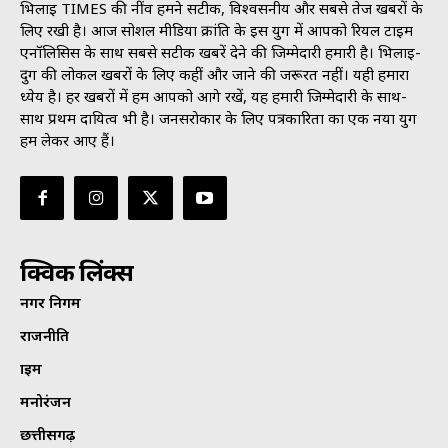
भिलाई TIMES की नींव हमने सटीक, विश्वसनीय और सबसे तेज खबरों के
लिए रखी है। आज सोशल मीडिया क्रांति के इस युग में आपको रियल टाइम
एनॉलिसिस के साथ सबसे सटीक खबरें देने की जिम्मेदारी हमारी है। भिलाई-
दुर्ग की लोकल खबरों के लिए कहीं और जाने की जरूरत नहीं। यही हमारा
ध्येय है। हर खबरों में हम आपको आगे रखें, यह हमारी जिम्मेदारी के साथ-
साथ प्रथम दायित्व भी है। जनसराेकार के लिए पत्रकारिता का एक नया युग
हम लेकर आए हैं।
क्विक लिंक्स
नगर निगम
राजनीति
क्राइम
मनोरंजन
छत्तीसगढ़