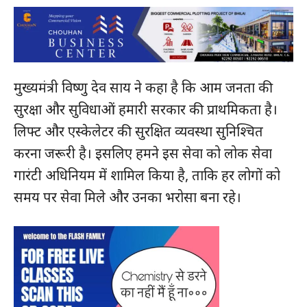
मुख्यमंत्री विष्णु देव साय ने कहा है कि आम जनता की
सुरक्षा और सुविधाओं हमारी सरकार की प्राथमिकता है।
लिफ्ट और एस्केलेटर की सुरक्षित व्यवस्था सुनिश्चित
करना जरूरी है। इसलिए हमने इस सेवा को लोक सेवा
गारंटी अधिनियम में शामिल किया है, ताकि हर लोगों को
समय पर सेवा मिले और उनका भरोसा बना रहे।