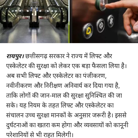
रायपुर।
छत्तीसगढ़ सरकार ने राज्य में लिफ्ट और
एस्केलेटर की सुरक्षा को लेकर एक बड़ा फैसला लिया है।
अब सभी लिफ्ट और एस्केलेटर का पंजीकरण,
नवीनीकरण और निरीक्षण अनिवार्य कर दिया गया है,
ताकि लोगों की जान-माल की सुरक्षा सुनिश्चित की जा
सके। यह नियम के तहत लिफ्ट और एस्केलेटर का
संचालन उच्च सुरक्षा मानकों के अनुसार जरूरी है। इससे
दुर्घटनाओं का खतरा कम होगा और व्यवसायों को कानूनी
परेशानियों से भी राहत मिलेगी।