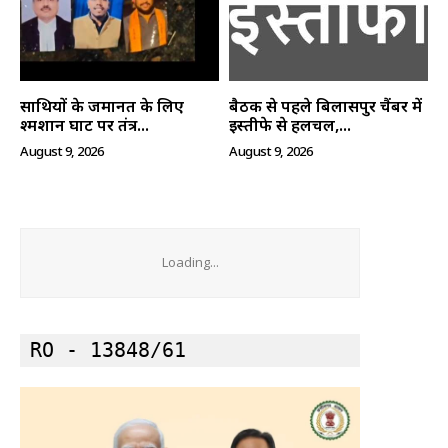
साथियों के जमानत के लिए
बैठक से पहले बिलासपुर चैंबर में
श्मशान घाट पर तंत्र...
इस्तीफे से हलचल,...
August 9, 2026
August 9, 2026
Loading...
RO - 13848/61