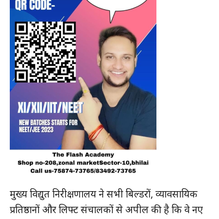
मुख्य विद्युत निरीक्षणालय ने सभी बिल्डरों, व्यावसायिक
प्रतिष्ठानों और लिफ्ट संचालकों से अपील की है कि वे नए