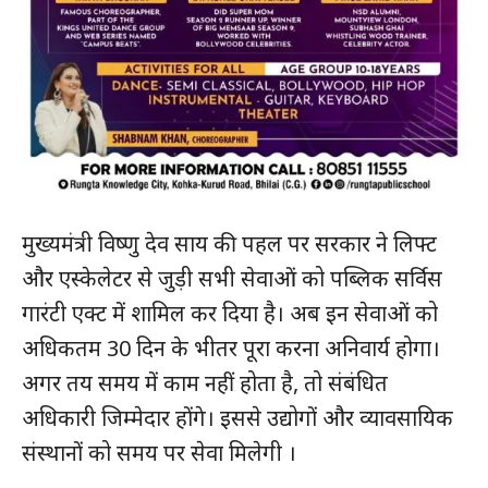
मुख्यमंत्री विष्णु देव साय की पहल पर सरकार ने लिफ्ट
और एस्केलेटर से जुड़ी सभी सेवाओं को पब्लिक सर्विस
गारंटी एक्ट में शामिल कर दिया है। अब इन सेवाओं को
अधिकतम 30 दिन के भीतर पूरा करना अनिवार्य होगा।
अगर तय समय में काम नहीं होता है, तो संबंधित
अधिकारी जिम्मेदार होंगे। इससे उद्योगों और व्यावसायिक
संस्थानों को समय पर सेवा मिलेगी ।