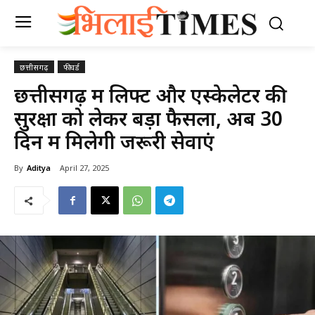
छत्तीसगढ़
फीचर्ड
छत्तीसगढ़ में लिफ्ट और एस्केलेटर की
सुरक्षा को लेकर बड़ा फैसला, अब 30
दिन में मिलेगी जरूरी सेवाएं
By
Aditya
April 27, 2025