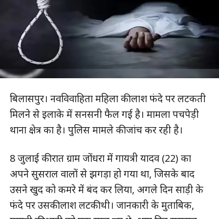
बिलासपुर। नवविवाहिता महिला की लाश फंदे पर लटकती
मिलने से इलाके में सनसनी फैल गई है। मामला पचपेड़ी
थाना क्षेत्र का है। पुलिस मामले की जांच कर रही है।
8 जुलाई की रात ग्राम जोंधरा में गायत्री यादव (22) का
अपने सुसराल वालों से झगड़ा हो गया था, जिसके बाद
उसने खुद को कमरे में बंद कर लिया, अगले दिन साड़ी के
फंदे पर उसकी लाश लटकी थी। जानकारी के मुताबिक,