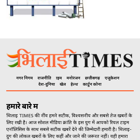
नगर निगम
राजनीति
क्राइम
मनोरंजन
छत्तीसगढ़
एजुकेशन
देश-दुनिया
खेल
हेल्थ
कार्टून कोना
हमारे बारे में
भिलाई TIMES की नींव हमने सटीक, विश्वसनीय और सबसे तेज खबरों के
लिए रखी है। आज सोशल मीडिया क्रांति के इस युग में आपको रियल टाइम
एनॉलिसिस के साथ सबसे सटीक खबरें देने की जिम्मेदारी हमारी है। भिलाई-
दुर्ग की लोकल खबरों के लिए कहीं और जाने की जरूरत नहीं। यही हमारा