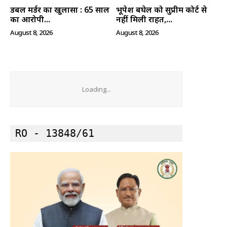
डबल मर्डर का खुलासा : 65 साल
भूपेश बघेल को सुप्रीम कोर्ट से
SUBSCRIBE NOW
का आरोपी...
नहीं मिली राहत,...
August 8, 2026
August 8, 2026
क्विक लिंक्स
Loading...
मुख्य पेज
हमारे बारे में
संपर्क करें
RO - 13848/61