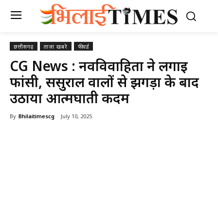
छत्तीसगढ़
ताज़ा खबरे
फीचर्ड
CG News : नवविवाहिता ने लगाई
फांसी, ससुराल वालों से झगड़ा के बाद
उठाया आत्मघाती कदम
By
Bhilaitimescg
July 10, 2025