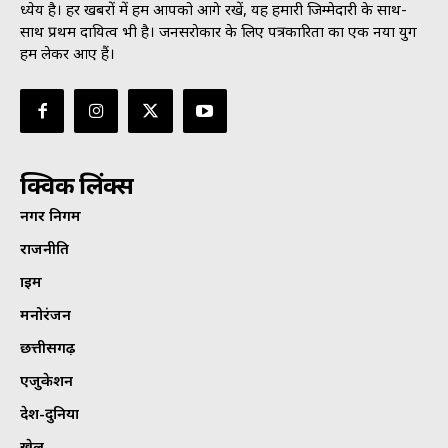
ध्येय है। हर खबरों में हम आपको आगे रखें, यह हमारी जिम्मेदारी के साथ-
साथ प्रथम दायित्व भी है। जनसराेकार के लिए पत्रकारिता का एक नया युग
हम लेकर आए हैं।
क्विक लिंक्स
नगर निगम
राजनीति
क्राइम
मनोरंजन
छत्तीसगढ़
एजुकेशन
देश-दुनिया
खेल