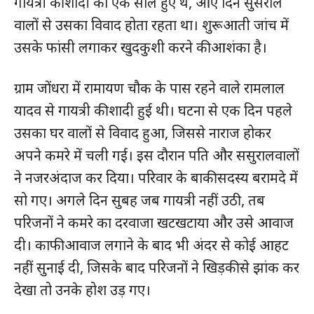
गायत्री की शादी को एक साल हुए थे, आए दिन सुसराल
वालों से उसका विवाद होता रहता था। शुरूआती जांच में
उसके फांसी लगाकर खुदकुशी करने की आशंका है।
ग्राम जोंधरा में रामायण चौक के पास रहने वाले रामलाल
यादव से गायत्री की शादी हुई थी। घटना से एक दिन पहले
उसका घर वालों से विवाद हुआ, जिससे नाराज होकर
अपने कमरे में चली गई। इस दौरान पति और ससुरालवालों
ने नजरअंदाज कर दिया। परिवार के बाकी सदस्य बरामदे में
सो गए। अगले दिन सुबह जब गायत्री नहीं उठी, तब
परिजनों ने कमरे का दरवाजा खटखटाया और उसे आवाज
दी। काफी आवाज लगाने के बाद भी अंदर से कोई आहट
नहीं सुनाई दी, जिसके बाद परिजनों ने खिड़की से झांक कर
देखा तो उनके होश उड़ गए।