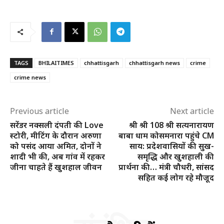
TAGS
BHILAITIMES
chhattisgarh
chhattisgarh news
crime
crime news
Previous article
Next article
सरेंडर नक्सली दंपती की Love
श्री श्री 108 श्री सत्यनारायण
स्टोरी, मीटिंग के दौरान अरुणा
बाबा धाम कोसमनारा पहुंचे CM
को पसंद आया अमित, दोनों ने
साय: प्रदेशवासियों की सुख-
शादी भी की, अब गांव में रहकर
समृद्धि और खुशहाली की
जीना चाहते हैं खुशहाल जीवन
प्रार्थना की… मंत्री चौधरी, सांसद
सहित कई लोग रहे मौजूद