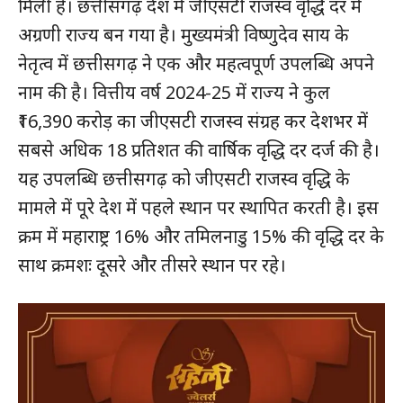
मिली है। छत्तीसगढ़ देश में जीएसटी राजस्व वृद्धि दर में
अग्रणी राज्य बन गया है। मुख्यमंत्री विष्णुदेव साय के
नेतृत्व में छत्तीसगढ़ ने एक और महत्वपूर्ण उपलब्धि अपने
नाम की है। वित्तीय वर्ष 2024-25 में राज्य ने कुल
₹16,390 करोड़ का जीएसटी राजस्व संग्रह कर देशभर में
सबसे अधिक 18 प्रतिशत की वार्षिक वृद्धि दर दर्ज की है।
यह उपलब्धि छत्तीसगढ़ को जीएसटी राजस्व वृद्धि के
मामले में पूरे देश में पहले स्थान पर स्थापित करती है। इस
क्रम में महाराष्ट्र 16% और तमिलनाडु 15% की वृद्धि दर के
साथ क्रमशः दूसरे और तीसरे स्थान पर रहे।