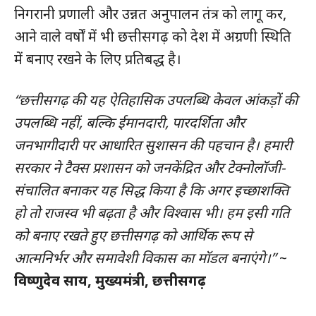
निगरानी प्रणाली और उन्नत अनुपालन तंत्र को लागू कर,
आने वाले वर्षों में भी छत्तीसगढ़ को देश में अग्रणी स्थिति
में बनाए रखने के लिए प्रतिबद्ध है।
“छत्तीसगढ़ की यह ऐतिहासिक उपलब्धि केवल आंकड़ों की
उपलब्धि नहीं, बल्कि ईमानदारी, पारदर्शिता और
जनभागीदारी पर आधारित सुशासन की पहचान है। हमारी
सरकार ने टैक्स प्रशासन को जनकेंद्रित और टेक्नोलॉजी-
संचालित बनाकर यह सिद्ध किया है कि अगर इच्छाशक्ति
हो तो राजस्व भी बढ़ता है और विश्वास भी। हम इसी गति
को बनाए रखते हुए छत्तीसगढ़ को आर्थिक रूप से
आत्मनिर्भर और समावेशी विकास का मॉडल बनाएंगे।”
~
विष्णुदेव साय, मुख्यमंत्री, छत्तीसगढ़