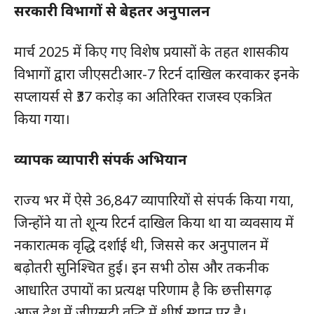
सरकारी विभागों से बेहतर अनुपालन
मार्च 2025 में किए गए विशेष प्रयासों के तहत शासकीय
विभागों द्वारा जीएसटीआर-7 रिटर्न दाखिल करवाकर इनके
सप्लायर्स से ₹37 करोड़ का अतिरिक्त राजस्व एकत्रित
किया गया।
व्यापक व्यापारी संपर्क अभियान
हमसे जुड़े
राज्य भर में ऐसे 36,847 व्यापारियों से संपर्क किया गया,
जिन्होंने या तो शून्य रिटर्न दाखिल किया था या व्यवसाय में
नकारात्मक वृद्धि दर्शाई थी, जिससे कर अनुपालन में
बढ़ोतरी सुनिश्चित हुई। इन सभी ठोस और तकनीक
आधारित उपायों का प्रत्यक्ष परिणाम है कि छत्तीसगढ़
आज देश में जीएसटी वृद्धि में शीर्ष स्थान पर है।