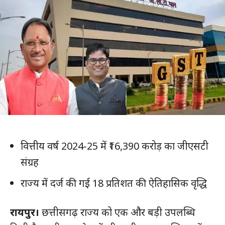
वित्तीय वर्ष 2024-25 में ₹16,390 करोड़ का जीएसटी
संग्रह
राज्य में दर्ज की गई 18 प्रतिशत की ऐतिहासिक वृद्धि
रायपुर।
छत्तीसगढ़ राज्य को एक और बड़ी उपलब्धि