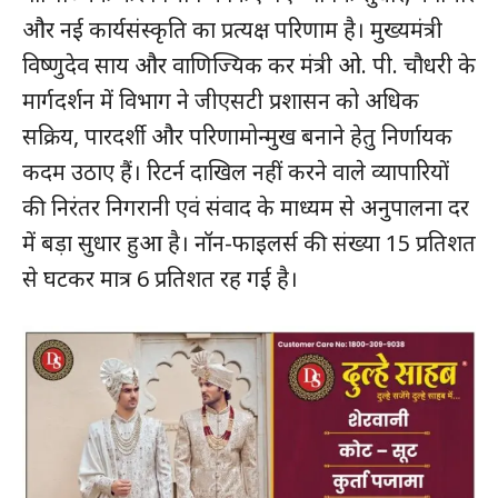
और नई कार्यसंस्कृति का प्रत्यक्ष परिणाम है। मुख्यमंत्री
विष्णुदेव साय और वाणिज्यिक कर मंत्री ओ. पी. चौधरी के
मार्गदर्शन में विभाग ने जीएसटी प्रशासन को अधिक
सक्रिय, पारदर्शी और परिणामोन्मुख बनाने हेतु निर्णायक
कदम उठाए हैं। रिटर्न दाखिल नहीं करने वाले व्यापारियों
की निरंतर निगरानी एवं संवाद के माध्यम से अनुपालना दर
में बड़ा सुधार हुआ है। नॉन-फाइलर्स की संख्या 15 प्रतिशत
से घटकर मात्र 6 प्रतिशत रह गई है।