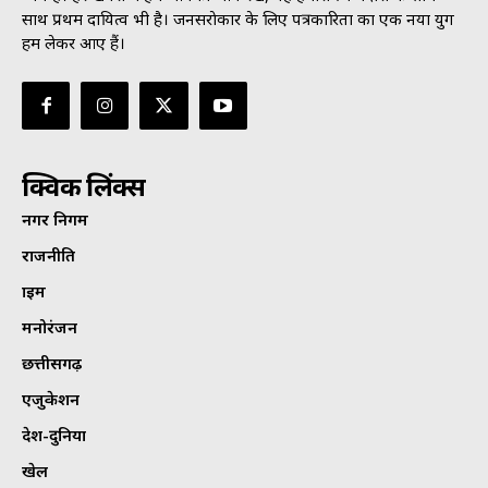
साथ प्रथम दायित्व भी है। जनसराेकार के लिए पत्रकारिता का एक नया युग
हम लेकर आए हैं।
क्विक लिंक्स
नगर निगम
राजनीति
क्राइम
मनोरंजन
छत्तीसगढ़
एजुकेशन
देश-दुनिया
खेल