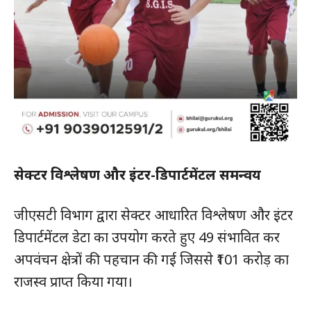
सेक्टर विश्लेषण और इंटर-डिपार्टमेंटल समन्वय
जीएसटी विभाग द्वारा सेक्टर आधारित विश्लेषण और इंटर
डिपार्टमेंटल डेटा का उपयोग करते हुए 49 संभावित कर
अपवंचन क्षेत्रों की पहचान की गई जिससे ₹101 करोड़ का
राजस्व प्राप्त किया गया।