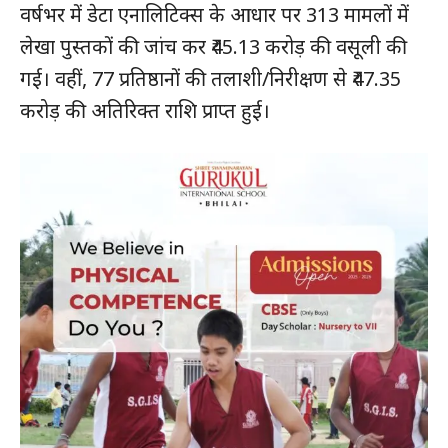
वर्षभर में डेटा एनालिटिक्स के आधार पर 313 मामलों में
लेखा पुस्तकों की जांच कर ₹45.13 करोड़ की वसूली की
गई। वहीं, 77 प्रतिष्ठानों की तलाशी/निरीक्षण से ₹47.35
करोड़ की अतिरिक्त राशि प्राप्त हुई।