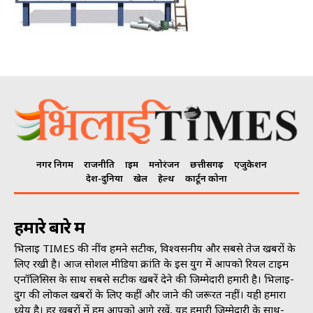
नगर निगम
राजनीति
क्राइम
मनोरंजन
छत्तीसगढ़
एजुकेशन
देश-दुनिया
खेल
हेल्थ
कार्टून कोना
हमारे बारे में
भिलाई TIMES की नींव हमने सटीक, विश्वसनीय और सबसे तेज खबरों के
लिए रखी है। आज सोशल मीडिया क्रांति के इस युग में आपको रियल टाइम
एनॉलिसिस के साथ सबसे सटीक खबरें देने की जिम्मेदारी हमारी है। भिलाई-
दुर्ग की लोकल खबरों के लिए कहीं और जाने की जरूरत नहीं। यही हमारा
ध्येय है। हर खबरों में हम आपको आगे रखें, यह हमारी जिम्मेदारी के साथ-