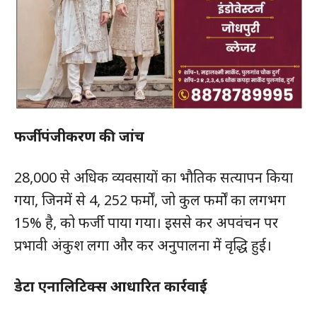
फर्जी पंजीकरण की जांच
28,000 से अधिक व्यवसायों का भौतिक सत्यापन किया
गया, जिनमें से 4, 252 फर्मों, जो कुल फर्मों का लगभग
15% है, को फर्जी पाया गया। इससे कर अपवंचन पर
प्रभावी अंकुश लगा और कर अनुपालना में वृद्धि हुई।
डेटा एनालिटिक्स आधारित कार्रवाई