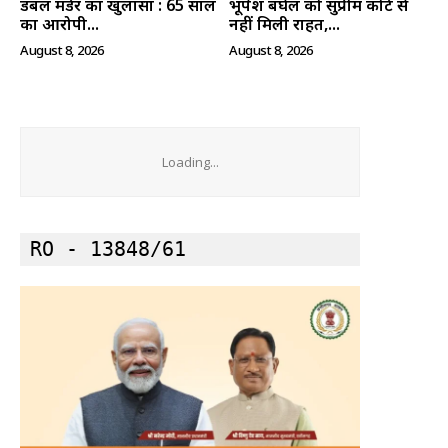
डबल मर्डर का खुलासा : 65 साल
भूपेश बघेल को सुप्रीम कोर्ट से
का आरोपी...
नहीं मिली राहत,...
August 8, 2026
August 8, 2026
Loading...
RO - 13848/61