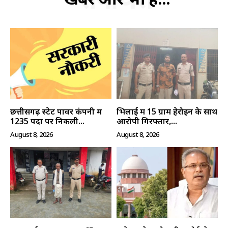
छत्तीसगढ़ स्टेट पावर कंपनी में
भिलाई में 15 ग्राम हेरोइन के साथ
1235 पदों पर निकली...
आरोपी गिरफ्तार,...
August 8, 2026
August 8, 2026