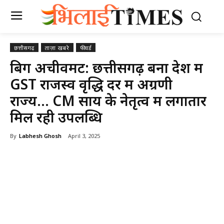
छत्तीसगढ़
ताज़ा खबरे
फीचर्ड
बिग अचीवमेंट: छत्तीसगढ़ बना देश में
GST राजस्व वृद्धि दर में अग्रणी
राज्य… CM साय के नेतृत्व में लगातार
मिल रही उपलब्धि
By
Labhesh Ghosh
April 3, 2025