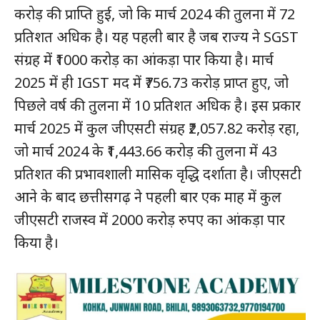
करोड़ की प्राप्ति हुई, जो कि मार्च 2024 की तुलना में 72
प्रतिशत अधिक है। यह पहली बार है जब राज्य ने SGST
संग्रह में ₹1000 करोड़ का आंकड़ा पार किया है। मार्च
2025 में ही IGST मद में ₹756.73 करोड़ प्राप्त हुए, जो
पिछले वर्ष की तुलना में 10 प्रतिशत अधिक है। इस प्रकार
मार्च 2025 में कुल जीएसटी संग्रह ₹2,057.82 करोड़ रहा,
जो मार्च 2024 के ₹1,443.66 करोड़ की तुलना में 43
प्रतिशत की प्रभावशाली मासिक वृद्धि दर्शाता है। जीएसटी
आने के बाद छत्तीसगढ़ ने पहली बार एक माह में कुल
जीएसटी राजस्व में 2000 करोड़ रुपए का आंकड़ा पार
किया है।