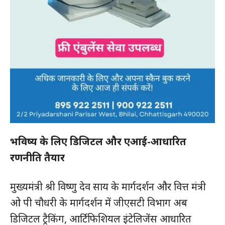
भविष्य के लिए डिजिटल और एआई-आधारित
रणनीति तैयार
मुख्यमंत्री श्री विष्णु देव साय के मार्गदर्शन और वित्त मंत्री
ओ पी चौधरी के मार्गदर्शन में जीएसटी विभाग अब
डिजिटल ट्रैकिंग, आर्टिफिशियल इंटेलिजेंस आधारित