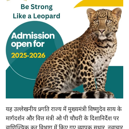
यह उल्लेखनीय प्रगति राज्य में मुख्यमंत्री विष्णुदेव साय के
मार्गदर्शन और वित्त मंत्री ओ पी चौधरी के दिशानिर्देश पर
वाणिज्यिक कर विभाग में किए गए व्यापक सुधार, नवाचार