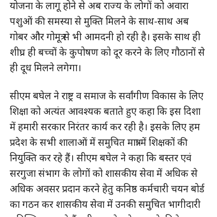
योजना के लागू होने से अब राज्य के लोगों को अवारा
हमसे जुड़े
पशुओं की समस्या से मुक्ति मिलने के साथ-साथ अब
गोबर और गोमूत्र से भी आमदनी हो रही है। इसके साथ ही
शीघ्र ही बच्चों के कुपोषण को दूर करने के लिए गौठानों से
ही दूध मिलने लगेगा।
सीएम बघेल ने राष्ट्र व समाज के सर्वांगीण विकास के लिए
शिक्षा को अत्यंत आवश्यक बताते हुए कहा कि इस दिशा
में हमारी सरकार निरंतर कार्य कर रही है। इसके लिए हम
SUBSCRIBE NOW
प्रदेश के सभी शालाओं में समुचित मात्रा में शिक्षकों की
नियुक्ति कर रहे हैं। सीएम बघेल ने कहा कि बस्तर एवं
सरगुजा संभाग के लोगों को शासकीय सेवा में अधिक से
क्विक लिंक्स
अधिक अवसर प्रदान करने हेतु कनिष्ठ कर्मचारी चयन बोर्ड
का गठन कर शासकीय सेवा में उनकी समुचित भागीदारी
मुख्य पेज