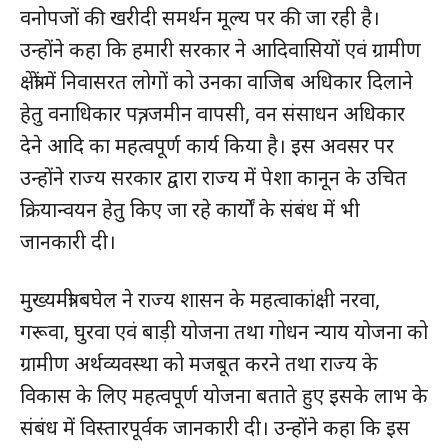
वनोपजों की खरीदी समर्थन मूल्य पर की जा रही है।
उन्होंने कहा कि हमारी सरकार ने आदिवासियों एवं ग्रामीण
क्षेत्रों में निवासरत लोगों को उनका वाजिब अधिकार दिलाने
हेतु वनाधिकार पत्र, जमीन वापसी, वन संसाधन अधिकार
देने आदि का महत्वपूर्ण कार्य किया है। इस अवसर पर
उन्होंने राज्य सरकार द्वारा राज्य में पेशा कानून के उचित
क्रियान्वयन हेतु किए जा रहे कार्यों के संबंध में भी
जानकारी दी।
मुख्यमंत्री बघेल ने राज्य शासन के महत्वाकांक्षी नरवा,
गरूवा, घुरवा एवं बाड़ी योजना तथा गोधन न्याय योजना को
ग्रामीण अर्थव्यवस्था को मजबूत करने तथा राज्य के
विकास के लिए महत्वपूर्ण योजना बताते हुए इसके लाभ के
संबंध में विस्तारपूर्वक जानकारी दी। उन्होंने कहा कि इस