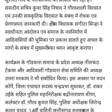
संसदीय सचिव कुंवर सिंह निषाद ने गौरवशाली विरासत
एवं उनकी सांस्कृतिक विरासत के संबंध में रोचक एवं
प्रेरणास्पद जानकारी दी। क्षेत्रीय विधायक संगीता सिन्हा ने
स्वाधीनता आंदोलन एवं समाज के नवनिर्माण में
आदिवासियों की भूमिका पर प्रकाश डालते हुए अंचल के
मांगो के संबंध में मुख्यमंत्री का ध्यान आकृष्ट कराया।
कार्यक्रम के गोंडवाना समाज के प्रदेश अध्यक्ष नीलकंठ
टेकाम और आदिवासी गोंडवाना सेवा समिति की अध्यक्ष
उत्तरा मरकाम ने भी संबोधित किया। इस अवसर पर मदन
कोर्पे, जिला पंचायत सदस्य चन्द्रप्रभा सुधाकर, डॉ. शंकर
उईके सहित पुलिस महानिरीक्षक बद्रीनारायण मीणा,
कलेक्टर डॉ. गौरव कुमार सिंह, पुलिस अधीक्षक जितेन्द्र
कुमार यादव, 14वीं वाहिनी छत्तीसगढ़ सशस्त्र बल के