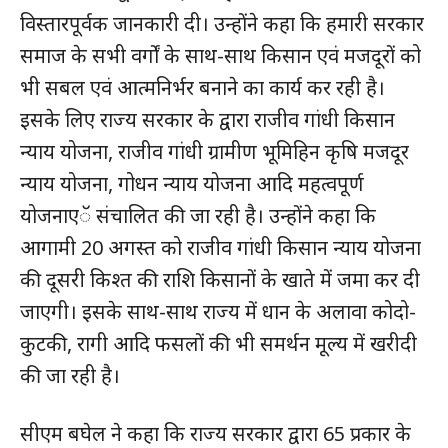
विस्तारपूर्वक जानकारी दी। उन्होंने कहा कि हमारी सरकार
समाज के सभी वर्गों के साथ-साथ किसान एवं मजदूरों को
भी सबल एवं आत्मनिर्भर बनाने का कार्य कर रही है।
इसके लिए राज्य सरकार के द्वारा राजीव गांधी किसान
न्याय योजना, राजीव गांधी ग्रामीण भूमिहिन कृषि मजदूर
न्याय योजना, गोधन न्याय योजना आदि महत्वपूर्ण
योजनाएॅ संचालित की जा रही है। उन्होंने कहा कि
आगामी 20 अगस्त को राजीव गांधी किसान न्याय योजना
की दूसरी किश्त की राशि किसानों के खाते में जमा कर दी
जाएगी। इसके साथ-साथ राज्य में धान के अलावा कोदो-
कुटकी, रागी आदि फसलों की भी समर्थन मूल्य में खरीदी
की जा रही है।
सीएम बघेल ने कहा कि राज्य सरकार द्वारा 65 प्रकार के