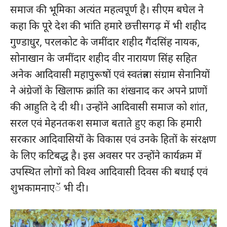
समाज की भूमिका अत्यंत महत्वपूर्ण है। सीएम बघेल ने
कहा कि पूरे देश की भांति हमारे छत्तीसगढ़ में भी शहीद
गुण्डाधुर, परलकोट के जमींदार शहीद गैंदसिंह नायक,
सोनाखान के जमींदार शहीद वीर नारायण सिंह सहित
अनेक आदिवासी महापुरूषों एवं स्वतंत्रता संग्राम सेनानियों
ने अंग्रेजों के खिलाफ क्रांति का शंखनाद कर अपने प्राणों
की आहुति दे दी थी। उन्होंने आदिवासी समाज को शांत,
सरल एवं मेहनतकश समाज बताते हुए कहा कि हमारी
सरकार आदिवासियों के विकास एवं उनके हितों के संरक्षण
के लिए कटिबद्ध है। इस अवसर पर उन्होंने कार्यक्रम में
उपस्थित लोगों को विश्व आदिवासी दिवस की बधाई एवं
शुभकामनाएॅ भी दी।