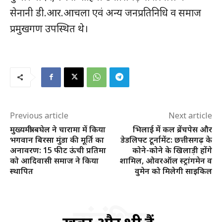
सेनानी डी.आर.आचला एवं अन्य जनप्रतिनिधि व समाज
प्रमुखगण उपस्थित थे।
Previous article
Next article
मुख्यमंत्री बघेल ने चारामा में किया
भिलाई में कल ब्रेंचपेस और
भगवान बिरसा मुंडा की मूर्ति का
डेडलिफ्ट टूर्नामेंट: छत्तीसगढ़ के
अनावरण: 15 फीट ऊंची प्रतिमा
कोने-कोने के खिलाड़ी होंगे
को आदिवासी समाज ने किया
शामिल, ओवरऑल स्ट्रांगमेन व
स्थापित
वुमेन को मिलेगी साइकिल