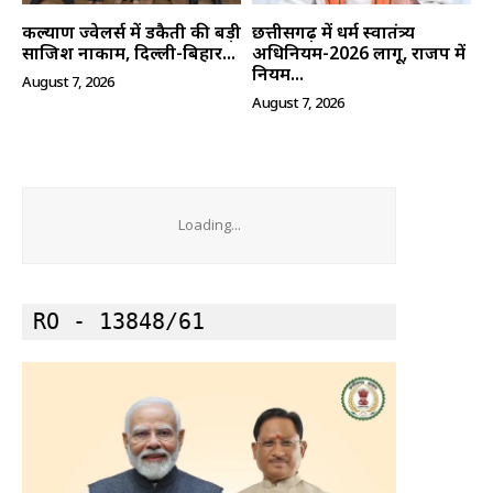
कल्याण ज्वेलर्स में डकैती की बड़ी
छत्तीसगढ़ में धर्म स्वातंत्र्य
साजिश नाकाम, दिल्ली-बिहार...
अधिनियम-2026 लागू, राजपत्र में
नियम...
August 7, 2026
August 7, 2026
Loading...
RO - 13848/61