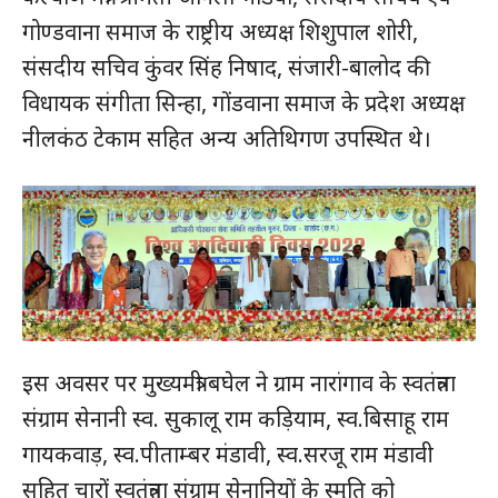
गोण्डवाना समाज के राष्ट्रीय अध्यक्ष शिशुपाल शोरी,
संसदीय सचिव कुंवर सिंह निषाद, संजारी-बालोद की
विधायक संगीता सिन्हा, गोंडवाना समाज के प्रदेश अध्यक्ष
नीलकंठ टेकाम सहित अन्य अतिथिगण उपस्थित थे।
इस अवसर पर मुख्यमंत्री बघेल ने ग्राम नारांगाव के स्वतंत्रता
संग्राम सेनानी स्व. सुकालू राम कड़ियाम, स्व.बिसाहू राम
गायकवाड़, स्व.पीताम्बर मंडावी, स्व.सरजू राम मंडावी
सहित चारों स्वतंत्रता संग्राम सेनानियों के स्मृति को