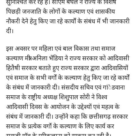
सुनिश्चित कर रहे हैं। सीएम बघेल ने राज्य के विशेष
हमारे बारे में
पिछड़ी जनजाति के लोगों के कल्याण एवं शासकीय
संपर्क करें
नौकरी देने हेतु किए जा रहे कार्यों के संबंध में भी जानकारी
दी।
इस अवसर पर महिला एवं बाल विकास तथा समाज
कल्याण मंत्री अनिला भेंडिया ने राज्य सरकार को आदिवासी
हितैषी सरकार बताते हुए राज्य सरकार द्वारा आदिवासियों
एवं समाज के सभी वर्गों के कल्याण हेतु किए जा रहे कार्यों
के संबंध में जानकारी दी। संसदीय सचिव एवं गांेडवाना
समाज के राष्ट्रीय अध्यक्ष शिशुपाल सोरी ने विश्व
आदिवासी दिवस के आयोजन के उद्देश्यों एवं महत्व के
संबंध में जानकारी दी। उन्होंने कहा कि छत्तीसगढ़ सरकार
समाज के प्रत्येक वर्गाे के कल्याण के लिए कार्य कर
सुराजी गॉव के परिकल्पना को साकार कर रही है।