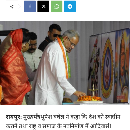
रायपुर:
मुख्यमंत्री भूपेश बघेल ने कहा कि देश को स्वाधीन
कराने तथा राष्ट्र व समाज के नवनिर्माण में आदिवासी