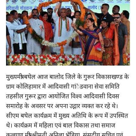
मुख्यमंत्री बघेल आज बालोद जिले के गुरूर विकासखण्ड के
ग्राम कोलिहामार में आदिवासी गांेडवाना सेवा समिति
तहसील गुरूर द्वारा आयोजित विश्व आदिवासी दिवस
समारोह के अवसर पर अपना उद्गार व्यक्त कर रहे थे।
सीएम बघेल कार्यक्रम में मुख्य अतिथि के रूप में उपस्थित
थे। कार्यक्रम में महिला एवं बाल विकास तथा समाज
कल्याण मंत्री श्रीमती अनिला भेंडिया, संसदीय सचिव एवं