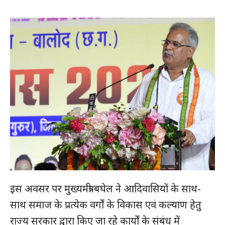
इस अवसर पर मुख्यमंत्री बघेल ने आदिवासियों के साथ-
साथ समाज के प्रत्येक वर्गों के विकास एवं कल्याण हेतु
राज्य सरकार द्वारा किए जा रहे कार्यों के संबंध में