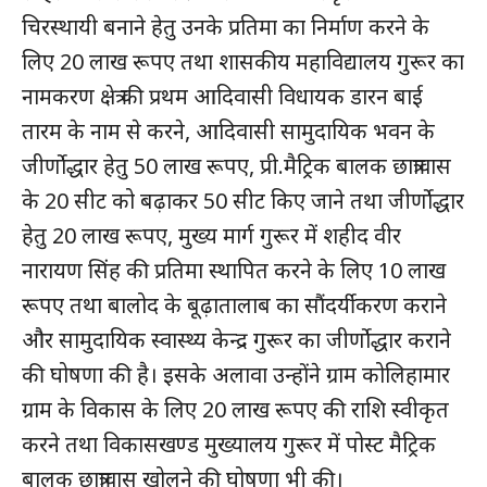
चिरस्थायी बनाने हेतु उनके प्रतिमा का निर्माण करने के
लिए 20 लाख रूपए तथा शासकीय महाविद्यालय गुरूर का
नामकरण क्षेत्र की प्रथम आदिवासी विधायक डारन बाई
तारम के नाम से करने, आदिवासी सामुदायिक भवन के
जीर्णाेद्धार हेतु 50 लाख रूपए, प्री.मैट्रिक बालक छात्रावास
के 20 सीट को बढ़ाकर 50 सीट किए जाने तथा जीर्णाेद्धार
हेतु 20 लाख रूपए, मुख्य मार्ग गुरूर में शहीद वीर
नारायण सिंह की प्रतिमा स्थापित करने के लिए 10 लाख
रूपए तथा बालोद के बूढ़ातालाब का सौंदर्यीकरण कराने
और सामुदायिक स्वास्थ्य केन्द्र गुरूर का जीर्णाेद्धार कराने
की घोषणा की है। इसके अलावा उन्होंने ग्राम कोलिहामार
ग्राम के विकास के लिए 20 लाख रूपए की राशि स्वीकृत
करने तथा विकासखण्ड मुख्यालय गुरूर में पोस्ट मैट्रिक
बालक छात्रावास खोलने की घोषणा भी की।