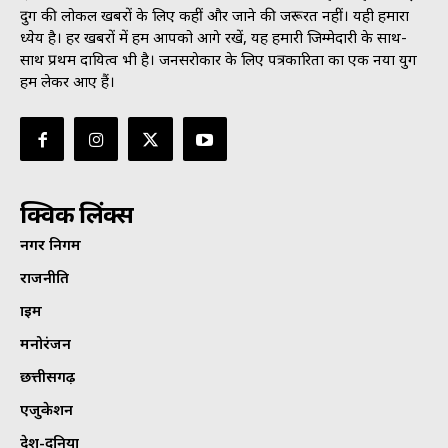
दुर्ग की लोकल खबरों के लिए कहीं और जाने की जरूरत नहीं। यही हमारा
ध्येय है। हर खबरों में हम आपको आगे रखें, यह हमारी जिम्मेदारी के साथ-
साथ प्रथम दायित्व भी है। जनसराेकार के लिए पत्रकारिता का एक नया युग
हम लेकर आए हैं।
क्विक लिंक्स
नगर निगम
राजनीति
क्राइम
मनोरंजन
छत्तीसगढ़
एजुकेशन
देश-दुनिया