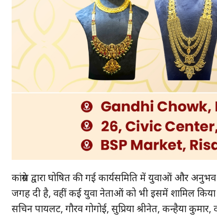
कांग्रेस द्वारा घोषित की गई कार्यसमिति में युवाओं और अनुभव
जगह दी है, वहीं कई युवा नेताओं को भी इसमें शामिल किया ग
सचिन पायलट, गौरव गोगोई, सुप्रिया श्रीनेत, कन्हैया कुमार, द