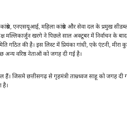
ा कांग्रेस, एनएसयूआई, महिला कांग्रेस और सेवा दल के प्रमुख सीडब्ल्
्यक्ष मल्लिकार्जुन खरगे ने पिछले साल अक्टूबर में निर्वाचन के ब
ि गठित की है। इस लिस्ट में प्रियंका गांधी, एके एंटनी, मीरा कु
छ अन्य वरिष्ठ नेताओं को जगह दी गई है।
मिल हैं। जिसमे छत्तीसगढ़ से गृहमंत्री ताम्रध्वज साहू को जगह दी ग
 है।