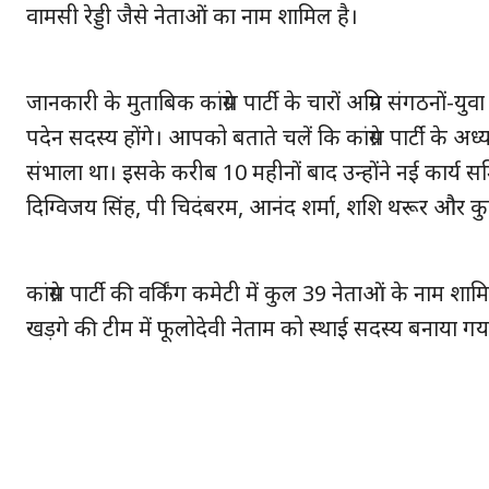
वामसी रेड्डी जैसे नेताओं का नाम शामिल है।
जानकारी के मुताबिक कांग्रेस पार्टी के चारों अग्रिम संगठनों-युव
पदेन सदस्य होंगे। आपको बताते चलें कि कांग्रेस पार्टी के अध
संभाला था। इसके करीब 10 महीनों बाद उन्होंने नई कार्य समित
दिग्विजय सिंह, पी चिदंबरम, आनंद शर्मा, शशि थरूर और कु
कांग्रेस पार्टी की वर्किंग कमेटी में कुल 39 नेताओं के नाम शा
खड़गे की टीम में फूलोदेवी नेताम को स्थाई सदस्य बनाया गया