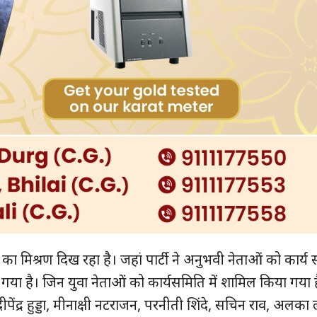
 का मिश्रण दिख रहा है। जहां पार्टी ने अनुभवी नेताओं को कार्य स
या है। जिन युवा नेताओं को कार्यसमिति में शामिल किया गया है
ीपेंद्र हुड्डा, मीनाक्षी नटराजन, परनीती शिंदे, सचिन राव, अलका ल