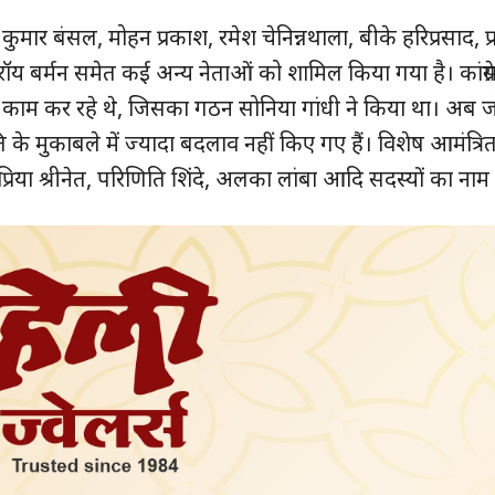
कुमार बंसल, मोहन प्रकाश, रमेश चेनिन्नथाला, बीके हरिप्रसाद, प्
ीप रॉय बर्मन समेत कई अन्य नेताओं को शामिल किया गया है। कांग्रेस
ाम कर रहे थे, जिसका गठन सोनिया गांधी ने किया था। अब जो क
के मुकाबले में ज्यादा बदलाव नहीं किए गए हैं। विशेष आमंत्रित 
रिया श्रीनेत, परिणिति शिंदे, अलका लांबा आदि सदस्यों का नाम