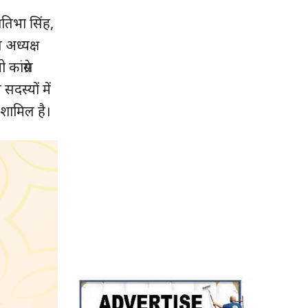
रतिभा सिंह,
 अध्यक्ष
ांग्रेस
सदस्यों में
 शामिल है।