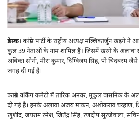
डेस्क
। कांग्रेस पार्टी के राष्ट्रीय अध्यक्ष मल्लिकार्जुन खड़गे
कुल 39 नेताओं के नाम शामिल हैं। जिसमें खरगे के अलावा स
अंबिका सोनी, मीरा कुमार, दिग्विजय सिंह, पी चिदंबरम जैसे 
जगह दी गई है।
कांग्रेस वर्किंग कमेटी में तारिक अनवर, मुकुल वासनिक क
दी गई है। इनके अलावा अजय माकन, अशोकराव चव्हाण, प्रिय
खुर्शीद, जयराम रमेश, जितेंद्र सिंह, रणदीप सुरजेवाला, 