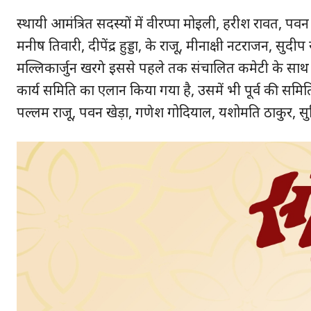
स्थायी आमंत्रित सदस्यों में वीरप्पा मोइली, हरीश रावत, पवन 
मनीष तिवारी, दीपेंद्र हुड्डा, के राजू, मीनाक्षी नटराजन, सुद
मल्लिकार्जुन खरगे इससे पहले तक संचालित कमेटी के साथ क
कार्य समिति का एलान किया गया है, उसमें भी पूर्व की समिति 
पल्लम राजू, पवन खेड़ा, गणेश गोदियाल, यशोमति ठाकुर, सुप्