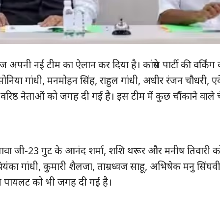
 ने आज अपनी नई टीम का ऐलान कर दिया है। कांग्रेस पार्टी की वर्किंग 
ोनिया गांधी, मनमोहन सिंह, राहुल गांधी, अधीर रंजन चौधरी, एक
वरिष्ठ नेताओं को जगह दी गई है। इस टीम में कुछ चौंकाने वाले च
े अलावा जी-23 गुट के आनंद शर्मा, शशि थरूर और मनीष तिवारी
ंका गांधी, कुमारी शैलजा, ताम्रध्वज साहू, अभिषेक मनु सिंघ
सचिन पायलट को भी जगह दी गई है।