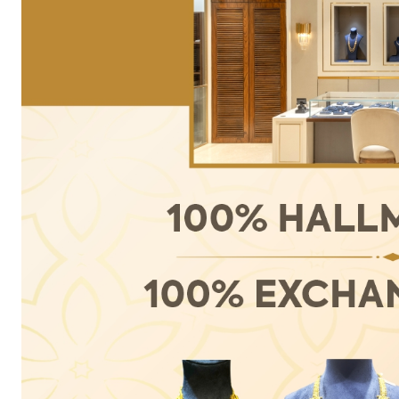
SUBSCRIB