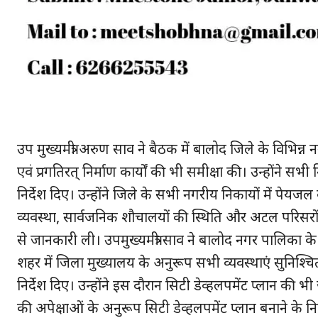
SUBSCRIB
उप मुख्यमंत्री अरुण साव ने बैठक में बालोद जिले के विभिन्न 
एवं प्रगतिरत् निर्माण कार्यों की भी समीक्षा की। उन्होंने सभी 
निर्देश दिए। उन्होंने जिले के सभी नगरीय निकायों में पेयजल की
व्यवस्था, सार्वजनिक शौचालयों की स्थिति और अटल परिसरों 
से जानकारी ली। उपमुख्यमंत्री साव ने बालोद नगर पालिका 
शहर में जिला मुख्यालय के अनुरूप सभी व्यवस्थाएं सुनिश्च
निर्देश दिए। उन्होंने इस दौरान सिटी डेव्हलपमेंट प्लान की
की अपेक्षाओं के अनुरूप सिटी डेव्हलपमेंट प्लान बनाने के निर