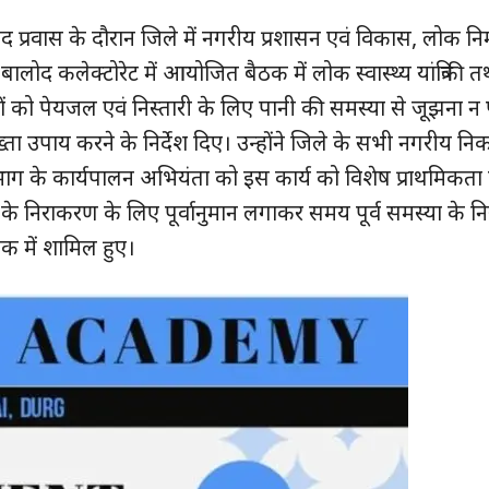
द प्रवास के दौरान जिले में नगरीय प्रशासन एवं विकास, लोक नि
ंने बालोद कलेक्टोरेट में आयोजित बैठक में लोक स्वास्थ्य यांत्रिकी
गों को पेयजल एवं निस्तारी के लिए पानी की समस्या से जूझना न 
ुख्ता उपाय करने के निर्देश दिए। उन्होंने जिले के सभी नगरीय निक
 विभाग के कार्यपालन अभियंता को इस कार्य को विशेष प्राथमिकता
या के निराकरण के लिए पूर्वानुमान लगाकर समय पूर्व समस्या के 
क में शामिल हुए।