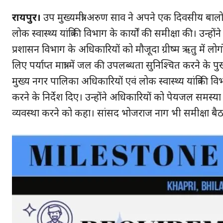
रायपुर।
उप मुख्यमंत्री अरुण साव ने अपने एक दिवसीय बालो
लोक स्वास्थ्य यांत्रिकी विभाग के कार्यों की समीक्षा की। उन्हो
प्रशासन विभाग के अधिकारियों को मौजूदा ग्रीष्म ऋतु में लो
लिए पर्याप्त मात्रा में जल की उपलब्धता सुनिश्चित करने के प
मुख्य नगर पालिका अधिकारियों एवं लोक स्वास्थ्य यांत्रिकी
करने के निर्देश दिए। उन्होंने अधिकारियों को पेयजल समस्
व्यवस्था करने को कहा। सांसद भोजराज नाग भी समीक्षा बैठ