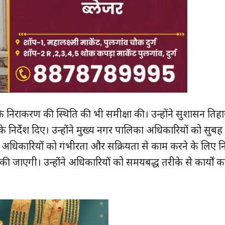
 उनके निराकरण की स्थिति की भी समीक्षा की। उन्होंने सुशासन तिहा
के निर्देश दिए। उन्होंने मुख्य नगर पालिका अधिकारियों को सुब
े अधिकारियों को गंभीरता और सक्रियता से काम करने के लिए निर
ीं की जाएगी। उन्होंने अधिकारियों को समयबद्ध तरीके से कार्यों 