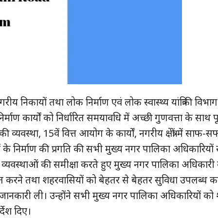
हमारे बारे में
संपर्क करें
E NOW
नगरीय निकायों तथा लोक निर्माण एवं लोक स्वास्थ्य यांत्रिकी विभाग
निर्माण कार्यों को निर्धारित समयावधि में अच्छी गुणवत्ता के साथ प
 व्यवस्था, 15वें वित्त आयोग के कार्यों, नगरीय क्षेत्रों में साफ-
के निर्माण की प्रगति की सभी मुख्य नगर पालिका अधिकारियों स
के व्यवस्थाओं की समीक्षा करते हुए मुख्य नगर पालिका अधिकार
ित करने तथा शहरवासियों को बेहतर से बेहतर सुविधा उपलब्ध कर
 भी जानकारी ली। उन्होंने सभी मुख्य नगर पालिका अधिकारियों को
्देश दिए।