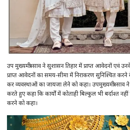
उप मुख्यमंत्री साव ने सुशासन तिहार में प्राप्त आवेदनों एवं
प्राप्त आवेदनों का समय-सीमा में निराकरण सुनिश्चित करने 
कर व्यवस्थाओं का जायजा लेने को कहा। उपमुख्यमंत्री साव न
करते हुए कहा कि कार्यों में कोताही बिल्कुल भी बर्दाश्त नह
करने को कहा।