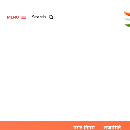
Search
MENU
नगर निगम
राजनीति