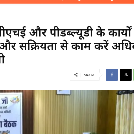
पीएचई और पीडब्ल्यूडी के कार्यों
 और सक्रियता से काम करें अधि
गी
Share