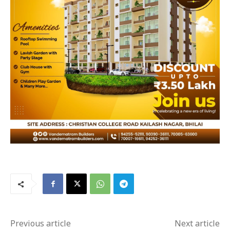
Previous article
Next article