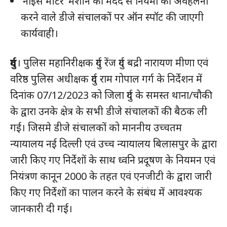
‘नॉइस मीटर’ मशीन की मदद से नियमों की अवहेलना
करने वाले डीजे संचालकों पर ऑन स्पॉट की जाएगी
कार्यवाही।
दुर्ग
। पुलिस महानिरीक्षक दुर्ग रेंज दुर्ग बद्री नारायण मीणा एवं
वरिष्ठ पुलिस अधीक्षक दुर्ग राम गोपाल गर्ग के निर्देशन में
दिनांक 07/12/2023 को जिला दुर्ग के समस्त थाना/चौकी
के द्वारा उनके क्षेत्र के सभी डीजे संचालकों की बैठक ली
गई। जिसमे डीजे संचालकों को माननीय उच्चतम
न्यायालय नई दिल्ली एवं उच्च न्यायालय बिलासपुर के द्वारा
जारी किए गए निर्देशों के साथ ध्वनि प्रदूषण के नियमन एवं
नियंत्रण कानून 2000 के तहत एवं एनजीटी के द्वारा जारी
किए गए निर्देशों का पालन करने के संबंध में आवश्यक
जानकारी दी गई।