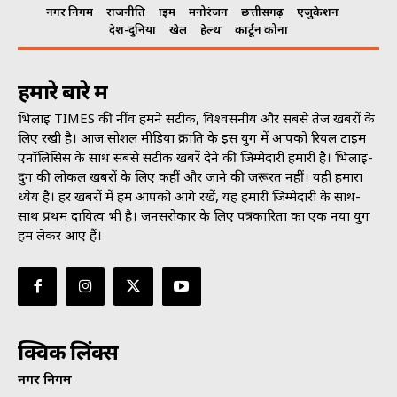
नगर निगम
राजनीति
क्राइम
मनोरंजन
छत्तीसगढ़
एजुकेशन
देश-दुनिया
खेल
हेल्थ
कार्टून कोना
हमारे बारे में
भिलाई TIMES की नींव हमने सटीक, विश्वसनीय और सबसे तेज खबरों के
लिए रखी है। आज सोशल मीडिया क्रांति के इस युग में आपको रियल टाइम
एनॉलिसिस के साथ सबसे सटीक खबरें देने की जिम्मेदारी हमारी है। भिलाई-
दुर्ग की लोकल खबरों के लिए कहीं और जाने की जरूरत नहीं। यही हमारा
ध्येय है। हर खबरों में हम आपको आगे रखें, यह हमारी जिम्मेदारी के साथ-
साथ प्रथम दायित्व भी है। जनसराेकार के लिए पत्रकारिता का एक नया युग
हम लेकर आए हैं।
क्विक लिंक्स
नगर निगम