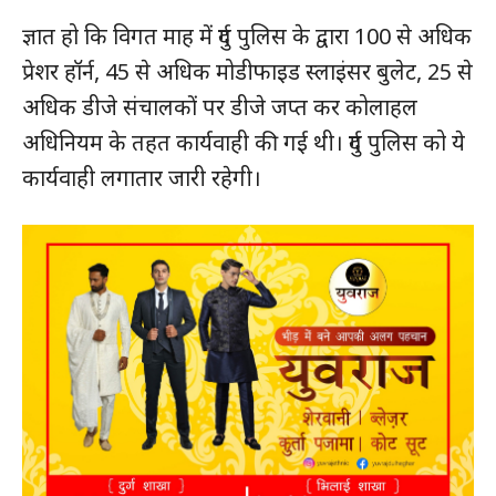
ज्ञात हो कि विगत माह में दुर्ग पुलिस के द्वारा 100 से अधिक
हमसे जुड़े
प्रेशर हॉर्न, 45 से अधिक मोडीफाइड स्लाइंसर बुलेट, 25 से
अधिक डीजे संचालकों पर डीजे जप्त कर कोलाहल
अधिनियम के तहत कार्यवाही की गई थी। दुर्ग पुलिस को ये
कार्यवाही लगातार जारी रहेगी।
SUBSCRIBE NOW
क्विक लिंक्स
मुख्य पेज