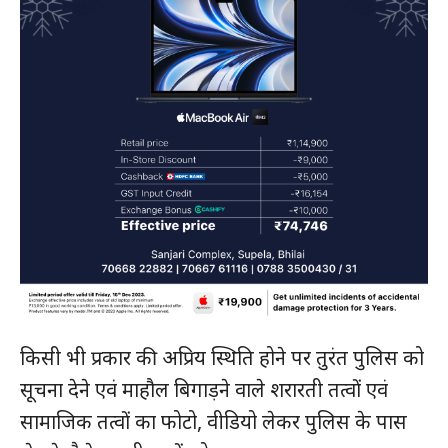
किसी भी प्रकार की अप्रिय स्थिति होने पर तुरंत पुलिस को
सूचना देने एवं माहौल बिगाड़ने वाले शरारती तत्वों एवं
सामाजिक तत्वों का फोटो, वीडियो लेकर पुलिस के पास