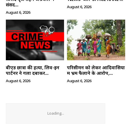
संसद...
August 6, 2026
August 6, 2026
बीएड छात्रा की हत्या, लिव-इन
परिसीमन को लेकर आदिवासियों
पार्टनर ने गला दबाकर...
में भ्रम फैलाने के आरोप,...
August 6, 2026
August 6, 2026
Loading...