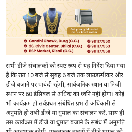
सभी डीजे संचालकों को स्पष्ट रूप से यह निर्देश दिया गया
है कि रात 10 बजे से सुबह 6 बजे तक लाउडस्पीकर और
डीजे बजाने पर पाबंदी रहेगी, सार्वजनिक स्थान या निजी
स्थान पर 60 डेसिबल से अधिक का ध्वनि नहीं होगा। कोई
भी कार्यक्रम हो सर्वप्रथम संबंधित प्रभारी अधिकारी से
अनुमति हो तभी डीजे या धुमाल का संचालन करें, साथ ही
उस कार्यक्रम में डीजे या धुमाल बजाने के संबंध में अनुमति
भी आवश्यक रहेगी, मालवाहक वाहनों में डीजे धुमाल को