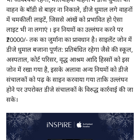
वाहन के बॉडी से बाहर ना निकाले, डीजे धुमाल लगे वाहनों
में चमकीली लाइटें, जिससे आंखें को प्रभावित हो ऐसा
लाइट भी ना लगाएं । इन नियमों का उल्लंघन करने पर
₹20000/- तक का जुर्माना का प्रावधान है। साइलेंट जोन में
डीजे धुमाल बजाना पूर्णत: प्रतिबंधित रहेगा जैसे की स्कूल,
अस्पताल, कोर्ट परिसर, वृद्ध आश्रम आदि हिस्सों को इस
जोन में रखा गया है, इसके अलावा अन्य नियमों को डीजे
संचालकों को पढ़ के साइन करवाया गया ताकि उल्लंघन
होने पर उपरोक्त डीजे संचालकों के विरुद्ध कार्रवाई की जा
सके।