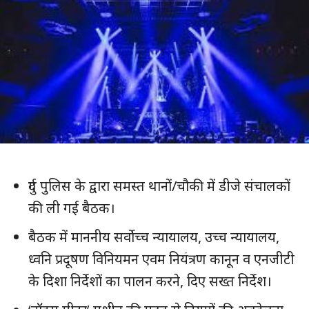
दुर्ग पुलिस के द्वारा समस्त थानों/चौकी में डीजे संचालकों
की ली गई बैठक।
बैठक में माननीय सर्वोच्च न्यायालय, उच्च न्यायालय,
ध्वनि प्रदूषण विनियमन एवम नियंत्रण कानून व एनजीटी
के दिशा निर्देशों का पालन करने, दिए सख्त निर्देश।