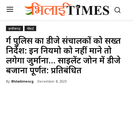
छत्तीसगढ़
फीचर्ड
दुर्ग पुलिस का डीजे संचालकों को सख्त
निर्देश: इन नियमो को नहीं माने तो
लगेगा जुर्माना… साइलेंट जोन में डीजे
बजाना पूर्णत: प्रतिबंधित
By
Bhilaitimescg
December 8, 2023