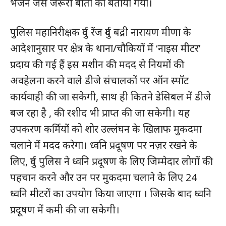
भेजने जैसे जरूरी बातों को बताया गया।
पुलिस महानिरीक्षक दुर्ग रेंज दुर्ग बद्री नारायण मीणा के
आदेशानुसार पर क्षेत्र के थाना/चौकियों में ‘नाइस मीटर’
प्रदाय की गई हैं इस मशीन की मदद से नियमों की
अवहेलना करने वाले डीजे संचालकों पर ऑन स्पॉट
कार्यवाही की जा सकेगी, साथ ही कितने डेसिबल में डीजे
बज रहा है , की रशीद भी प्राप्त की जा सकेगी। यह
उपकरण कर्मियों को शोर उल्लंघन के खिलाफ मुकदमा
चलाने में मदद करेगा। ध्वनि प्रदूषण पर नज़र रखने के
लिए, दुर्ग पुलिस ने ध्वनि प्रदूषण के लिए जिम्मेदार लोगों की
पहचान करने और उन पर मुकदमा चलाने के लिए 24
ध्वनि मीटरों का उपयोग किया जाएगा । जिसके बाद ध्वनि
प्रदूषण में कमी की जा सकेगी।