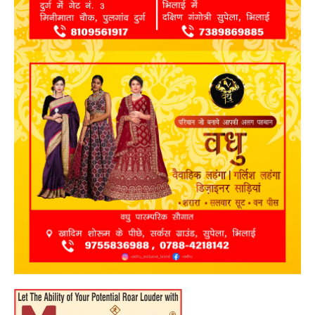
हमारे बारे में
संपर्क करें