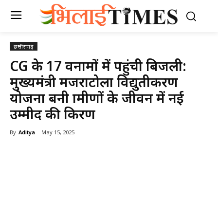
छत्तीसगढ़
CG के 17 वनग्रामों में पहुंची बिजली:
मुख्यमंत्री मजराटोला विद्युतीकरण
योजना बनी ग्रामीणों के जीवन में नई
उम्मीद की किरण
By
Aditya
May 15, 2025