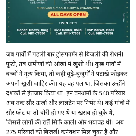
जब गांवों में पहली बार ट्रांसफार्मर से बिजली की रौशनी
फूटी, तब ग्रामीणों की आंखों में खुशी थी। कुछ गांवों में
बच्चों ने नृत्य किया, तो कहीं बूढ़े-बुजुर्गों ने पटाखे फोड़कर
अपनी खुशी जाहिर की। यह वह पल था, जिसका उन्होंने
दशकों से इंतजार किया था। इन वनग्रामों के 540 परिवार
अब तक सौर ऊर्जा और लालटेन पर निर्भर थे। कई गांवों में
सौर प्लेट या तो चोरी हो गए थे या खराब हो चुके थे,
जिससे लोगों की रातें सिर्फ काली और भयावह थी। अब
275 परिवारों को बिजली कनेक्शन मिल चुका है और