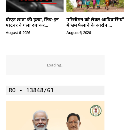
बीएड छात्रा की हत्या, लिव-इन
परिसीमन को लेकर आदिवासियों
पार्टनर ने गला दबाकर...
में भ्रम फैलाने के आरोप,...
August 6, 2026
August 6, 2026
Loading...
RO - 13848/61