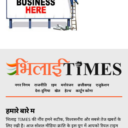
नगर निगम
राजनीति
क्राइम
मनोरंजन
छत्तीसगढ़
एजुकेशन
देश-दुनिया
खेल
हेल्थ
कार्टून कोना
हमारे बारे में
भिलाई TIMES की नींव हमने सटीक, विश्वसनीय और सबसे तेज खबरों के
लिए रखी है। आज सोशल मीडिया क्रांति के इस युग में आपको रियल टाइम