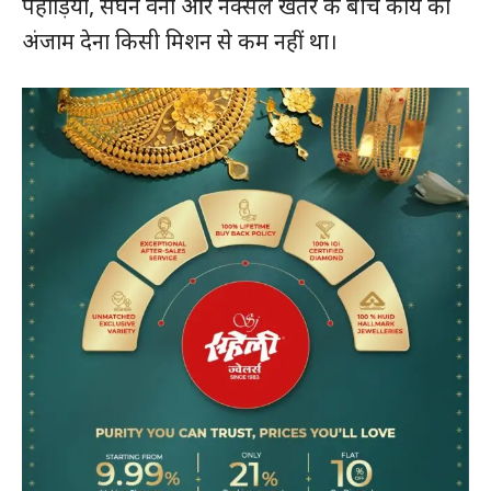
पहाड़ियों, सघन वनों और नक्सल खतरे के बीच कार्य को
अंजाम देना किसी मिशन से कम नहीं था।