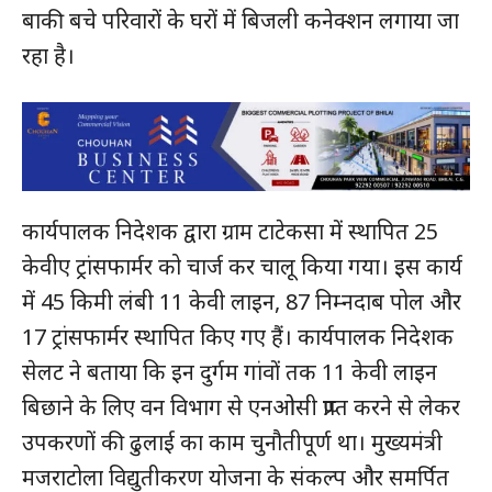
बाकी बचे परिवारों के घरों में बिजली कनेक्शन लगाया जा
रहा है।
कार्यपालक निदेशक द्वारा ग्राम टाटेकसा में स्थापित 25
केवीए ट्रांसफार्मर को चार्ज कर चालू किया गया। इस कार्य
हमसे जुड़े
में 45 किमी लंबी 11 केवी लाइन, 87 निम्नदाब पोल और
17 ट्रांसफार्मर स्थापित किए गए हैं। कार्यपालक निदेशक
सेलट ने बताया कि इन दुर्गम गांवों तक 11 केवी लाइन
बिछाने के लिए वन विभाग से एनओसी प्राप्त करने से लेकर
उपकरणों की ढुलाई का काम चुनौतीपूर्ण था। मुख्यमंत्री
मजराटोला विद्युतीकरण योजना के संकल्प और समर्पित