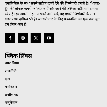
एनॉलिसिस के साथ सबसे सटीक खबरें देने की जिम्मेदारी हमारी है। भिलाई-
दुर्ग की लोकल खबरों के लिए कहीं और जाने की जरूरत नहीं। यही हमारा
ध्येय है। हर खबरों में हम आपको आगे रखें, यह हमारी जिम्मेदारी के साथ-
साथ प्रथम दायित्व भी है। जनसराेकार के लिए पत्रकारिता का एक नया युग
हम लेकर आए हैं।
क्विक लिंक्स
नगर निगम
राजनीति
क्राइम
मनोरंजन
छत्तीसगढ़
एजुकेशन