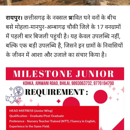
रायपुर।
छत्तीसगढ़ के नक्सल प्रभावित घने वनों के बीच
बसे मोहला-मानपुर-अम्बागढ़ चौकी जिले के 17 वनग्रामों
में पहली बार बिजली पहुंची है। यह केवल उपलब्धि नहीं,
बल्कि एक बड़ी उपलब्धि है, जिसने इन ग्रामों के निवासियों
के जीवन में आशा और उजाले का संचार किया है।