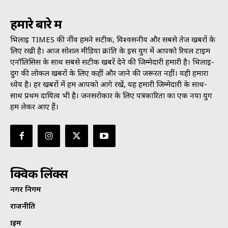
हमारे बारे में
भिलाई TIMES की नींव हमने सटीक, विश्वसनीय और सबसे तेज खबरों के
लिए रखी है। आज सोशल मीडिया क्रांति के इस युग में आपको रियल टाइम
एनॉलिसिस के साथ सबसे सटीक खबरें देने की जिम्मेदारी हमारी है। भिलाई-
दुर्ग की लोकल खबरों के लिए कहीं और जाने की जरूरत नहीं। यही हमारा
ध्येय है। हर खबरों में हम आपको आगे रखें, यह हमारी जिम्मेदारी के साथ-
साथ प्रथम दायित्व भी है। जनसराेकार के लिए पत्रकारिता का एक नया युग
हम लेकर आए हैं।
क्विक लिंक्स
नगर निगम
राजनीति
क्राइम