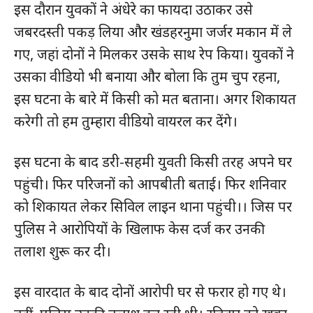
इस दौरान युवकों ने अंधेरे का फायदा उठाकर उसे
जबरदस्ती पकड़ लिया और खंडहरनुमा जर्जर मकान में ले
गए, जहां दोनों ने मिलकर उसके साथ रेप किया। युवकों ने
उसका वीडियो भी बनाया और बोला कि तुम चुप रहना,
इस घटना के बारे में किसी को मत बताना। अगर शिकायत
करेगी तो हम तुम्हारा वीडियो वायरल कर देंगे।
इस घटना के बाद डरी-सहमी युवती किसी तरह अपने घर
पहुंची। फिर परिजनों को आपबीती बताई। फिर शनिवार
को शिकायत लेकर सिविल लाइन थाना पहुंची।। जिस पर
पुलिस ने आरोपियों के खिलाफ केस दर्ज कर उनकी
तलाश शुरू कर दी।
इस वारदात के बाद दोनों आरोपी घर से फरार हो गए थे।