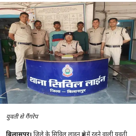
युवती से गैंगरेप
बिलासपुर।
जिले के सिविल लाइन क्षेत्र में रहने वाली युवती