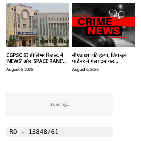
मुख्य पेज
हमारे बारे में
संपर्क करें
CGPSC SI प्रीलिम्स रिजल्ट में
बीएड छात्रा की हत्या, लिव-इन
‘NEWS’ और ‘SPACE RANI’...
पार्टनर ने गला दबाकर...
August 6, 2026
August 6, 2026
Loading...
RO - 13848/61