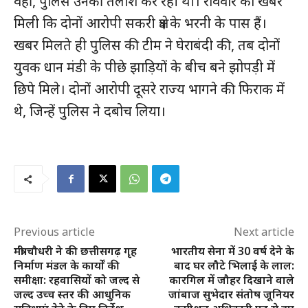
वहीं, पुलिस उनकी तलाश कर रही थी। रविवार को खबर
मिली कि दोनों आरोपी सकरी क्षेत्र के भरनी के पास हैं।
खबर मिलते ही पुलिस की टीम ने घेराबंदी की, तब दोनों
युवक धान मंडी के पीछे झाड़ियों के बीच बने झोपड़ी में
छिपे मिले। दोनों आरोपी दूसरे राज्य भागने की फिराक में
थे, जिन्हें पुलिस ने दबोच लिया।
Previous article
Next article
मंत्री चौधरी ने की छत्तीसगढ़ गृह
भारतीय सेना में 30 वर्ष देने के
निर्माण मंडल के कार्यों की
बाद घर लौटे भिलाई के लाल:
समीक्षा: रहवासियों को जल्द से
कारगिल में जौहर दिखाने वाले
जल्द उच्च स्तर की आधुनिक
जांबाज सुभेदार संतोष जूनियर