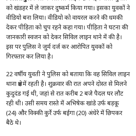
को खंडहर में ले जाकर दुष्कर्म किया गया। इसका युवकों ने
वीडियो बना लिया। वीडियो को वायरल करने की धमकी
देकर पीड़िता को चुप रहने कहा गया। पीड़िता ने घटना की
जानकारी स्वजन को देकर सिविल लाइन थाने में की है।
इस पर पुलिस ने जुर्म दर्ज कर आरोपित युवकों को
गिरफ्तार कर लिया है।
22 वर्षीय युवती ने पुलिस को बताया कि वह सिविल लाइन
थाना क्षेत्र में रहती है। शुक्रवार की रात अपने दोस्त से मिलने
कुदुदंड गई थी, जहां से रात करीब 2 बजे पैदल घर लौट
रही थी। उसी समय रास्ते में अभिषेक खांडे उर्फ बड़कू
(24) और विक्की कुर्रे उर्फ बईगा (20) अंधेरे में छिपकर
बैठे थे।