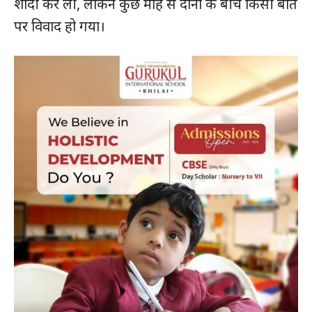
शादी कर ली, लेकिन कुछ माह से दोनों के बीच किसी बात
पर विवाद हो गया।