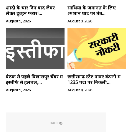
शादी के चार दिन बाद जेवर
साथियों के जमानत के लिए
लेकर दुल्हन फरार!...
श्मशान घाट पर तंत्र...
August 9, 2026
August 9, 2026
बैठक से पहले बिलासपुर चैंबर में
छत्तीसगढ़ स्टेट पावर कंपनी में
इस्तीफे से हलचल,...
1235 पदों पर निकली...
August 9, 2026
August 8, 2026
Loading...