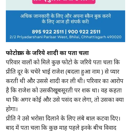
फोटोग्राफ के जरिये शादी का पता चला
परिवार वालों को मिले कुछ फोटो के जरिये पता चला कि
प्रीति दूर के चचेरे भाई राजेश (बदला हुआ नाम ) से प्यार
करती थी और उससे शादी कर ली थी। परिवार का आरोप
है कि राजेश को उसकी खूबसूरती पर शक था। वह कहता
था कि अगर कोई और उसे पसंद कर लेगा, तो उसका क्या
होगा।
प्रीति ने उसे भरोसा दिलाने के लिए लंबे बाल कटवा दिए।
बाद में पता चला कि कुछ माह पहले इनके बीच विवाद