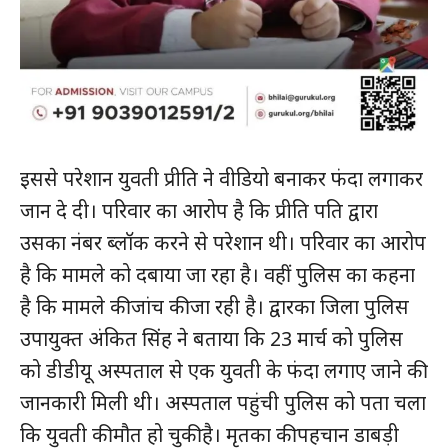
इससे परेशान युवती प्रीति ने वीडियो बनाकर फंदा लगाकर
जान दे दी। परिवार का आरोप है कि प्रीति पति द्वारा
उसका नंबर ब्लॉक करने से परेशान थी। परिवार का आरोप
है कि मामले को दबाया जा रहा है। वहीं पुलिस का कहना
है कि मामले की जांच की जा रही है। द्वारका जिला पुलिस
उपायुक्त अंकित सिंह ने बताया कि 23 मार्च को पुलिस
को डीडीयू अस्पताल से एक युवती के फंदा लगाए जाने की
जानकारी मिली थी। अस्पताल पहुंची पुलिस को पता चला
कि युवती की मौत हो चुकी है। मृतका की पहचान डाबड़ी