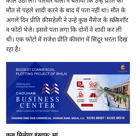
कॉल उठा लो। परिवार वालों ने बताया कि उन्हें प्रीति की
मौत से पहले शादी करने के बाद में पता नहीं था। मौत के
अगले दिन प्रीति की सहेली ने उन्हें कुछ मैसेज के स्क्रीनशॉट
व फोटो भेजे। इससे पता लगा कि दोनों ने शादी कर ली
थी। एक फोटो में राजेश प्रीति की मांग में सिंदूर भरता दिख
रहा है।
कब मिलेगा इंसाफ: मां