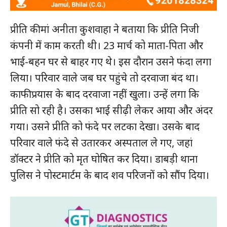
प्रीति की मां अनीता कुशवाहा ने बताया कि प्रीति निजी
कंपनी में काम करती थी। 23 मार्च को माता-पिता और
भाई-बहन घर से बाहर गए थे। इस दौरान उसने फंदा लगा
लिया। परिवार वाले जब घर पहुंचे तो दरवाजा बंद था।
काफी प्रयास के बाद दरवाजा नहीं खुला। उन्हें लगा कि
प्रीति सो रही है। उसका भाई सीढ़ी लेकर आया और अंदर
गया। उसने प्रीति को फंदे पर लटका देखा। उसके बाद
परिवार वाले फंदे से उतारकर अस्पताल ले गए, जहां
डॉक्टर ने प्रीति को मृत घोषित कर दिया। डाबड़ी थाना
पुलिस ने पोस्टमार्टम के बाद शव परिजनों को सौंप दिया।