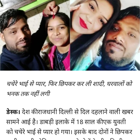
चचेरे भाई से प्यार, फिर छिपकर कर ली शादी, घरवालों को
भनक तक नहीं लगी
डेस्क।
देश की राजधानी दिल्ली से दिल दहलाने वाली खबर
सामने आई है। डाबड़ी इलाके में 18 साल की एक युवती
को चचेरे भाई से प्यार हो गया। इसके बाद दोनों ने छिपकर