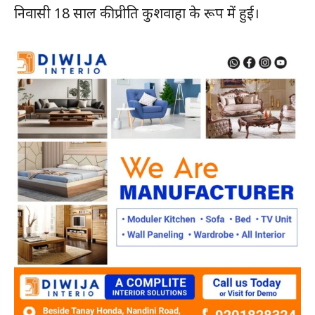
निवासी 18 साल की प्रीति कुशवाहा के रूप में हुई।