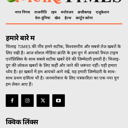
नगर निगम
राजनीति
क्राइम
मनोरंजन
छत्तीसगढ़
एजुकेशन
देश-दुनिया
खेल
हेल्थ
कार्टून कोना
हमारे बारे में
भिलाई TIMES की नींव हमने सटीक, विश्वसनीय और सबसे तेज खबरों के
लिए रखी है। आज सोशल मीडिया क्रांति के इस युग में आपको रियल टाइम
एनॉलिसिस के साथ सबसे सटीक खबरें देने की जिम्मेदारी हमारी है। भिलाई-
दुर्ग की लोकल खबरों के लिए कहीं और जाने की जरूरत नहीं। यही हमारा
ध्येय है। हर खबरों में हम आपको आगे रखें, यह हमारी जिम्मेदारी के साथ-
साथ प्रथम दायित्व भी है। जनसराेकार के लिए पत्रकारिता का एक नया युग
हम लेकर आए हैं।
क्विक लिंक्स