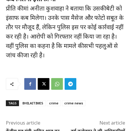
प्रीति की मां अनीता कुशवाहा ने बताया कि उसकी बेटी को
इंसाफ कब मिलेगा। उनके पास मैसेज और फोटो सबूत के
तौर पर मौजूद हैं, लेकिन पुलिस इस पर कोई कार्रवाई नहीं
कर रही है। आरोपी को गिरफ्तार नहीं किया जा रहा है।
वहीं पुलिस का कहना है कि मामले की सभी पहलुओं से
जांच की जा रही है।
TAGS
BHILAITIMES
crime
crime news
Previous article
Next article