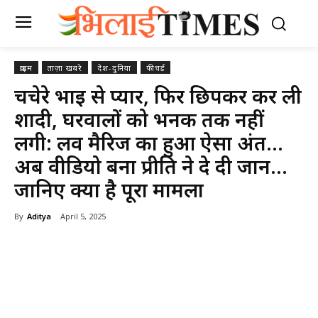
क्राइम
ताज़ा खबरे
देश-दुनिया
फीचर्ड
चचेरे भाई से प्यार, फिर छिपकर कर ली
शादी, घरवालों को भनक तक नहीं
लगी: लव मैरिज का हुआ ऐसा अंत…
अब वीडियो बना प्रीति ने दे दी जान…
जानिए क्या है पूरा मामला
By
Aditya
April 5, 2025