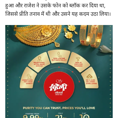
हुआ और राजेश ने उसके फोन को ब्लॉक कर दिया था,
जिससे प्रीति तनाव में थी और उसने यह कदम उठा लिया।
हमसे जुड़े