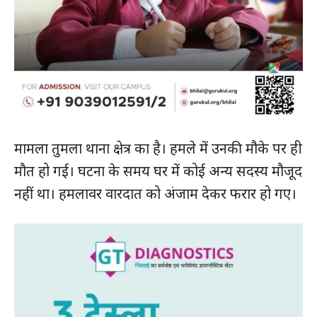
मामला तुमला थाना क्षेत्र का है। हमले में उनकी मौके पर ही
मौत हो गई। घटना के समय घर में कोई अन्य सदस्य मौजूद
नहीं था। हमलावर वारदात को अंजाम देकर फरार हो गए।