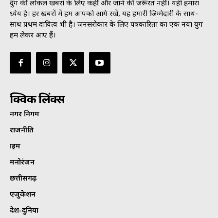
दुर्ग की लोकल खबरों के लिए कहीं और जाने की जरूरत नहीं। यही हमारा
ध्येय है। हर खबरों में हम आपको आगे रखें, यह हमारी जिम्मेदारी के साथ-
साथ प्रथम दायित्व भी है। जनसराेकार के लिए पत्रकारिता का एक नया युग
हम लेकर आए हैं।
क्विक लिंक्स
नगर निगम
राजनीति
क्राइम
मनोरंजन
छत्तीसगढ़
एजुकेशन
देश-दुनिया