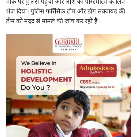
मौके पर पुलिस पहुंची और लाश को पोस्टमार्टम के लिए
भेज दिया। पुलिस फोरेंसिक टीम और डॉग सक्वायड की
टीम को मदद से मामले की जांच कर रही है।