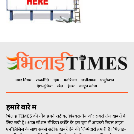
नगर निगम
राजनीति
क्राइम
मनोरंजन
छत्तीसगढ़
एजुकेशन
देश-दुनिया
खेल
हेल्थ
कार्टून कोना
हमारे बारे में
भिलाई TIMES की नींव हमने सटीक, विश्वसनीय और सबसे तेज खबरों के
लिए रखी है। आज सोशल मीडिया क्रांति के इस युग में आपको रियल टाइम
एनॉलिसिस के साथ सबसे सटीक खबरें देने की जिम्मेदारी हमारी है। भिलाई-