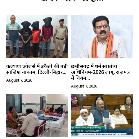
कल्याण ज्वेलर्स में डकैती की बड़ी
छत्तीसगढ़ में धर्म स्वातंत्र्य
साजिश नाकाम, दिल्ली-बिहार...
अधिनियम-2026 लागू, राजपत्र
में नियम...
August 7, 2026
August 7, 2026