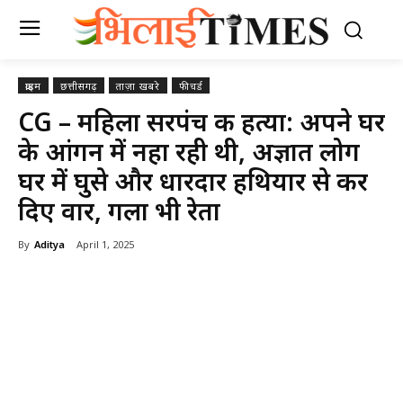
क्राइम
छत्तीसगढ़
ताज़ा खबरे
फीचर्ड
CG – महिला सरपंच की हत्या: अपने घर
के आंगन में नहा रही थी, अज्ञात लोग
घर में घुसे और धारदार हथियार से कर
दिए वार, गला भी रेता
By
Aditya
April 1, 2025