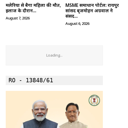
मलेरिया से बैगा महिला की मौत,
MSME समाधान पोर्टल: रायपुर
इलाज के दौरान...
सांसद बृजमोहन अग्रवाल ने
संसद...
August 7, 2026
August 6, 2026
Loading...
RO - 13848/61