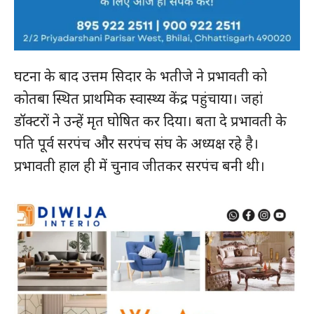
घटना के बाद उत्तम सिदार के भतीजे ने प्रभावती को
कोतबा स्थित प्राथमिक स्वास्थ्य केंद्र पहुंचाया। जहां
डॉक्टरों ने उन्हें मृत घोषित कर दिया। बता दे प्रभावती के
पति पूर्व सरपंच और सरपंच संघ के अध्यक्ष रहे है।
प्रभावती हाल ही में चुनाव जीतकर सरपंच बनी थी।