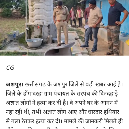
CG
जशपुर।
छत्तीसगढ़ के जशपुर जिले से बड़ी खबर आई है।
जिले के डोंगादरहा ग्राम पंचायत के सरपंच की दिनदहाड़े
अज्ञात लोगों ने हत्या कर दी है। वे अपने घर के आंगन में
नहा रही थी, तभी अज्ञात लोग आए और धारदार हथियार
से गला रेतकर हत्या कर दी। मामले की जानकरी मिलते ही