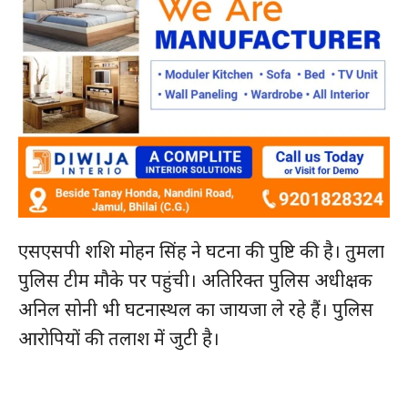
हमसे जुड़े
एसएसपी शशि मोहन सिंह ने घटना की पुष्टि की है। तुमला
पुलिस टीम मौके पर पहुंची। अतिरिक्त पुलिस अधीक्षक
अनिल सोनी भी घटनास्थल का जायजा ले रहे हैं। पुलिस
आरोपियों की तलाश में जुटी है।