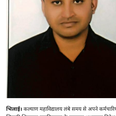
भिलाई।
कल्याण महाविद्यालय लंबे समय से अपने कर्मचारिय