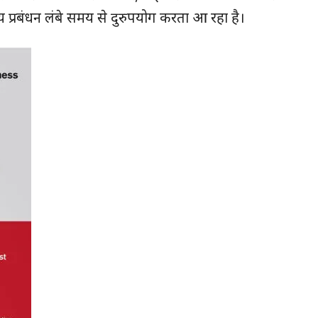
यालय प्रबंधन लंबे समय से दुरुपयोग करता आ रहा है।