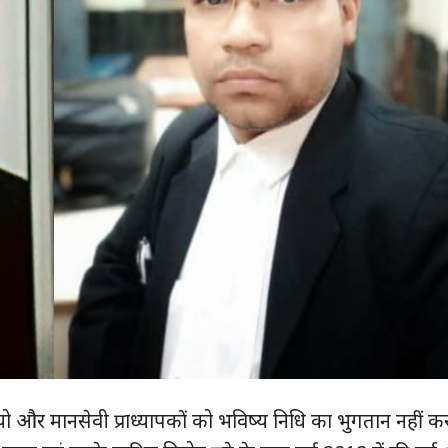
ो और मानसेवी प्राध्यापकों को भविष्य निधि का भुगतान नहीं क