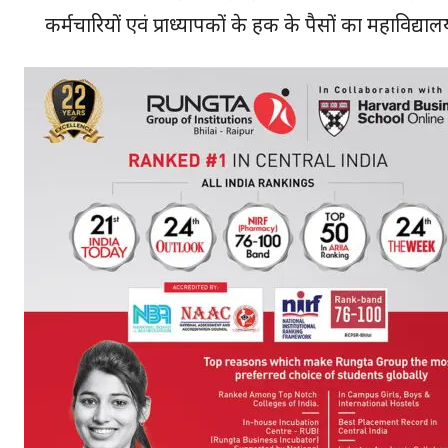
कर्मचारियों एवं प्राध्यापकों के हक के पैसों का महाविद्