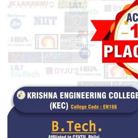
SUBSCRIB