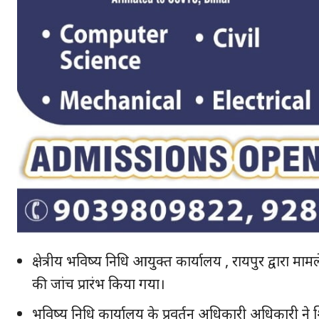
क्षेत्रीय भविष्य निधि आयुक्त कार्यालय , रायपुर द्वारा
की जांच प्रारंभ किया गया।
भविष्य निधि कार्यालय के प्रवर्तन अधिकारी अधिकारी 