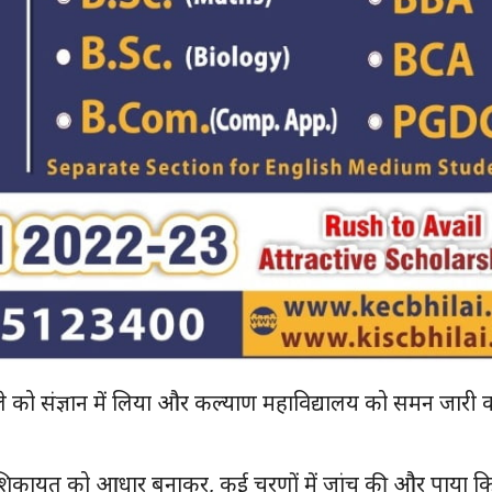
 मामले को संज्ञान में लिया और कल्याण महाविद्यालय को समन जारी
ने शिकायत को आधार बनाकर, कई चरणों में जांच की और पाया क