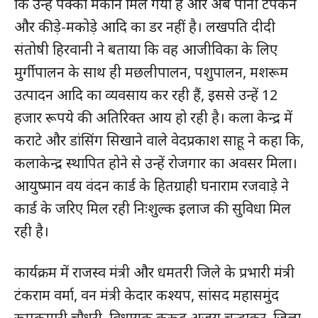
कि उन्हें पक्का मकान मिल गया है और अब पानी टपकने
और कीड़े-मकोड़े आदि का डर नहीं है। लखपति दीदी
संतोषी हिरवानी ने बताया कि वह आजीविका के लिए
मुर्गीपालन के साथ ही मछलीपालन, पशुपालन, मशरूम
उत्पादन आदि का व्यवसाय कर रही हैं, इससे उन्हें 12
हजार रूपये की अतिरिक्त आय हो रही है। कला केन्द्र में
कराटे और डांसिंग सिखाने वाले वेदप्रकाश साहू ने कहा कि,
कलाकेन्द्र स्थापित होने से उन्हें रोजगार का अवसर मिला।
आयुष्मान वय वंदन कार्ड के हितग्राही घनाराम रजवाड़े ने
कार्ड के जरिए मिल रही निःशुल्क इलाज की सुविधा मिल
रही है।
कार्यक्रम में राजस्व मंत्री और धमतरी जिले के प्रभारी मंत्री
टंकराम वर्मा, वन मंत्री केदार कश्यप, सांसद महासमुंद
रूपकुमारी चौधरी, विधायक कुरूद अजय चन्द्राकर, जिला