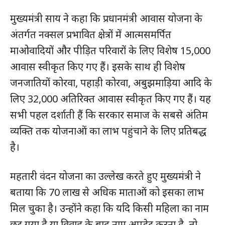
मुख्यमंत्री साय ने कहा कि प्रधानमंत्री आवास योजना के
अंतर्गत नक्सल प्रभावित क्षेत्रों में आत्मसमर्पित
माओवादियों और पीड़ित परिवारों के लिए विशेष 15,000
आवास स्वीकृत किए गए हैं। इसके साथ ही विशेष
जनजातियों कोरवा, पहाड़ी कोरवा, अबुझमाड़िया आदि के
लिए 32,000 अतिरिक्त आवास स्वीकृत किए गए हैं। यह
सभी पहल दर्शाती हैं कि सरकार समाज के सबसे अंतिम
व्यक्ति तक योजनाओं का लाभ पहुंचाने के लिए प्रतिबद्ध
है।
महतारी वंदन योजना का उल्लेख करते हुए मुख्यमंत्री ने
बताया कि 70 लाख से अधिक माताओं को इसका लाभ
हमसे जुड़े
मिल चुका है। उन्होंने कहा कि यदि किसी महिला का नाम
छूट गया है या विवाह के बाद नाम अपडेट करना है, तो