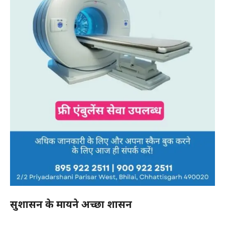
सुशासन के मायने अच्छा शासन