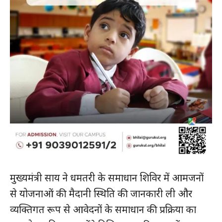
मुख्यमंत्री साय ने धमतरी के समाधान शिविर में आमजनों
से योजनाओं की मैदानी स्थिति की जानकारी ली और
व्यक्तिगत रूप से आवेदनों के समाधान की प्रक्रिया का