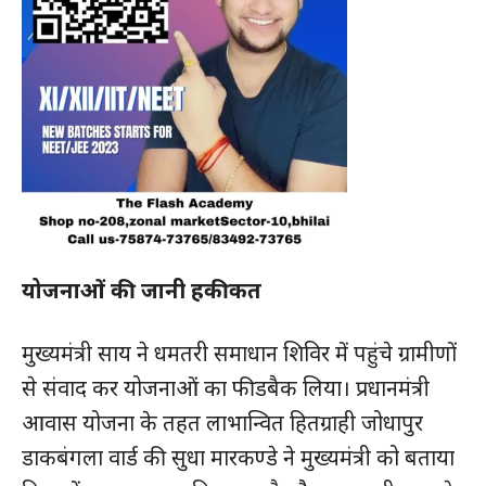
योजनाओं की जानी हकीकत
मुख्यमंत्री साय ने धमतरी समाधान शिविर में पहुंचे ग्रामीणों
से संवाद कर योजनाओं का फीडबैक लिया। प्रधानमंत्री
आवास योजना के तहत लाभान्वित हितग्राही जोधापुर
डाकबंगला वार्ड की सुधा मारकण्डे ने मुख्यमंत्री को बताया