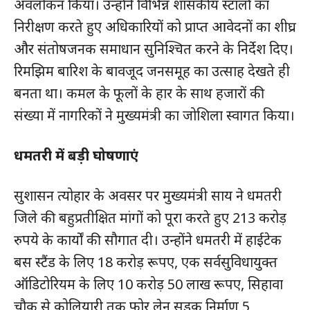
अवलोकन किया। उन्होंने विभिन्न शासकीय स्टालों का
निरीक्षण करते हुए अधिकारियों को प्राप्त आवेदनों का शीघ्र
और संतोषजनक समाधान सुनिश्चित करने के निर्देश दिए।
रिमझिम बारिश के बावजूद जनसमूह का उत्साह देखते ही
बनता था। कमल के फूलों के हार के साथ हजारों की
संख्या में नागरिकों ने मुख्यमंत्री का जोशिला स्वागत किया।
धमतरी में बड़ी घोषणाएं
सुशासन त्योहार के अवसर पर मुख्यमंत्री साय ने धमतरी
जिले की बहुप्रतीक्षित मांगों को पूरा करते हुए 213 करोड़
रुपये के कार्याें की सौगात दी। उन्होंने धमतरी में हाईटेक
बस स्टैंड के लिए 18 करोड़ रूपए, एक सर्वसुविधायुक्त
ऑडिटोरियम के लिए 10 करोड़ 50 लाख रूपए, सिहावा
चौक से कोलियारी तक फोर लेन सड़क निर्माण 5