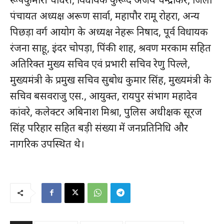
पंचायत अध्यक्ष अरूण सार्वा, महापौर रामू रोहरा, अन्य
पिछड़ा वर्ग आयोग के अध्यक्ष नेहरू निषाद, पूर्व विधायक
रंजना साहू, इंदर चोपड़ा, पिंकी शाह, श्रवण मरकाम सहित
अतिरिक्त मुख्य सचिव एवं प्रभारी सचिव रेणु पिल्ले,
मुख्यमंत्री के प्रमुख सचिव सुबोध कुमार सिंह, मुख्यमंत्री के
सचिव बसवराजु एस., आयुक्त, रायपुर संभाग महादेव
कांवरे, कलेक्टर अबिनाश मिश्रा, पुलिस अधीक्षक सूरज
सिंह परिहार सहित बड़ी संख्या में जनप्रतिनिधि और
नागरिक उपस्थित थे।