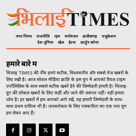
नगर निगम
राजनीति
क्राइम
मनोरंजन
छत्तीसगढ़
एजुकेशन
देश-दुनिया
खेल
हेल्थ
कार्टून कोना
हमारे बारे में
भिलाई TIMES की नींव हमने सटीक, विश्वसनीय और सबसे तेज खबरों के
लिए रखी है। आज सोशल मीडिया क्रांति के इस युग में आपको रियल टाइम
एनॉलिसिस के साथ सबसे सटीक खबरें देने की जिम्मेदारी हमारी है। भिलाई-
दुर्ग की लोकल खबरों के लिए कहीं और जाने की जरूरत नहीं। यही हमारा
ध्येय है। हर खबरों में हम आपको आगे रखें, यह हमारी जिम्मेदारी के साथ-
साथ प्रथम दायित्व भी है। जनसराेकार के लिए पत्रकारिता का एक नया युग
हम लेकर आए हैं।