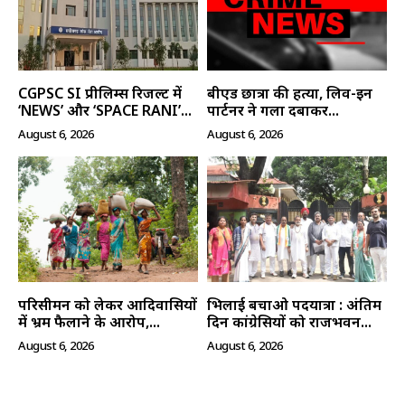
CGPSC SI प्रीलिम्स रिजल्ट में
बीएड छात्रा की हत्या, लिव-इन
‘NEWS’ और ‘SPACE RANI’...
पार्टनर ने गला दबाकर...
August 6, 2026
August 6, 2026
परिसीमन को लेकर आदिवासियों
भिलाई बचाओ पदयात्रा : अंतिम
में भ्रम फैलाने के आरोप,...
दिन कांग्रेसियों को राजभवन...
August 6, 2026
August 6, 2026