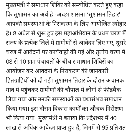
मुख्यमंत्री ने समाधान शिविर को सम्बोधित करते हुए कहा
कि सुशासन का अर्थ है -अच्छा शासन। ‘सुशासन तिहार’
आपकी समस्याओं के निराकरण के लिए आयोजित त्योहार
है। 8 अप्रैल से शुरू हुए इस महाअभियान के प्रथम चरण में
राज्य के प्रत्येक जिले में ग्रामीणों से आवेदन लिए गए, दूसरे
चरण में आवेदनों पर कार्यवाही की गई और तृतीय चरण में
08 से 10 ग्राम पंचायतों के बीच समाधान शिविरों का
आयोजन कर आवेदनों के निराकरण की जानकारी
हितग्राहियों को दी गई। सुशासन तिहार के दौरान अचानक
गांव में पहुंचकर ग्रामीणों की चौपाल में लोगों से फीडबैक
लिया गया और उनकी समस्याओं का यथासंभव समाधान
किया गया। इस दौरान विकास कार्याें का औचक निरीक्षण
भी किया गया। मुख्यमंत्री ने बताया कि प्रदेशभर में 40
लाख से अधिक आवेदन प्राप्त हुए हैं, जिनमें से 95 प्रतिशत