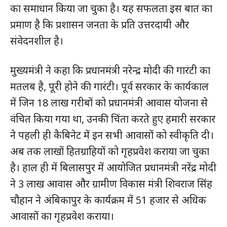
का समाधान किया जा चुका है। यह सफलता इस बात का
प्रमाण है कि प्रशासन जनता के प्रति उत्तरदायी और
संवेदनशील है।
मुख्यमंत्री ने कहा कि प्रधानमंत्री नरेन्द्र मोदी की गारंटी का
मतलब है, पूरी होने की गारंटी। पूर्व सरकार के कार्यकाल
में जिन 18 लाख गरीबों को प्रधानमंत्री आवास योजना से
वंचित किया गया था, उनकी चिंता करते हुए हमारी सरकार
ने पहली ही कैबिनेट में इन सभी आवासों को स्वीकृति दी।
अब तक लाखों हितग्राहियों को गृहप्रवेश कराया जा चुका
है। हाल ही में बिलासपुर में आयोजित प्रधानमंत्री नरेंद्र मोदी
ने 3 लाख आवास और ग्रामीण विकास मंत्री शिवराज सिंह
चौहान ने अंबिकापुर के कार्यक्रम में 51 हजार से अधिक
आवासों का गृहप्रवेश कराया।