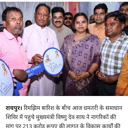
रायपुर।
रिमझिम बारिश के बीच आज धमतरी के समाधान
शिविर में पहुंचे मुख्यमंत्री विष्णु देव साय ने नागरिकों की
मांग पर 213 करोड़ रूपए की लागत के विकास कार्याें की