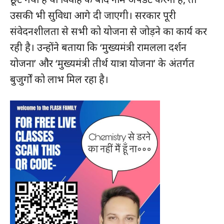
उसकी भी सुविधा आगे दी जाएगी। सरकार पूरी
संवेदनशीलता से सभी को योजना से जोड़ने का कार्य कर
रही है। उन्होंने बताया कि ‘मुख्यमंत्री रामलला दर्शन
योजना’ और ‘मुख्यमंत्री तीर्थ यात्रा योजना’ के अंतर्गत
बुजुर्गों को लाभ मिल रहा है।
SUBSCRIBE NOW
क्विक लिंक्स
मुख्य पेज
हमारे बारे में
संपर्क करें