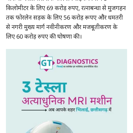
किलोमीटर के लिए 69 करोड़ रुपए, रत्नाबन्धा से मुजगहन
तक फोरलेन सड़क के लिए 56 करोड़ रूपए और धमतरी
से नगरी मुख्य मार्ग नवीनीकरण और मजबूतीकरण के
लिए 60 करोड़ रुपए की घोषणा की।