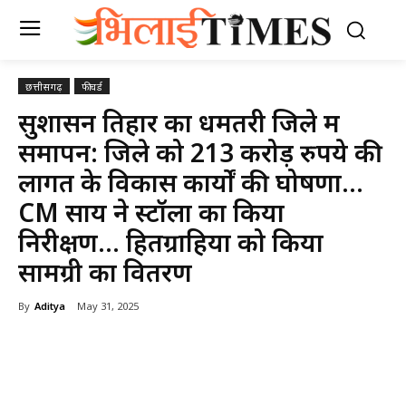
छत्तीसगढ़
फीचर्ड
सुशासन तिहार का धमतरी जिले में
समापन: जिले को 213 करोड़ रुपये की
लागत के विकास कार्याें की घोषणा…
CM साय ने स्टॉलों का किया
निरीक्षण… हितग्राहियों को किया
सामग्री का वितरण
By
Aditya
May 31, 2025