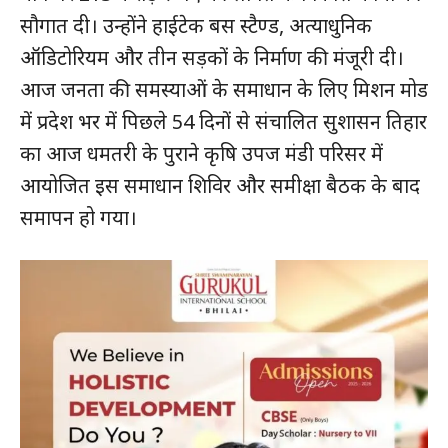
सौगात दी। उन्होंने हाईटेक बस स्टैण्ड, अत्याधुनिक
ऑडिटोरियम और तीन सड़कों के निर्माण की मंजूरी दी।
आज जनता की समस्याओं के समाधान के लिए मिशन मोड
में प्रदेश भर में पिछले 54 दिनों से संचालित सुशासन तिहार
का आज धमतरी के पुराने कृषि उपज मंडी परिसर में
आयोजित इस समाधान शिविर और समीक्षा बैठक के बाद
समापन हो गया।