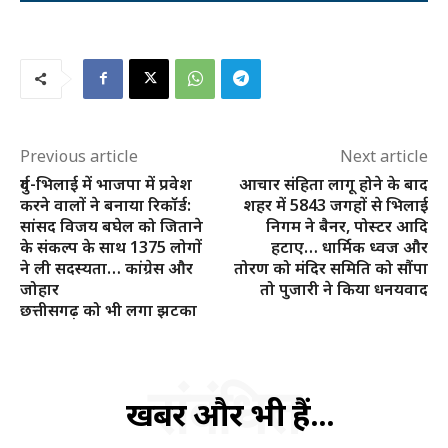
Previous article
Next article
दुर्ग-भिलाई में भाजपा में प्रवेश
आचार संहिता लागू होने के बाद
करने वालों ने बनाया रिकॉर्ड:
शहर में 5843 जगहों से भिलाई
सांसद विजय बघेल को जिताने
निगम ने बैनर, पोस्टर आदि
के संकल्प के साथ 1375 लोगों
हटाए… धार्मिक ध्वज और
ने ली सदस्यता… कांग्रेस और
तोरण को मंदिर समिति को सौंपा
जोहार
तो पुजारी ने किया धनयवाद
छत्तीसगढ़ को भी लगा झटका
संबंधित
खबरें और भी हैं...