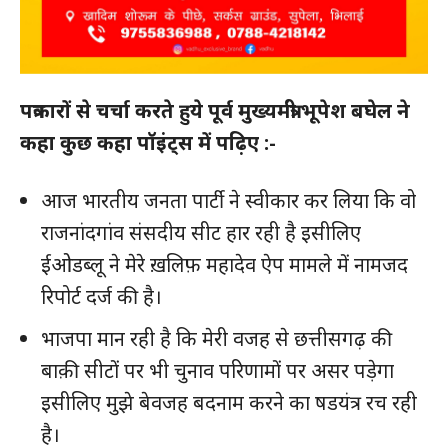
पत्रकारों से चर्चा करते हुये पूर्व मुख्यमंत्री भूपेश बघेल ने
कहा कुछ कहा पॉइंट्स में पढ़िए :-
आज भारतीय जनता पार्टी ने स्वीकार कर लिया कि वो
राजनांदगांव संसदीय सीट हार रही है इसीलिए
ईओडब्लू ने मेरे ख़लिफ़ महादेव ऐप मामले में नामजद
रिपोर्ट दर्ज की है।
भाजपा मान रही है कि मेरी वजह से छत्तीसगढ़ की
बाक़ी सीटों पर भी चुनाव परिणामों पर असर पड़ेगा
इसीलिए मुझे बेवजह बदनाम करने का षडयंत्र रच रही
है।