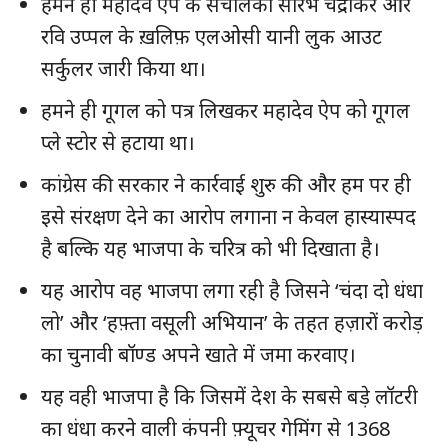
हमने ही महादेव ऐप के संचालकों सौरभ चंद्राकर और
रवि उप्पल के ख़लिफ़ एलओसी यानी लुक आउट
सर्कुलर जारी किया था।
हमने ही गूगल को पत्र लिखकर महादेव ऐप को गूगल
प्ले स्टोर से हटाया था।
कांग्रेस की सरकार ने कार्रवाई शुरु की और हम पर ही
इसे संरक्षण देने का आरोप लगाना न केवल हास्यास्पद
है बल्कि यह भाजपा के चरित्र को भी दिखाता है।
यह आरोप वह भाजपा लगा रही है जिसने ‘चंदा दो धंधा
लो’ और ‘हफ़्ता वसूली अभियान’ के तहत हज़ारों करोड़
का चुनावी बॉण्ड अपने खाते में जमा करवाए।
यह वही भाजपा है कि जिसमें देश के सबसे बड़े लॉटरी
का धंधा करने वाली कंपनी फ़्यूचर गेमिंग से 1368