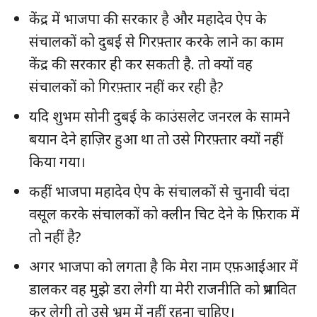
केंद्र में भाजपा की सरकार है और महादेव ऐप के
संचालकों को दुबई से गिरफ़्तार करके लाने का काम
केंद्र की सरकार ही कर सकती है. तो क्यों वह
संचालकों को गिरफ़्तार नहीं कर रही है?
यदि शुभम सोनी दुबई के काउंसलेट जनरल के सामने
बयान देने हाज़िर हुआ था तो उसे गिरफ़्तार क्यों नहीं
किया गया।
कहीं भाजपा महादेव ऐप के संचालकों से चुनावी चंदा
वसूल करके संचालकों को क्लीन चिट देने के फ़िराक में
तो नहीं है?
अगर भाजपा को लगता है कि मेरा नाम एफ़आईआर में
डालकर वह मुझे डरा लेगी या मेरी राजनीति को प्रभावित
कर लेगी तो उसे भ्रम में नहीं रहना चाहिए।