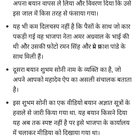
अपना बयान वापस ले लिया और विवरण दिया कि उसे
SUBSCRIBE NOW
इस जाल में किस तरह से फंसाया गया।
यह भी कम दिलचस्प नहीं है कि पैसों के साथ जो कार
पकड़ी गई वह भाजपा नेता अमर अग्रवाल के भाई की
क्विक लिंक्स
थी और उसकी फ़ोटो रमन सिंह और प्रेम प्रकाश पांडे के
मुख्य पेज
साथ मिली हैं।
हमारे बारे में
दूसरा बयान शुभम सोनी नाम के व्यक्ति का है, जो
संपर्क करें
अपने आपको महादेव ऐप का असली संचालक बताता
है।
इस शुभम सोनी का एक वीडियो बयान अज्ञात सूत्रों के
हवाले से जारी किया गया था. यह बयान किसने दिया
यह अब तक स्पष्ट नहीं है पर इसे भाजपा के कार्यालय
में चलाकर मीडिया को दिखाया गया था।