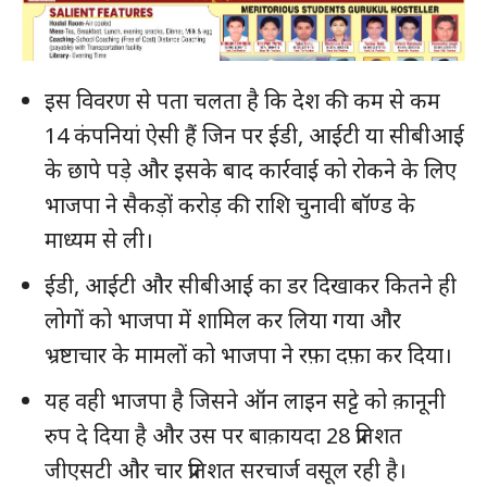
इस विवरण से पता चलता है कि देश की कम से कम
14 कंपनियां ऐसी हैं जिन पर ईडी, आईटी या सीबीआई
के छापे पड़े और इसके बाद कार्रवाई को रोकने के लिए
भाजपा ने सैकड़ों करोड़ की राशि चुनावी बॉण्ड के
माध्यम से ली।
ईडी, आईटी और सीबीआई का डर दिखाकर कितने ही
लोगों को भाजपा में शामिल कर लिया गया और
भ्रष्टाचार के मामलों को भाजपा ने रफ़ा दफ़ा कर दिया।
यह वही भाजपा है जिसने ऑन लाइन सट्टे को क़ानूनी
रुप दे दिया है और उस पर बाक़ायदा 28 प्रतिशत
जीएसटी और चार प्रतिशत सरचार्ज वसूल रही है।