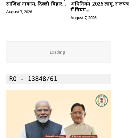
साजिश नाकाम, दिल्ली-बिहार...
अधिनियम-2026 लागू, राजपत्र
में नियम...
August 7, 2026
August 7, 2026
Loading...
RO - 13848/61