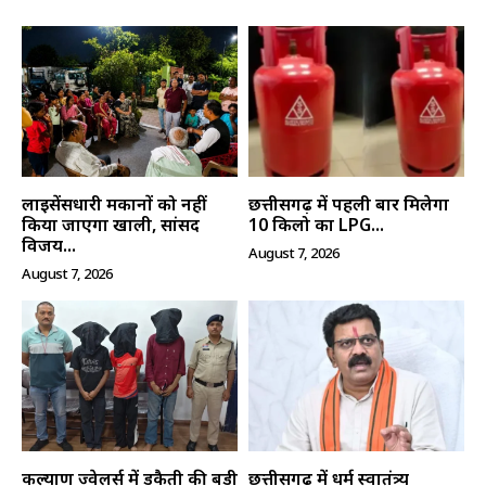
लाइसेंसधारी मकानों को नहीं
छत्तीसगढ़ में पहली बार मिलेगा
किया जाएगा खाली, सांसद
10 किलो का LPG...
विजय...
August 7, 2026
August 7, 2026
कल्याण ज्वेलर्स में डकैती की बड़ी
छत्तीसगढ़ में धर्म स्वातंत्र्य