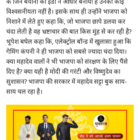
के जिन बयानों को ईडी ने आधार बनाया है उनकी कोई
विश्वसनीयता नहीं है। इसके साथ ही उन्होंने भाजपा को
निशाने में लेते हुए कहा कि, जो भाजपा छापे डलवा कर
चंदा लेती है वह भ्रष्टाचार की बात किस मुंह से कर रही है?
भूपेश बघेल कहा कि, एलेक्ट्रोल बॉन्ड में खुलासा हुआ कि
गेमिंग कंपनी ने ही भाजपा को सबसे ज्यादा चंदा दिया।
क्या महादेव वालों ने भी भाजपा को संरक्षण के लिए पैंसे
दिए है? क्या यही है मोदी की गरंटी और विष्णुदेव का
सुशासन? भाजपा की सरकार में महादेव सट्टा बुक साय-
साय चल रहा है।