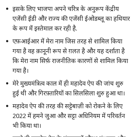
इसके लिए भाजपा अपने चरित्र के अनुरूप केंद्रीय
एजेंसी ईडी और राज्य की एजेंसी ईओडब्लू का हथियार
के रूप में इस्तेमाल कर रही है.
एफ़आईआर में मेरा नाम जिस तरह से शामिल किया
गया है वह क़ानूनी रूप से ग़लत है और यह दर्शाता है
कि मेरा नाम सिर्फ़ राजनीतिक कारणों से शामिल किया
गया है।
मेरे मुख्यमंत्रित्व काल में ही महादेव ऐप की जांच शुरु
हुई थी और गिरफ़्तारियों का सिलसिला शुरु हुआ था।
महादेव ऐप की तरह की सट्टेबाज़ी को रोकने के लिए
2022 में हमने जुआ और सट्टा अधिनियम में परिवर्तन
भी किया था।