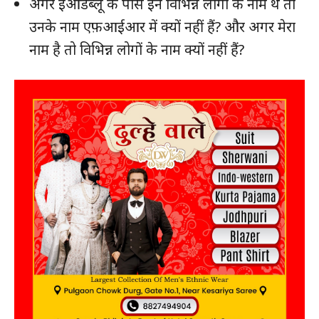
अगर ईओडब्लू के पास इन विभिन्न लोगों के नाम थे तो
उनके नाम एफ़आईआर में क्यों नहीं हैं? और अगर मेरा
नाम है तो विभिन्न लोगों के नाम क्यों नहीं हैं?