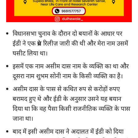
विधानसभा चुनाव के दौरान दो बयानों के आधार पर
ईडी ने एक प्रेस रिलीज़ जारी की थी और मेरा नाम उसमें
घसीट लिया था।
इसमें एक नाम असीम दास नाम के व्यक्ति का था और
हमसे जुड़े
दूसरा नाम शुभम सोनी नाम के किसी व्यक्ति का है।
असीम दास के पास से कथित रुप से करोड़ों रुपए
बरामद हुए थे और ईडी के अनुसार उसने यह बयान
दिया था कि वह पैसा किसी राजनीतिक व्यक्ति के पास
जाना था।
बाद में इसी असीम दास ने अदालत में ईडी को दिया