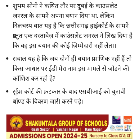
शुभम सोनी ने कथित तौर पर दुबई के काउंसलेट
जनरल के सामने अपना बयान दिया था. लेकिन
दिलचस्प बात यह है कि छत्तीसगढ़ हाईकोर्ट के सामने
प्रस्तुत एक दस्तावेज़ में काउंसलेट जनरल ने लिख दिया है
कि वह इस बयान की कोई ज़िम्मेदारी नहीं लेता।
सवाल यह है कि जब दोनों ही बयान प्रामाणिक नहीं हैं तो
किस आधार पर ईडी मेरा नाम इस मामले से जोड़ने की
कोशिश कर रही है?
सुप्रीम कोर्ट की फ़टकार के बाद एसबीआई को चुनावी
बॉण्ड के विवरण जारी करने पड़े।