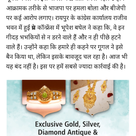
आक्रामक तरीके से भाजपा पर हमला बोला और बीजेपी
पर कई आरोप लगाए। रायपुर के कांग्रेस कार्यालय राजीव
भवन में हुई प्रेस कॉन्फ्रेंस में भूपेश बघेल ने कहा कि, वे इन
गीदड़ भभकियों से न डरने वाले हैं और न ही पीछे हटने
वाले हैं। उन्होंने कहा कि हमारे ही कहने पर गूगल ने इसे
बैन किया था, लेकिन इसके बावजूद चल रहा है। आज भी
यह बंद नहीं है। इस पर हमें सबसे ज्यादा कार्रवाई की है।