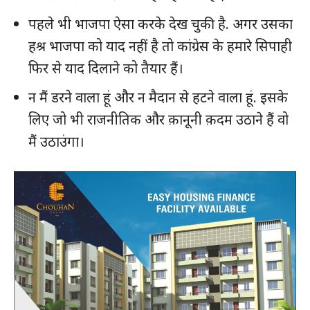
पहले भी भाजपा ऐसा करके देख चुकी है. अगर उसका
हश्र भाजपा को याद नहीं है तो कांग्रेस के हमारे सिपाही
फिर से याद दिलाने को तैयार हैं।
न मैं डरने वाला हूं और न मैदान से हटने वाला हूं. इसके
लिए जो भी राजनीतिक और क़ानूनी क़दम उठाने हैं वो
मैं उठाउंगा।