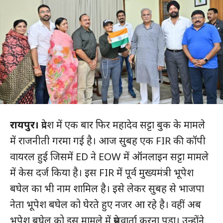
रायपुर।
प्रदेश में एक बार फिर महादेव सट्टा बुक के मामले
में राजनीती गरमा गई है। आज सुबह एक FIR की कॉपी
वायरल हुई जिसमें ED ने EOW में ऑनलाइन सट्टा मामले
में केस दर्ज किया है। इस FIR में पूर्व मुख्यमंत्री भूपेश
बघेल का भी नाम शामिल है। इसे लेकर सुबह से भाजपा
नेता भूपेश बघेल को घेरते हुए नजर आ रहे है। वहीं अब
भूपेश बघेल को इस मामले में प्रेसवार्ता करना पड़ा। उन्होंने