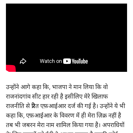
उन्होंने आगे कहा कि, भाजपा ने मान लिया कि वो
राजनांदगांव सीट हार रही है इसीलिए मेरे खिलाफ
राजनीति से प्रेरित एफ़आईआर दर्ज की गई है। उन्होंने ये भी
कहा कि, एफ़आईआर के विवरण में ही मेरा ज़िक्र नहीं है
तब भी जबरन मेरा नाम शामिल किया गया है। अपराधियों