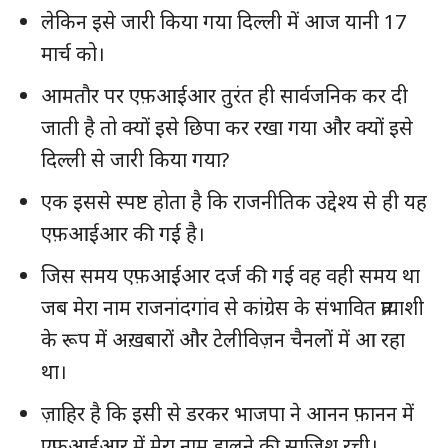
लेकिन इसे जारी किया गया दिल्ली में आज यानी 17
मार्च को।
आमतौर पर एफ़आईआर तुरंत ही सार्वजनिक कर दी
जाती है तो क्यों इसे छिपा कर रखा गया और क्यों इसे
दिल्ली से जारी किया गया?
एक इससे स्पष्ट होता है कि राजनीतिक उद्देश्य से ही यह
एफ़आईआर की गई है।
जिस समय एफ़आईआर दर्ज की गई वह वही समय था
जब मेरा नाम राजनांदगांव से कांग्रेस के संभावित प्रत्याशी
के रूप में अख़बारों और टेलीविज़न चैनलों में आ रहा
था।
ज़ाहिर है कि इसी से डरकर भाजपा ने आनन फ़ानन में
एफ़आईआर में मेरा नाम डालने की साज़िश रची।