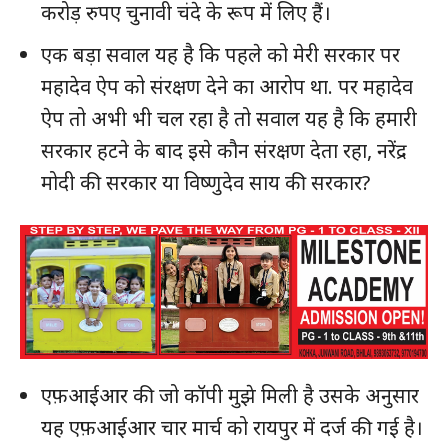
करोड़ रुपए चुनावी चंदे के रूप में लिए हैं।
एक बड़ा सवाल यह है कि पहले को मेरी सरकार पर
महादेव ऐप को संरक्षण देने का आरोप था. पर महादेव
ऐप तो अभी भी चल रहा है तो सवाल यह है कि हमारी
सरकार हटने के बाद इसे कौन संरक्षण देता रहा, नरेंद्र
मोदी की सरकार या विष्णुदेव साय की सरकार?
एफ़आईआर की जो कॉपी मुझे मिली है उसके अनुसार
यह एफ़आईआर चार मार्च को रायपुर में दर्ज की गई है।