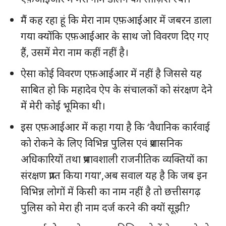
मैं कह रहा हूं कि मेरा नाम एफ़आईआर में जबरन डाला
गया क्योंकि एफ़आईआर के साथ जो विवरण दिए गए
हैं, उसमें मेरा नाम कहीं नहीं है।
ऐसा कोई विवरण एफ़आईआर में नहीं है जिससे यह
साबित हो कि महादेव ऐप के संचालकों को संरक्षण देने
में मेरी कोई भूमिका थी।
इस एफ़आईआर में कहा गया है कि ‘वैधानिक कार्रवाई
को रोकने के लिए विभिन्न पुलिस एवं प्रशासनिक
अधिकारियों तथा प्रभावशाली राजनीतिक व्यक्तियों का
संरक्षण प्राप्त किया गया’,अब सवाल यह है कि जब इन
विभिन्न लोगों में किसी का नाम नहीं है तो छत्तीसगढ़
पुलिस को मेरा ही नाम दर्ज करने की क्यों सूझी?