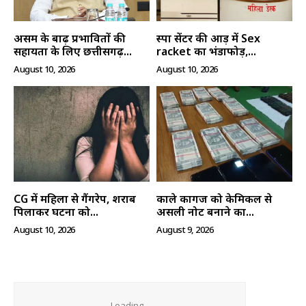
असम के बाढ़ प्रभावितों की
स्पा सेंटर की आड़ में Sex
सहायता के लिए छत्तीसगढ़...
racket का भंडाफोड़,...
August 10, 2026
August 10, 2026
CG में महिला से गैंगरेप, शराब
काले कागज को केमिकल से
पिलाकर घटना को...
असली नोट बनाने का...
August 10, 2026
August 9, 2026
Loading...