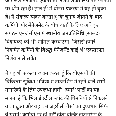
और सेल मैनेजमेंट एकतरफा निर्णय लेकर नियमित कर्मियों
पर थोप रहा है। हाल ही में बोनस प्रकरण में यह हो चुका
है। मैं संकल्प व्यक्त करता हूं कि चुनाव जीतने के बाद
कर्मियों और मैनेजमेंट के बीच वार्ता के लिए अधिकृत
संगठन एनजेसीएस में स्थानीय जनप्रतिनिधि (सांसद-
विधायक) को भी शामिल करवाउंगा। जिससे हमारे
नियमित कर्मियों के विरुद्ध मैनेजमेंट कोई भी एकतरफा
निर्णय न ले सके।
मैं यह भी संकल्प व्यक्त करता हूं कि बीएसपी की
चिकित्सा सुविधा भविष्य में टाउनशिप में रहने वाले सभी
नागरिकों के लिए उपलब्ध होगी। हमारी पार्टी का यह
मानना है कि भिलाई स्टील प्लांट की चिमनियों से निकलने
वाला धुआं और यहां की जहरीली गैसों का दुष्प्रभाव सिर्फ
बीएसपी कर्मियों पर ही नहीं होता बल्कि टाउनशिप के