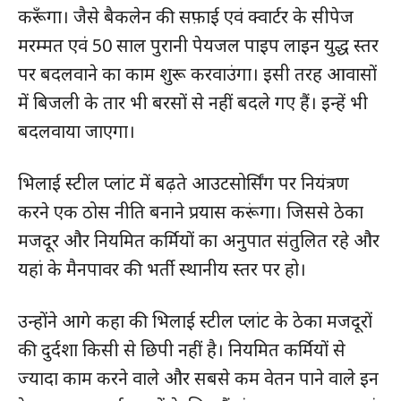
करूँगा। जैसे बैकलेन की सफ़ाई एवं क्वार्टर के सीपेज
मरम्मत एवं 50 साल पुरानी पेयजल पाइप लाइन युद्ध स्तर
पर बदलवाने का काम शुरू करवाउंगा। इसी तरह आवासों
में बिजली के तार भी बरसों से नहीं बदले गए हैं। इन्हें भी
बदलवाया जाएगा।
भिलाई स्टील प्लांट में बढ़ते आउटसोर्सिंग पर नियंत्रण
करने एक ठोस नीति बनाने प्रयास करूंगा। जिससे ठेका
मजदूर और नियमित कर्मियों का अनुपात संतुलित रहे और
यहां के मैनपावर की भर्ती स्थानीय स्तर पर हो।
उन्होंने आगे कहा की भिलाई स्टील प्लांट के ठेका मजदूरों
की दुर्दशा किसी से छिपी नहीं है। नियमित कर्मियों से
ज्यादा काम करने वाले और सबसे कम वेतन पाने वाले इन