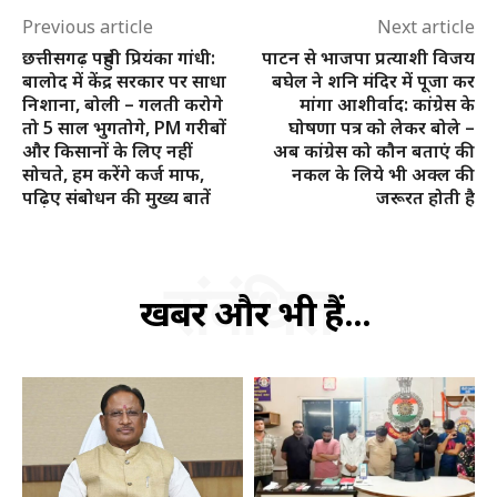
Previous article
Next article
छत्तीसगढ़ पहुंची प्रियंका गांधी:
पाटन से भाजपा प्रत्याशी विजय
बालोद में केंद्र सरकार पर साधा
बघेल ने शनि मंदिर में पूजा कर
निशाना, बोली – गलती करोगे
मांगा आशीर्वाद: कांग्रेस के
तो 5 साल भुगतोगे, PM गरीबों
घोषणा पत्र को लेकर बोले –
और किसानों के लिए नहीं
अब कांग्रेस को कौन बताएं की
सोचते, हम करेंगे कर्ज माफ,
नकल के लिये भी अक्ल की
पढ़िए संबोधन की मुख्य बातें
जरूरत होती है
संबंधित
खबरें और भी हैं...