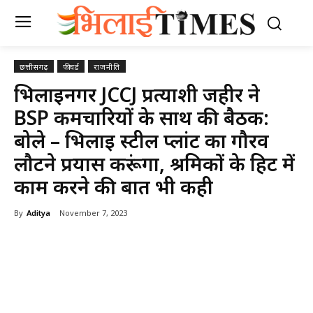
छत्तीसगढ़
फीचर्ड
राजनीति
भिलाईनगर JCCJ प्रत्याशी जहीर ने
BSP कर्मचारियों के साथ की बैठक:
बोले – भिलाई स्टील प्लांट का गौरव
लौटने प्रयास करूंगा, श्रमिकों के हिट में
काम करने की बात भी कही
By
Aditya
November 7, 2023