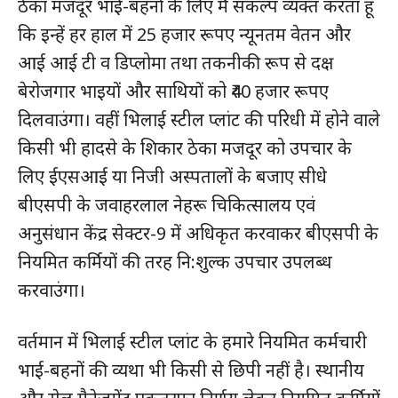
ठेका मजदूर भाई-बहनों के लिए मैं संकल्प व्यक्त करता हूं
कि इन्हें हर हाल में 25 हजार रूपए न्यूनतम वेतन और
आई आई टी व डिप्लोमा तथा तकनीकी रूप से दक्ष
बेरोजगार भाइयों और साथियों को ₹40 हजार रूपए
दिलवाउंगा। वहीं भिलाई स्टील प्लांट की परिधी में होने वाले
किसी भी हादसे के शिकार ठेका मजदूर को उपचार के
लिए ईएसआई या निजी अस्पतालों के बजाए सीधे
बीएसपी के जवाहरलाल नेहरू चिकित्सालय एवं
अनुसंधान केंद्र सेक्टर-9 में अधिकृत करवाकर बीएसपी के
नियमित कर्मियों की तरह नि:शुल्क उपचार उपलब्ध
करवाउंगा।
वर्तमान में भिलाई स्टील प्लांट के हमारे नियमित कर्मचारी
भाई-बहनों की व्यथा भी किसी से छिपी नहीं है। स्थानीय