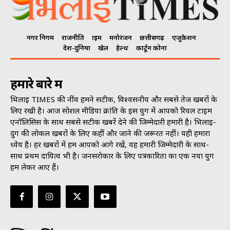
नगर निगम
राजनीति
क्राइम
मनोरंजन
छत्तीसगढ़
एजुकेशन
देश-दुनिया
खेल
हेल्थ
कार्टून कोना
हमारे बारे में
भिलाई TIMES की नींव हमने सटीक, विश्वसनीय और सबसे तेज खबरों के
लिए रखी है। आज सोशल मीडिया क्रांति के इस युग में आपको रियल टाइम
एनॉलिसिस के साथ सबसे सटीक खबरें देने की जिम्मेदारी हमारी है। भिलाई-
दुर्ग की लोकल खबरों के लिए कहीं और जाने की जरूरत नहीं। यही हमारा
ध्येय है। हर खबरों में हम आपको आगे रखें, यह हमारी जिम्मेदारी के साथ-
साथ प्रथम दायित्व भी है। जनसराेकार के लिए पत्रकारिता का एक नया युग
हम लेकर आए हैं।