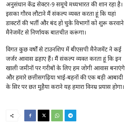
अनुसंधान केंद्र सेक्टर-9 समूचे मध्यभारत की शान रहा है।
इसका गौरव लौटाने मैं संकल्प व्यक्त करता हूं कि यहां
डाक्टरों की भर्ती और बंद हो चुके विभागों को शुरू करवाने
मैनेजमेंट से निर्णायक बातचीत करूंगा।
विगत कुछ वर्षों से टाउनशिप में बीएसपी मैनेजमेंट ने कई
SUBSCRIBE NOW
जर्जर आवास ढहाए हैं। मैं संकल्प व्यक्त करता हूं कि इन
खाली जमीनों पर गरीबों के लिए हम जोगी आवास बनाएंगे
और हमारे छत्तीसगढ़िया भाई-बहनों की एक बड़ी आबादी
क्विक लिंक्स
के सिर पर छत मुहैया कराने यह हमारा विनम्र प्रयास होगा।
मुख्य पेज
हमारे बारे में
संपर्क करें