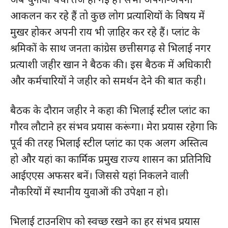
आकलन कर रहे हैं तो कुछ लोग प्रत्याशियों के विषय में
मुखर होकर अपनी राय भी ज़ाहिर कर रहे हैं। प्लांट के
श्रमिकों के साथ जनता कांग्रेस छत्तीसगढ़ से भिलाई नगर
प्रत्याशी जहीर खान ने बैठक की। इस बैठक में अधिकारी
और कर्मचारियों ने जहीर को समर्थन देने की बात कही।
बैठक के दौरान जहीर ने कहा की भिलाई स्टील प्लांट का
गौरव लौटाने हर संभव प्रयास करूंगा। मेरा प्रयास रहेगा कि
पूर्व की तरह भिलाई स्टील प्लांट का एक अलग अस्तित्व
हो और यहां का कार्मिक प्रमुख राज्य शासन का प्रतिनिधि
आईएएस अफसर बनें। जिससे यहां निकलने वाली
नौकरियों में स्थानीय युवाओं की उपेक्षा न हो।
भिलाई टाउनशिप को स्वच्छ रखने का हर संभव प्रयास