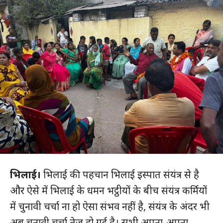
भिलाई।
भिलाई की पहचान भिलाई इस्पात संयंत्र से है
और ऐसे में भिलाई के धमन भट्ठीयों के बीच संयंत्र कर्मियों
में चुनावी चर्चा ना हो ऐसा संभव नहीं है, संयंत्र के अंदर भी
अब चुनावी चर्चा तेज हो गई है। सभी अपना-अपना