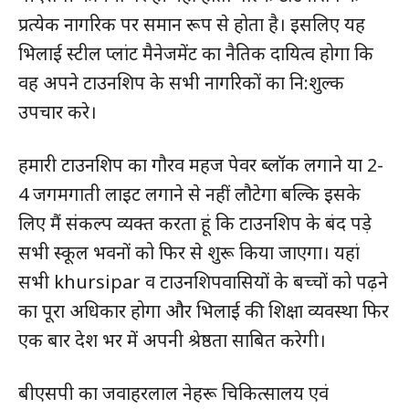
प्रत्येक नागरिक पर समान रूप से होता है। इसलिए यह
भिलाई स्टील प्लांट मैनेजमेंट का नैतिक दायित्व होगा कि
वह अपने टाउनशिप के सभी नागरिकों का नि:शुल्क
उपचार करे।
हमारी टाउनशिप का गौरव महज पेवर ब्लॉक लगाने या 2-
4 जगमगाती लाइट लगाने से नहीं लौटेगा बल्कि इसके
लिए मैं संकल्प व्यक्त करता हूं कि टाउनशिप के बंद पड़े
सभी स्कूल भवनों को फिर से शुरू किया जाएगा। यहां
सभी khursipar व टाउनशिपवासियों के बच्चों को पढ़ने
का पूरा अधिकार होगा और भिलाई की शिक्षा व्यवस्था फिर
एक बार देश भर में अपनी श्रेष्ठता साबित करेगी।
हमसे जुड़े
बीएसपी का जवाहरलाल नेहरू चिकित्सालय एवं