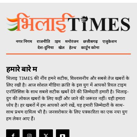
नगर निगम
राजनीति
क्राइम
मनोरंजन
छत्तीसगढ़
एजुकेशन
देश-दुनिया
खेल
हेल्थ
कार्टून कोना
हमारे बारे में
भिलाई TIMES की नींव हमने सटीक, विश्वसनीय और सबसे तेज खबरों के
लिए रखी है। आज सोशल मीडिया क्रांति के इस युग में आपको रियल टाइम
एनॉलिसिस के साथ सबसे सटीक खबरें देने की जिम्मेदारी हमारी है। भिलाई-
दुर्ग की लोकल खबरों के लिए कहीं और जाने की जरूरत नहीं। यही हमारा
ध्येय है। हर खबरों में हम आपको आगे रखें, यह हमारी जिम्मेदारी के साथ-
साथ प्रथम दायित्व भी है। जनसराेकार के लिए पत्रकारिता का एक नया युग
हम लेकर आए हैं।