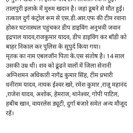
तालपुरी इलाके में मुरुम खदान है। जहां डूबने से मौत हुई।
तत्काल दुर्ग कंट्रोल रूम से एस.डी.आर.एफ की टीम रवाना
होकर घटनास्थल पहुंचकर डीप डाइविंग अनुभवी जवान
इंद्रपाल यादव,राजकुमार यादव, डीप डाइविंग कर बॉडी को
बाहर निकाल कर पुलिस के सुपुर्द किया गया।
मृतक का नाम एबलजॉन पिता के.एस संतोष है। 14 साल
उसकी उम्र थी। शव को ढूंढने वालों में जिला सेनानी
अग्निशमन अधिकारी नागेंद्र कुमार सिंह, टीम प्रभारी
धनीराम यादव, नायक ईश्वर खरे, रमेश कुमार ,राजू महानंद
,राजेश यादव, अशोक, हेमराज, थानेश्वर, गोपी पाटिल,
हबीब खान, वायरलेस ड्यूटी, दुर्गा बंजारे समेत अन्य मौजूद
रहें।