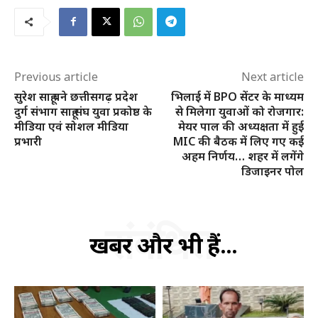
Previous article
Next article
सुरेश साहू बने छत्तीसगढ़ प्रदेश
भिलाई में BPO सेंटर के माध्यम
दुर्ग संभाग साहू संघ युवा प्रकोष्ठ के
से मिलेगा युवाओं को रोजगार:
मीडिया एवं सोशल मीडिया
मेयर पाल की अध्यक्षता में हुई
प्रभारी
MIC की बैठक में लिए गए कई
अहम निर्णय… शहर में लगेंगे
डिजाइनर पोल
संबंधित
खबरें और भी हैं...