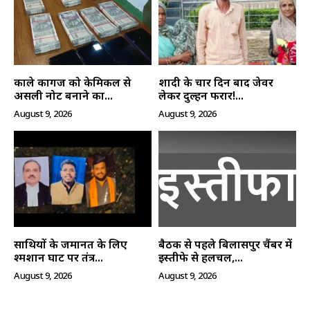
काले कागज को केमिकल से
शादी के चार दिन बाद जेवर
असली नोट बनाने का...
लेकर दुल्हन फरार!...
August 9, 2026
August 9, 2026
हमसे जुड़े
साथियों के जमानत के लिए
बैठक से पहले बिलासपुर चैंबर में
श्मशान घाट पर तंत्र...
इस्तीफे से हलचल,...
August 9, 2026
August 9, 2026
SUBSCRIBE NOW