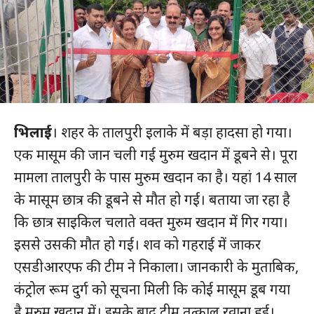
भिलाई
। शहर के तालपुरी इलाके में बड़ा हादसा हो गया।
एक मासूम की जान चली गई मुरुम खदान में डूबने से। पूरा
मामला तालपुरी के पास मुरुम खदान का है। यहां 14 साल
के मासूम छात्र की डूबने से मौत हो गई। बताया जा रहा है
कि छात्र साइकिल चलाते वक्त मुरुम खदान में गिर गया।
इससे उसकी मौत हो गई। शव को गहराई में जाकर
एसडीआरएफ की टीम ने निकाला। जानकारी के मुताबिक,
कंट्रोल रूम दुर्ग को सूचना मिली कि कोई मासूम डूब गया
है मुरुम खदान में। इसके बाद टीम तत्काल रवाना हुई।