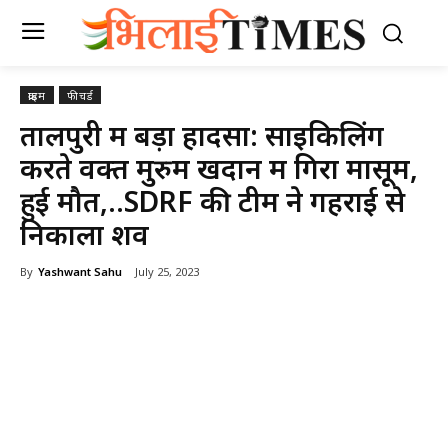
क्राइम
फीचर्ड
तालपुरी में बड़ा हादसा: साइकिलिंग
करते वक्त मुरुम खदान में गिरा मासूम,
हुई मौत,..SDRF की टीम ने गहराई से
निकाला शव
By
Yashwant Sahu
July 25, 2023