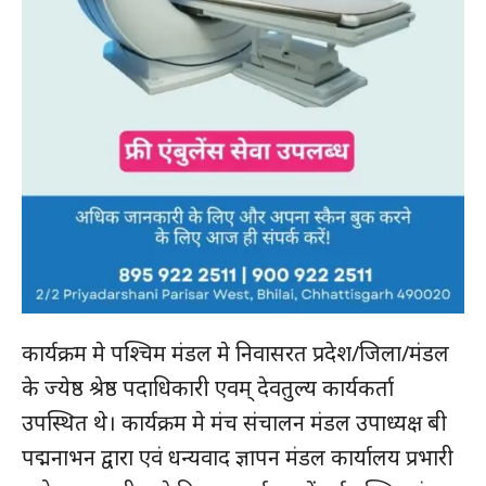
कार्यक्रम मे पश्चिम मंडल मे निवासरत प्रदेश/जिला/मंडल
के ज्येष्ठ श्रेष्ठ पदाधिकारी एवम् देवतुल्य कार्यकर्ता
उपस्थित थे। कार्यक्रम मे मंच संचालन मंडल उपाध्यक्ष बी
पद्मनाभन द्वारा एवं धन्यवाद ज्ञापन मंडल कार्यालय प्रभारी
हमसे जुड़े