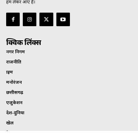
हम लेकर आए हैं।
क्विक लिंक्स
नगर निगम
राजनीति
क्राइम
मनोरंजन
छत्तीसगढ़
एजुकेशन
देश-दुनिया
खेल
हेल्थ