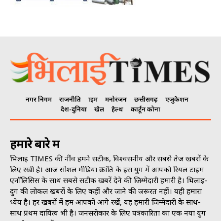
नगर निगम
राजनीति
क्राइम
मनोरंजन
छत्तीसगढ़
एजुकेशन
देश-दुनिया
खेल
हेल्थ
कार्टून कोना
हमारे बारे में
भिलाई TIMES की नींव हमने सटीक, विश्वसनीय और सबसे तेज खबरों के
लिए रखी है। आज सोशल मीडिया क्रांति के इस युग में आपको रियल टाइम
एनॉलिसिस के साथ सबसे सटीक खबरें देने की जिम्मेदारी हमारी है। भिलाई-
दुर्ग की लोकल खबरों के लिए कहीं और जाने की जरूरत नहीं। यही हमारा
ध्येय है। हर खबरों में हम आपको आगे रखें, यह हमारी जिम्मेदारी के साथ-
साथ प्रथम दायित्व भी है। जनसराेकार के लिए पत्रकारिता का एक नया युग