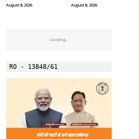
August 8, 2026
August 8, 2026
Loading...
RO - 13848/61