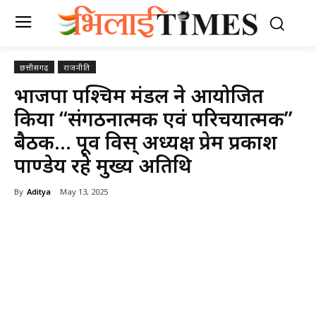
छत्तीसगढ़
राजनीति
भाजपा पश्चिम मंडल ने आयोजित
किया “संगठनात्मक एवं परिचयात्मक”
बैठक… पूर्व विस् अध्यक्ष प्रेम प्रकाश
पाण्डेय रहे मुख्य अतिथि
By
Aditya
May 13, 2025