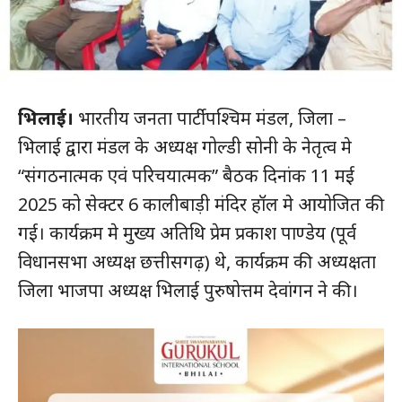
भिलाई।
भारतीय जनता पार्टी पश्चिम मंडल, जिला –
भिलाई द्वारा मंडल के अध्यक्ष गोल्डी सोनी के नेतृत्व मे
“संगठनात्मक एवं परिचयात्मक” बैठक दिनांक 11 मई
2025 को सेक्टर 6 कालीबाड़ी मंदिर हॉल मे आयोजित की
गई। कार्यक्रम मे मुख्य अतिथि प्रेम प्रकाश पाण्डेय (पूर्व
विधानसभा अध्यक्ष छत्तीसगढ़) थे, कार्यक्रम की अध्यक्षता
जिला भाजपा अध्यक्ष भिलाई पुरुषोत्तम देवांगन ने की।