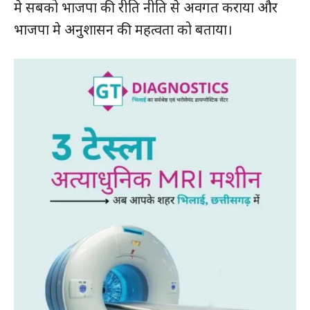
मे सबको भाजपा की रीति नीति से अवगत कराया और
भाजपा मे अनुशासन की महत्वता को बताया।