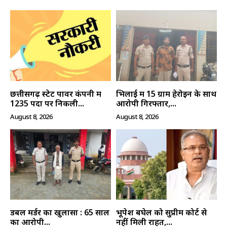
छत्तीसगढ़ स्टेट पावर कंपनी में
भिलाई में 15 ग्राम हेरोइन के साथ
1235 पदों पर निकली...
आरोपी गिरफ्तार,...
August 8, 2026
August 8, 2026
डबल मर्डर का खुलासा : 65 साल
भूपेश बघेल को सुप्रीम कोर्ट से
का आरोपी...
नहीं मिली राहत,...