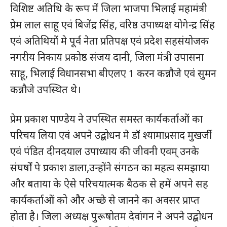
विशिष्ट अतिथि के रूप में जिला भाजपा भिलाई महामंत्री
प्रेम लाल साहू एवं बिजेंद्र सिंह, वरिष्ठ उपाध्यक्ष योगेन्द्र सिंह
एवं अतिथियों मे पूर्व नेता प्रतिपक्ष एवं प्रदेश सहसंयोजक
नगरीय निकाय प्रकोष्ठ संजय दानी, जिला मंत्री उपासना
साहू, भिलाई विधानसभा बीएलए 1 करन कन्नौजे एवं सुमन
कन्नौजे उपस्थित थे।
प्रेम प्रकाश पाण्डेय ने उपस्थित समस्त कार्यकर्ताओं का
परिचय लिया एवं अपने उद्बोधन मे डॉ श्यामाप्रसाद मुखर्जी
एवं पंडित दीनदयाल उपाध्याय की जीवनी एवम् उनके
संघर्षों पे प्रकाश डाला,उन्होंने संगठन का महत्व समझाया
और बताया के ऐसे परिचयात्मक बैठक से हमें अपने सह
कार्यकर्ताओं को और अच्छे से जानने का अवसर प्राप्त
होता है। जिला अध्यक्ष पुरूषोतम देवांगन ने अपने उद्बोधन