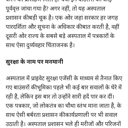
पूर्ववृत्त जांचा गया है? अगर नहीं, तो यह अस्पताल
प्रशासन की बड़ी चूक है। एक ओर जहां सरकार हर जगह
हमसे जुड़े
पारदर्शिता और सूचना के अधिकार की बात करती है, वहीं
दूसरी ओर राज्य के सबसे बड़े अस्पताल में पत्रकारों के
साथ ऐसा दुर्व्यवहार चिंताजनक है।
सुरक्षा के नाम पर मनमानी
अस्पताल में प्राइवेट सुरक्षा एजेंसी के माध्यम से तैनात किए
गए बाउंसरों की भूमिका पहले भी कई बार सवालों के घेरे में
SUBSCRIBE NOW
रही है, लेकिन इस बार तो उन्होंने सारी हदें पार कर दीं।
एक पत्रकार, जो लोकतंत्र का चौथा स्तंभ माना जाता है, के
साथ ऐसी बर्बरता प्रशासन की कार्यप्रणाली पर भी सवाल
क्विक लिंक्स
उठाती है। अस्पताल प्रशासन भले ही मरीजों और परिजनों