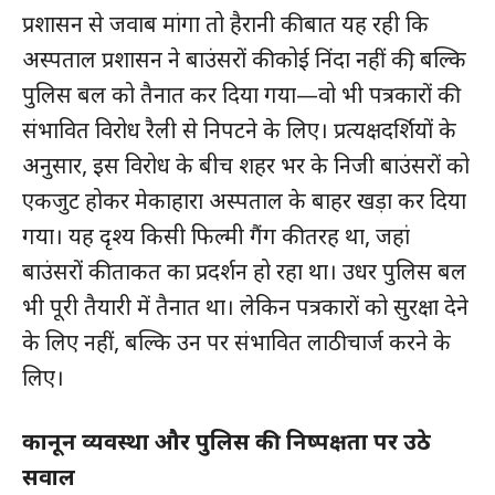
प्रशासन से जवाब मांगा तो हैरानी की बात यह रही कि
अस्पताल प्रशासन ने बाउंसरों की कोई निंदा नहीं की, बल्कि
पुलिस बल को तैनात कर दिया गया—वो भी पत्रकारों की
संभावित विरोध रैली से निपटने के लिए। प्रत्यक्षदर्शियों के
अनुसार, इस विरोध के बीच शहर भर के निजी बाउंसरों को
एकजुट होकर मेकाहारा अस्पताल के बाहर खड़ा कर दिया
गया। यह दृश्य किसी फिल्मी गैंग की तरह था, जहां
बाउंसरों की ताकत का प्रदर्शन हो रहा था। उधर पुलिस बल
भी पूरी तैयारी में तैनात था। लेकिन पत्रकारों को सुरक्षा देने
के लिए नहीं, बल्कि उन पर संभावित लाठीचार्ज करने के
लिए।
कानून व्यवस्था और पुलिस की निष्पक्षता पर उठे
सवाल