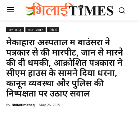
छत्तीसगढ़
ताज़ा खबरे
फीचर्ड
मेकाहारा अस्पताल में बाउंसरों ने
पत्रकार से की मारपीट, जान से मारने
की दी धमकी, आक्रोशित पत्रकारों ने
सीएम हाउस के सामने दिया धरना,
कानून व्यवस्था और पुलिस की
निष्पक्षता पर उठाए सवाल
By
Bhilaitimescg
May 26, 2025