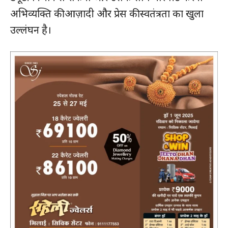
अभिव्यक्ति की आज़ादी और प्रेस की स्वतंत्रता का खुला
उल्लंघन है।