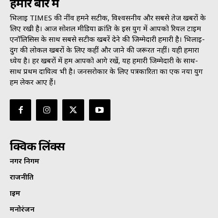
हमारे बारे में
भिलाई TIMES की नींव हमने सटीक, विश्वसनीय और सबसे तेज खबरों के
लिए रखी है। आज सोशल मीडिया क्रांति के इस युग में आपको रियल टाइम
एनॉलिसिस के साथ सबसे सटीक खबरें देने की जिम्मेदारी हमारी है। भिलाई-
दुर्ग की लोकल खबरों के लिए कहीं और जाने की जरूरत नहीं। यही हमारा
ध्येय है। हर खबरों में हम आपको आगे रखें, यह हमारी जिम्मेदारी के साथ-
साथ प्रथम दायित्व भी है। जनसराेकार के लिए पत्रकारिता का एक नया युग
हम लेकर आए हैं।
क्विक लिंक्स
नगर निगम
राजनीति
क्राइम
मनोरंजन