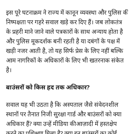
इस पूरे घटनाक्रम ने राज्य में कानून व्यवस्था और पुलिस की
निष्पक्षता पर गहरे सवाल खड़े कर दिए हैं। जब लोकतंत्र
के प्रहरी माने जाने वाले पत्रकारों के साथ अन्याय होता है
और पुलिस मूकदर्शक बनी रहती है या दबंगों के पक्ष में
खड़ी नजर आती है, तो यह सिर्फ प्रेस के लिए नहीं बल्कि
आम नागरिकों के अधिकारों के लिए भी खतरनाक संकेत
है।
बाउंसरों को किस हद तक अधिकार?
सवाल यह भी उठता है कि अस्पताल जैसे संवेदनशील
स्थानों पर तैनात निजी सुरक्षा गार्ड और बाउंसरों को क्या
अधिकार हैं? क्या उन्हें मीडिया की आज़ादी में हस्तक्षेप
करने का प्रशिक्षण मिला है? क्या इन बाउंसरों का कोई