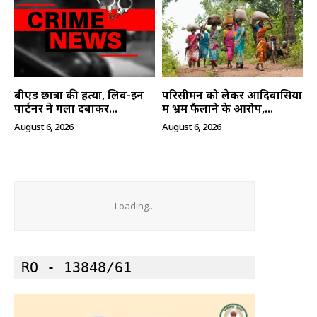
बीएड छात्रा की हत्या, लिव-इन
परिसीमन को लेकर आदिवासियों
पार्टनर ने गला दबाकर...
में भ्रम फैलाने के आरोप,...
August 6, 2026
August 6, 2026
Loading...
RO - 13848/61