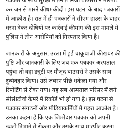
पत्रकार के साथ सुरक्षा में तैनात निजी बाउंसरों ने मारपीट
कर जन से मारने की धमकी दी। इस घटना के बाद पत्रकारों
में आक्रोश है। रात में ही पत्रकारों ने सीएम हाउस के बाहर
धरना देकर दोषियों पर कार्रवाई की मांग की। इस मामले में
पुलिस ने तीन आरोपियों को गिरफ्तार किया है।
जानकारी के अनुसार, उरला में हुई चाकूबाजी की खबर की
पुष्टि और जानकारी के लिए जब एक पत्रकार अस्पताल
पहुंचा तो वहां ड्यूटी पर मौजूद बाउंसरों ने उसके साथ
दुर्व्यवहार किया। उसे जबरन पीछे धकेला गया और
रिपोर्टिंग से रोका गया। यह सब अस्पताल परिसर में लगे
सीसीटीवी कैमरे में रिकॉर्ड भी हो गया है। इस घटना से
पत्रकार संगठनों और मीडियाकर्मियों में गहरा आक्रोश है।
उनका कहना है कि एक जिम्मेदार पत्रकार को अपनी
ड्यूटी निभाने से रोकना और उसके साथ मारपीट करना