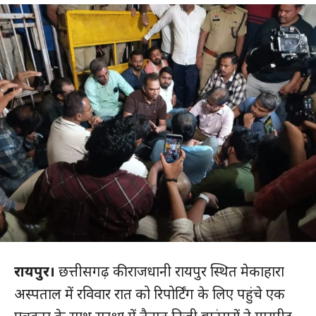
रायपुर।
छत्तीसगढ़ की राजधानी रायपुर स्थित मेकाहारा
अस्पताल में रविवार रात को रिपोर्टिंग के लिए पहुंचे एक