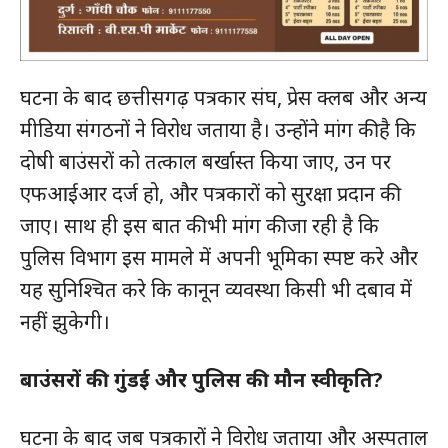
घटना के बाद छत्तीसगढ़ पत्रकार संघ, प्रेस क्लब और अन्य
मीडिया संगठनों ने विरोध जताया है। उन्होंने मांग की है कि
दोषी बाउंसरों को तत्काल बर्खास्त किया जाए, उन पर
एफआईआर दर्ज हो, और पत्रकारों को सुरक्षा प्रदान की
जाए। साथ ही इस बात की भी मांग की जा रही है कि
पुलिस विभाग इस मामले में अपनी भूमिका स्पष्ट करे और
यह सुनिश्चित करे कि कानून व्यवस्था किसी भी दबाव में
नहीं झुकेगी।
बाउंसरों की गुंडई और पुलिस की मौन स्वीकृति?
घटना के बाद जब पत्रकारों ने विरोध जताया और अस्पताल