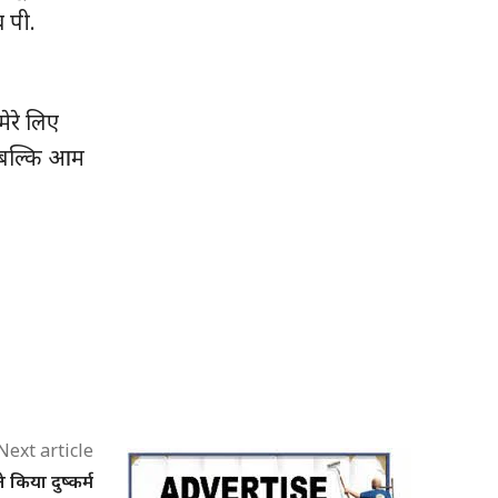
व पी.
मेरे लिए
, बल्कि आम
Next article
किया दुष्कर्म