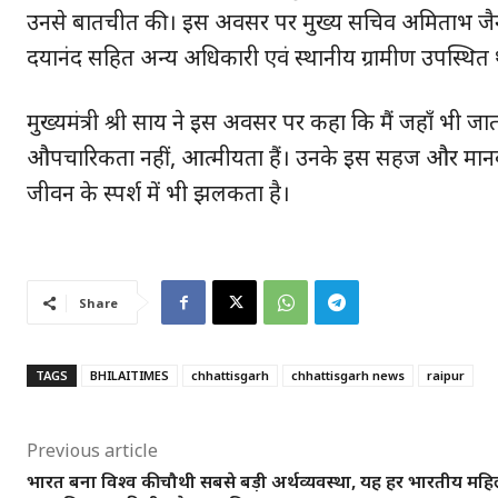
उनसे बातचीत की। इस अवसर पर मुख्य सचिव अमिताभ जैन, मुख
दयानंद सहित अन्य अधिकारी एवं स्थानीय ग्रामीण उपस्थित 
मुख्यमंत्री श्री साय ने इस अवसर पर कहा कि मैं जहाँ भी जाता 
औपचारिकता नहीं, आत्मीयता हैं। उनके इस सहज और मानवीय
जीवन के स्पर्श में भी झलकता है।
SUBSCRIB
Share
TAGS
BHILAITIMES
chhattisgarh
chhattisgarh news
raipur
Previous article
भारत बना विश्व की चौथी सबसे बड़ी अर्थव्यवस्था, यह हर भारतीय महि