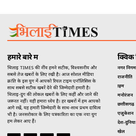
हमारे बारे में
क्विक 
भिलाई TIMES की नींव हमने सटीक, विश्वसनीय और
नगर निगम
सबसे तेज खबरों के लिए रखी है। आज सोशल मीडिया
राजनीति
क्रांति के इस युग में आपको रियल टाइम एनॉलिसिस के
क्राइम
साथ सबसे सटीक खबरें देने की जिम्मेदारी हमारी है।
भिलाई-दुर्ग की लोकल खबरों के लिए कहीं और जाने की
मनोरंजन
जरूरत नहीं। यही हमारा ध्येय है। हर खबरों में हम आपको
छत्तीसगढ़
आगे रखें, यह हमारी जिम्मेदारी के साथ-साथ प्रथम दायित्व
एजुकेशन
भी है। जनसराेकार के लिए पत्रकारिता का एक नया युग
हम लेकर आए हैं।
देश-दुनिया
खेल