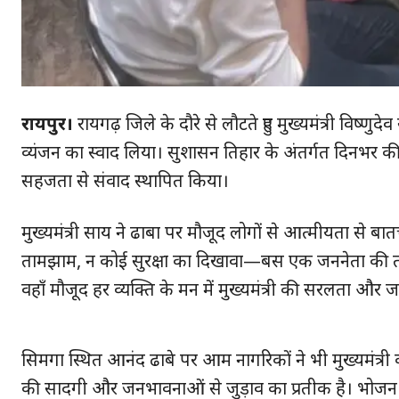
रायपुर।
रायगढ़ जिले के दौरे से लौटते हुए मुख्यमंत्री विष्
व्यंजन का स्वाद लिया। सुशासन तिहार के अंतर्गत दिनभर की
सहजता से संवाद स्थापित किया।
मुख्यमंत्री साय ने ढाबा पर मौजूद लोगों से आत्मीयता से 
तामझाम, न कोई सुरक्षा का दिखावा—बस एक जननेता की तरह 
वहाँ मौजूद हर व्यक्ति के मन में मुख्यमंत्री की सरलता औ
हमसे ज
सिमगा स्थित आनंद ढाबे पर आम नागरिकों ने भी मुख्यमंत्र
की सादगी और जनभावनाओं से जुड़ाव का प्रतीक है। भोजन के