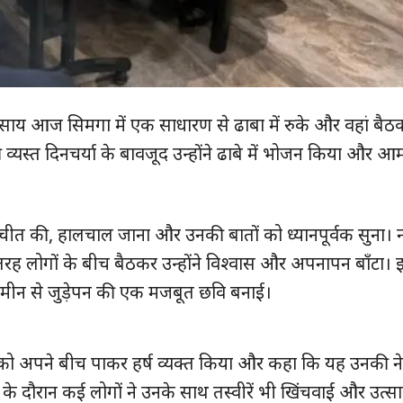
णुदेव साय आज सिमगा में एक साधारण से ढाबा में रुके और वहां बै
 व्यस्त दिनचर्या के बावजूद उन्होंने ढाबे में भोजन किया और 
बातचीत की, हालचाल जाना और उनकी बातों को ध्यानपूर्वक सुना।
लोगों के बीच बैठकर उन्होंने विश्वास और अपनापन बाँटा। इस
र जमीन से जुड़ेपन की एक मजबूत छवि बनाई।
ुड़े
ी को अपने बीच पाकर हर्ष व्यक्त किया और कहा कि यह उनकी नेत
 दौरान कई लोगों ने उनके साथ तस्वीरें भी खिंचवाईं और उत्सा