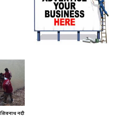
 ने शिवनाथ नदी