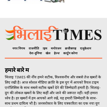
नगर निगम
राजनीति
क्राइम
मनोरंजन
छत्तीसगढ़
एजुकेशन
देश-दुनिया
खेल
हेल्थ
कार्टून कोना
हमारे बारे में
भिलाई TIMES की नींव हमने सटीक, विश्वसनीय और सबसे तेज खबरों के
लिए रखी है। आज सोशल मीडिया क्रांति के इस युग में आपको रियल टाइम
एनॉलिसिस के साथ सबसे सटीक खबरें देने की जिम्मेदारी हमारी है। भिलाई-
दुर्ग की लोकल खबरों के लिए कहीं और जाने की जरूरत नहीं। यही हमारा
ध्येय है। हर खबरों में हम आपको आगे रखें, यह हमारी जिम्मेदारी के साथ-
साथ प्रथम दायित्व भी है। जनसराेकार के लिए पत्रकारिता का एक नया युग