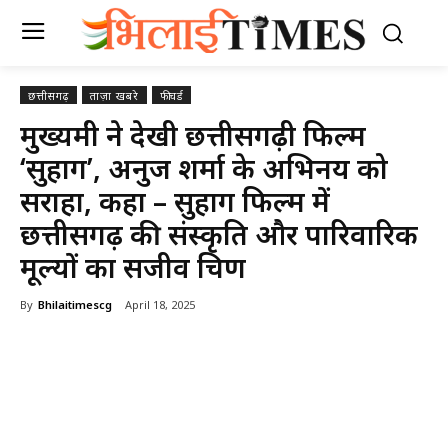
छत्तीसगढ़
ताज़ा खबरे
फीचर्ड
मुख्यमंत्री ने देखी छत्तीसगढ़ी फिल्म
‘सुहाग’, अनुज शर्मा के अभिनय को
सराहा, कहा – सुहाग फिल्म में
छत्तीसगढ़ की संस्कृति और पारिवारिक
मूल्यों का सजीव चित्रण
By
Bhilaitimescg
April 18, 2025