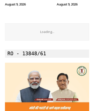
August 9, 2026
August 9, 2026
Loading...
RO - 13848/61