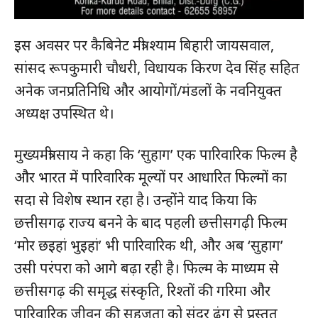
इस अवसर पर कैबिनेट मंत्री श्याम बिहारी जायसवाल,
सांसद रूपकुमारी चौधरी, विधायक किरण देव सिंह सहित
अनेक जनप्रतिनिधि और आयोगों/मंडलों के नवनियुक्त
अध्यक्ष उपस्थित थे।
मुख्यमंत्री साय ने कहा कि ‘सुहाग’ एक पारिवारिक फिल्म है
और भारत में पारिवारिक मूल्यों पर आधारित फिल्मों का
सदा से विशेष स्थान रहा है। उन्होंने याद किया कि
छत्तीसगढ़ राज्य बनने के बाद पहली छत्तीसगढ़ी फिल्म
‘मोर छइहां भुइहां’ भी पारिवारिक थी, और अब ‘सुहाग’
उसी परंपरा को आगे बढ़ा रही है। फिल्म के माध्यम से
छत्तीसगढ़ की समृद्ध संस्कृति, रिश्तों की गरिमा और
पारिवारिक जीवन की सहजता को सुंदर ढंग से प्रस्तुत