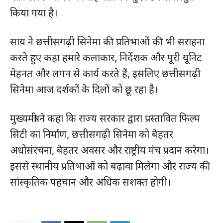
किया गया है।
साय ने छत्तीसगढ़ी सिनेमा की प्रतिभाओं की भी सराहना
करते हुए कहा हमारे कलाकार, निर्देशक और पूरी यूनिट
मेहनत और लगन से कार्य करते हैं, इसलिए छत्तीसगढ़ी
सिनेमा आज दर्शकों के दिलों को छू रहा है।
मुख्यमंत्री ने कहा कि राज्य सरकार द्वारा प्रस्तावित फिल्म
सिटी का निर्माण, छत्तीसगढ़ी सिनेमा को बेहतर
अधोसंरचना, बेहतर अवसर और राष्ट्रीय मंच प्रदान करेगा।
इससे स्थानीय प्रतिभाओं को बढ़ावा मिलेगा और राज्य की
सांस्कृतिक पहचान और अधिक सशक्त होगी।
हमसे जुड़े