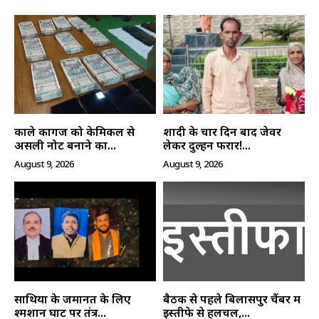
काले कागज को केमिकल से
शादी के चार दिन बाद जेवर
असली नोट बनाने का...
लेकर दुल्हन फरार!...
August 9, 2026
August 9, 2026
साथियों के जमानत के लिए
बैठक से पहले बिलासपुर चैंबर में
श्मशान घाट पर तंत्र...
इस्तीफे से हलचल,...