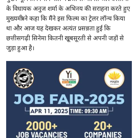
के विधायक अनुज शर्मा के अभिनय की सराहना करते हुए
मुख्यमंत्री ने कहा कि मैंने इस फिल्म का ट्रेलर लॉन्च किया
था और आज यह देखकर अत्यंत प्रसन्नता हुई कि
छत्तीसगढ़ी सिनेमा कितनी खूबसूरती से अपनी जड़ों से
जुड़ा हुआ है।