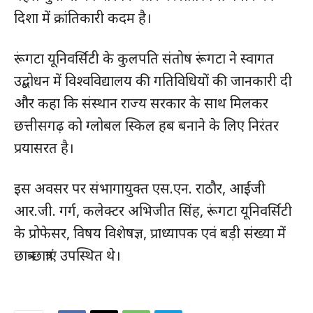
दिशा में क्रांतिकारी कदम है।
रूंगटा यूनिवर्सिटी के कुलपति संतोष रूंगटा ने स्वागत
उद्बोधन में विश्वविद्यालय की गतिविधियों की जानकारी दी
और कहा कि संस्थान राज्य सरकार के साथ मिलकर
छत्तीसगढ़ को ग्लोबल स्किल हब बनाने के लिए निरंतर
प्रयासरत है।
इस अवसर पर संभागायुक्त एस.एन. राठौर, आईजी
आर.जी. गर्ग, कलेक्टर अभिजीत सिंह, रूंगटा यूनिवर्सिटी
के प्रोफेसर, विषय विशेषज्ञ, प्राध्यापक एवं बड़ी संख्या में
छात्र-छात्राएं उपस्थित थे।