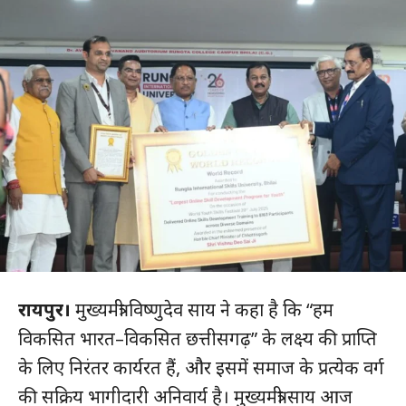
रायपुर।
मुख्यमंत्री विष्णुदेव साय ने कहा है कि “हम
विकसित भारत–विकसित छत्तीसगढ़” के लक्ष्य की प्राप्ति
के लिए निरंतर कार्यरत हैं, और इसमें समाज के प्रत्येक वर्ग
की सक्रिय भागीदारी अनिवार्य है। मुख्यमंत्री साय आज