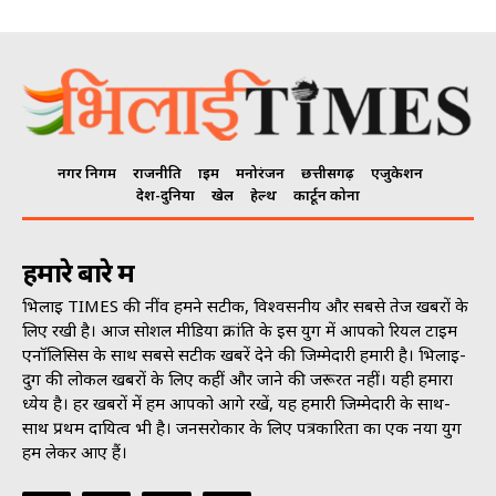
नगर निगम
राजनीति
क्राइम
मनोरंजन
छत्तीसगढ़
एजुकेशन
देश-दुनिया
खेल
हेल्थ
कार्टून कोना
हमारे बारे में
भिलाई TIMES की नींव हमने सटीक, विश्वसनीय और सबसे तेज खबरों के
लिए रखी है। आज सोशल मीडिया क्रांति के इस युग में आपको रियल टाइम
एनॉलिसिस के साथ सबसे सटीक खबरें देने की जिम्मेदारी हमारी है। भिलाई-
दुर्ग की लोकल खबरों के लिए कहीं और जाने की जरूरत नहीं। यही हमारा
ध्येय है। हर खबरों में हम आपको आगे रखें, यह हमारी जिम्मेदारी के साथ-
साथ प्रथम दायित्व भी है। जनसराेकार के लिए पत्रकारिता का एक नया युग
हम लेकर आए हैं।