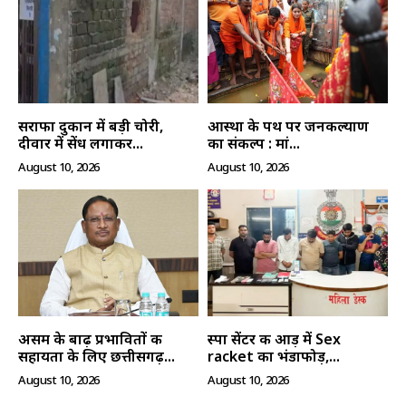
सराफा दुकान में बड़ी चोरी,
आस्था के पथ पर जनकल्याण
दीवार में सेंध लगाकर...
का संकल्प : मां...
August 10, 2026
August 10, 2026
असम के बाढ़ प्रभावितों की
स्पा सेंटर की आड़ में Sex
सहायता के लिए छत्तीसगढ़...
racket का भंडाफोड़,...
August 10, 2026
August 10, 2026