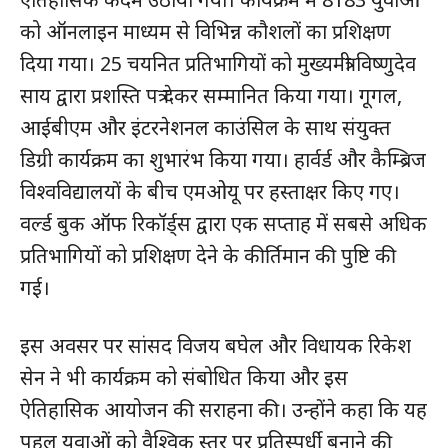
को ऑनलाइन माध्यम से विभिन्न कौशलों का प्रशिक्षण
दिया गया। 25 चयनित प्रतिभागियों को मुख्यमंत्री विष्णुदेव
साय द्वारा प्रशस्ति पत्र देकर सम्मानित किया गया। गूगल,
आईबीएम और इंटरनेशनल काउंसिल के साथ संयुक्त
डिग्री कार्यक्रम का शुभारंभ किया गया। हार्वर्ड और कैम्ब्रिज
विश्वविद्यालयों के बीच एमओयू पर हस्ताक्षर किए गए।
SUBSCRIBE NOW
वर्ल्ड बुक ऑफ रिकॉर्ड्स द्वारा एक सप्ताह में सबसे अधिक
प्रतिभागियों को प्रशिक्षण देने के कीर्तिमान की पुष्टि की
गई।
क्विक लिंक्स
इस अवसर पर सांसद विजय बघेल और विधायक रिकेश
मुख्य पेज
सेन ने भी कार्यक्रम को संबोधित किया और इस
हमारे बारे में
ऐतिहासिक आयोजन की सराहना की। उन्होंने कहा कि यह
संपर्क करें
पहल युवाओं को वैश्विक स्तर पर प्रतिस्पर्धी बनाने की