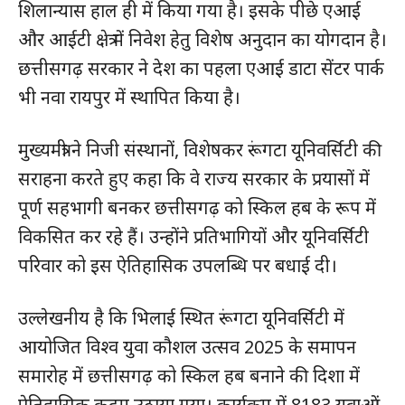
शिलान्यास हाल ही में किया गया है। इसके पीछे एआई
और आईटी क्षेत्र में निवेश हेतु विशेष अनुदान का योगदान है।
छत्तीसगढ़ सरकार ने देश का पहला एआई डाटा सेंटर पार्क
भी नवा रायपुर में स्थापित किया है।
मुख्यमंत्री ने निजी संस्थानों, विशेषकर रूंगटा यूनिवर्सिटी की
सराहना करते हुए कहा कि वे राज्य सरकार के प्रयासों में
पूर्ण सहभागी बनकर छत्तीसगढ़ को स्किल हब के रूप में
विकसित कर रहे हैं। उन्होंने प्रतिभागियों और यूनिवर्सिटी
परिवार को इस ऐतिहासिक उपलब्धि पर बधाई दी।
उल्लेखनीय है कि भिलाई स्थित रूंगटा यूनिवर्सिटी में
आयोजित विश्व युवा कौशल उत्सव 2025 के समापन
समारोह में छत्तीसगढ़ को स्किल हब बनाने की दिशा में
हमसे जुड़े
ऐतिहासिक कदम उठाया गया। कार्यक्रम में 8183 युवाओं