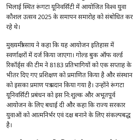
भिलाई स्थित रूंगटा यूनिवर्सिटी में आयोजित विश्व युवा
कौशल उत्सव 2025 के समापन समारोह को संबोधित कर
रहे थे।
मुख्यमंत्री साय ने कहा कि यह आयोजन इतिहास में
स्वर्णाक्षरों में दर्ज किया जाएगा। गोल्ड बुक ऑफ वर्ल्ड
रिकॉर्ड्स की टीम ने 8183 प्रतिभागियों को एक सप्ताह के
भीतर दिए गए प्रशिक्षण को प्रमाणित किया है और संस्थान
को इसका प्रमाण पत्र प्रदान किया गया है। उन्होंने रूंगटा
यूनिवर्सिटी प्रबंधन को इस नि:शुल्क और अभूतपूर्व
आयोजन के लिए बधाई दी और कहा कि राज्य सरकार
युवाओं को आत्मनिर्भर एवं दक्ष बनाने के लिए संकल्पबद्ध
है।