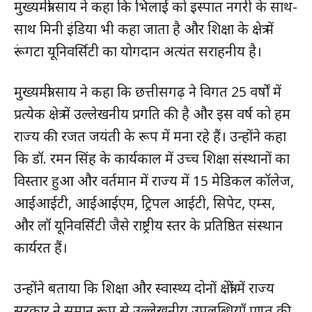
मुख्यमंत्री साय ने कहा कि भिलाई को इस्पात नगरी के साथ-
साथ मिनी इंडिया भी कहा जाता है और शिक्षा के क्षेत्र में
रूंगटा यूनिवर्सिटी का योगदान अत्यंत सराहनीय है।
मुख्यमंत्री साय ने कहा कि छत्तीसगढ़ ने विगत 25 वर्षों में
प्रत्येक क्षेत्र में उल्लेखनीय प्रगति की है और इस वर्ष को हम
राज्य की रजत जयंती के रूप में मना रहे हैं। उन्होंने कहा
कि डॉ. रमन सिंह के कार्यकाल में उच्च शिक्षा संस्थानों का
विस्तार हुआ और वर्तमान में राज्य में 15 मेडिकल कॉलेज,
आईआईटी, आईआईएम, ट्रिपल आईटी, सिपेट, एम्स,
और लॉ यूनिवर्सिटी जैसे राष्ट्रीय स्तर के प्रतिष्ठित संस्थान
कार्यरत हैं।
उन्होंने बताया कि शिक्षा और स्वास्थ्य दोनों क्षेत्रों में राज्य
सरकार ने समान रूप से उल्लेखनीय उपलब्धियाँ प्राप्त की