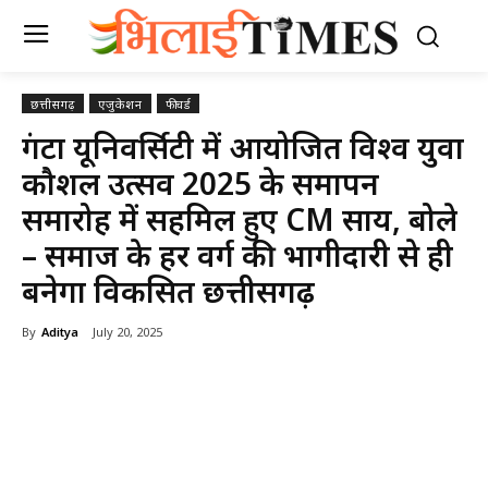
छत्तीसगढ़
एजुकेशन
फीचर्ड
रूंगटा यूनिवर्सिटी में आयोजित विश्व युवा
कौशल उत्सव 2025 के समापन
समारोह में सहमिल हुए CM साय, बोले
– समाज के हर वर्ग की भागीदारी से ही
बनेगा विकसित छत्तीसगढ़
By
Aditya
July 20, 2025