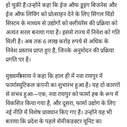
हो चुकी हैं।उन्होंने कहा कि ईज ऑफ डूइंग बिजनेस और
ईज ऑफ लिविंग को प्रोत्साहन देने के लिए सिंगल विंडो
सिस्टम के माध्यम से उद्योगों को क्लीयरेंस की प्रक्रिया को
अत्यंत सरल बनाया गया है। इससे राज्य में निवेश को गति
मिली है। अब तक 6 लाख करोड़ रुपये से अधिक के
निवेश प्रस्ताव प्राप्त हुए हैं, जिनके अनुमोदन की प्रक्रिया
प्रगति पर है।
मुख्यमंत्री साय ने कहा कि हाल ही में नवा रायपुर में
फार्मास्युटिकल कंपनी का शुभारंभ हुआ है। यह दो कारणों
से संभव हुआ—एक, नवा रायपुर को फार्मा हब के रूप में
विकसित किया गया है, और दूसरा, फार्मा उद्योग के लिए
नई नीति में विशेष प्रावधान किए गए हैं। उन्होंने यह भी
बताया कि प्रदेश के पहले सेमीकंडक्टर यूनिट का