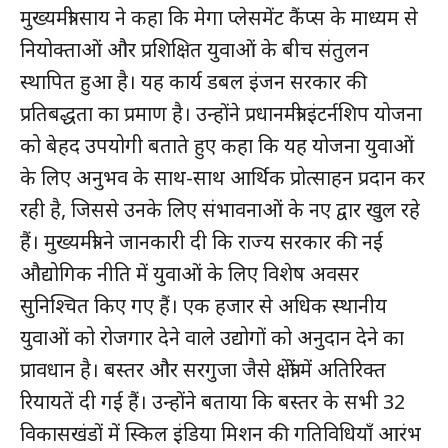
मुख्यमंत्री साय ने कहा कि मेगा प्लेसमेंट कैंप्स के माध्यम से
नियोक्ताओं और प्रशिक्षित युवाओं के बीच संतुलन
स्थापित हुआ है। यह कार्य डबल इंजन सरकार की
प्रतिबद्धता का प्रमाण है। उन्होंने प्रधानमंत्री इंटर्नशिप योजना
को बेहद उपयोगी बताते हुए कहा कि यह योजना युवाओं
के लिए अनुभव के साथ-साथ आर्थिक प्रोत्साहन प्रदान कर
रही है, जिससे उनके लिए संभावनाओं के नए द्वार खुल रहे
हैं। मुख्यमंत्री ने जानकारी दी कि राज्य सरकार की नई
औद्योगिक नीति में युवाओं के लिए विशेष अवसर
सुनिश्चित किए गए हैं। एक हजार से अधिक स्थानीय
युवाओं को रोजगार देने वाले उद्योगों को अनुदान देने का
प्रावधान है। बस्तर और सरगुजा जैसे क्षेत्रों में अतिरिक्त
रियायतें दी गई हैं। उन्होंने बताया कि बस्तर के सभी 32
विकासखंडों में स्किल इंडिया मिशन की गतिविधियाँ आरंभ