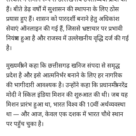
हैं। बीते डेढ़ वर्षों में सुशासन की स्थापना के लिए ठोस
प्रयास हुए हैं। शासन को पारदर्शी बनाने हेतु अधिकांश
सेवाएं ऑनलाइन की गई हैं, जिससे भ्रष्टाचार पर प्रभावी
नियंत्रण हुआ है और राजस्व में उल्लेखनीय वृद्धि दर्ज की गई
है।
मुख्यमंत्री ने कहा कि छत्तीसगढ़ खनिज संपदा से समृद्ध
प्रदेश है और इसे आत्मनिर्भर बनाने के लिए हर नागरिक
की भागीदारी आवश्यक है। उन्होंने कहा कि प्रधानमंत्री नरेंद्र
मोदी ने स्किल इंडिया मिशन की शुरुआत की थी। जब यह
मिशन प्रारंभ हुआ था, भारत विश्व की 10वीं अर्थव्यवस्था
था — और आज, केवल एक दशक में भारत चौथे स्थान
पर पहुँच चुका है।