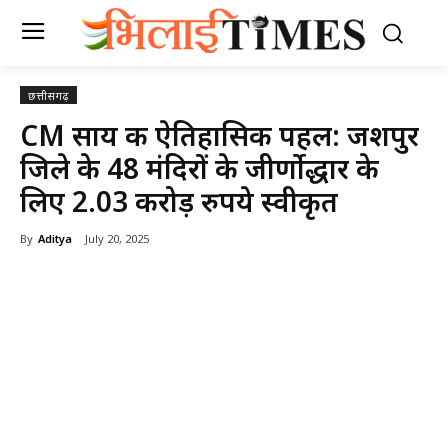
छत्तीसगढ़
CM साय की ऐतिहासिक पहल: जशपुर
जिले के 48 मंदिरों के जीर्णाेद्धार के
लिए 2.03 करोड़ रुपये स्वीकृत
By
Aditya
July 20, 2025