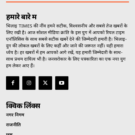
हमारे बारे में
भिलाई TIMES की नींव हमने सटीक, विश्वसनीय और सबसे तेज खबरों के
लिए रखी है। आज सोशल मीडिया क्रांति के इस युग में आपको रियल टाइम
एनॉलिसिस के साथ सबसे सटीक खबरें देने की जिम्मेदारी हमारी है। भिलाई-
दुर्ग की लोकल खबरों के लिए कहीं और जाने की जरूरत नहीं। यही हमारा
ध्येय है। हर खबरों में हम आपको आगे रखें, यह हमारी जिम्मेदारी के साथ-
साथ प्रथम दायित्व भी है। जनसराेकार के लिए पत्रकारिता का एक नया युग
हम लेकर आए हैं।
क्विक लिंक्स
नगर निगम
राजनीति
क्राइम