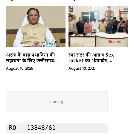
असम के बाढ़ प्रभावितों की
स्पा सेंटर की आड़ में Sex
सहायता के लिए छत्तीसगढ़...
racket का भंडाफोड़,...
August 10, 2026
August 10, 2026
Loading...
RO - 13848/61