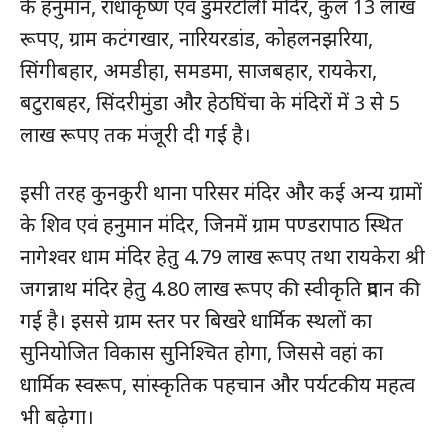
के हनुमान, राधाकृष्ण एवं डुमरटोली मंदिर, कुल 13 लाख
रूपए, ग्राम कटंगखार, नारियरडांड, कोहलनझरिया,
सिंगीबहार, अमडीहा, समडमा, साजबहार, रायकेरा,
बटुराबहर, सिंदरीमुंडा और हेठघिंचा के मंदिरों में 3 से 5
लाख रूपए तक मंजूरी दी गई है।
इसी तरह कुनकुरी थाना परिसर मंदिर और कई अन्य ग्रामों
के शिव एवं हनुमान मंदिर, जिनमें ग्राम पण्डरापाठ स्थित
नागेश्वर धाम मंदिर हेतु 4.79 लाख रूपए तथा रायकेरा श्री
जगन्नाथ मंदिर हेतु 4.80 लाख रूपए की स्वीकृति प्रदान की
गई है। इससे ग्राम स्तर पर बिखरे धार्मिक स्थलों का
सुनियोजित विकास सुनिश्चित होगा, जिससे वहां का
धार्मिक स्वरूप, सांस्कृतिक पहचान और पर्यटकीय महत्व
भी बढ़ेगा।