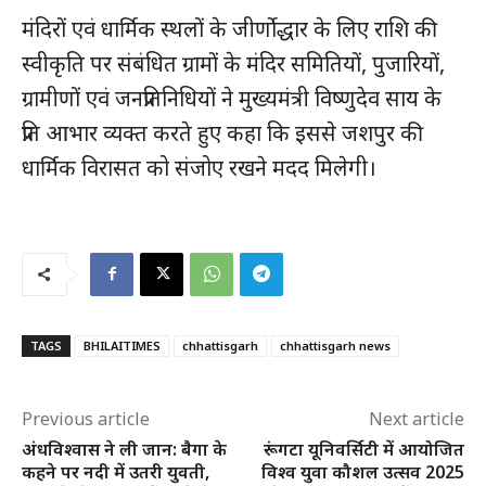
मंदिरों एवं धार्मिक स्थलों के जीर्णोद्धार के लिए राशि की
स्वीकृति पर संबंधित ग्रामों के मंदिर समितियों, पुजारियों,
ग्रामीणों एवं जनप्रतिनिधियों ने मुख्यमंत्री विष्णुदेव साय के
प्रति आभार व्यक्त करते हुए कहा कि इससे जशपुर की
धार्मिक विरासत को संजोए रखने मदद मिलेगी।
TAGS
BHILAITIMES
chhattisgarh
chhattisgarh news
हमसे जुड़े
Previous article
Next article
अंधविश्वास ने ली जान: बैगा के
रूंगटा यूनिवर्सिटी में आयोजित
कहने पर नदी में उतरी युवती,
विश्व युवा कौशल उत्सव 2025