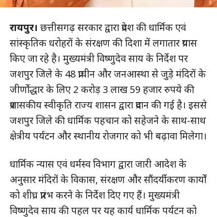
रायपुर।
छत्तीसगढ़ सरकार द्वारा प्रदेश की धार्मिक एवं
सांस्कृतिक धरोहरों के संरक्षण की दिशा में लगातार प्रयास
किए जा रहे है। मुख्यमंत्री विष्णुदेव साय के निर्देश पर
जशपुर जिले के 48 प्राचीन और जनआस्था से जुड़े मंदिरों के
जीर्णाेद्धार के लिए 2 करोड़ 3 लाख 59 हजार रुपये की
प्रशासकीय स्वीकृति राज्य शासन द्वारा प्रदान की गई है। इससे
जशपुर जिले की धार्मिक पहचान को सहेजने के साथ-साथ
क्षेत्रीय पर्यटन और स्थानीय रोजगार को भी बढ़ावा मिलेगा।
धार्मिक न्यास एवं धर्मस्व विभाग द्वारा जारी आदेश के
अनुसार मंदिरों के विकास, संरक्षण और सौंदर्यीकरण कार्यों
को शीघ्र प्रारंभ करने के निर्देश दिए गए हैं। मुख्यमंत्री
विष्णुदेव साय की पहल पर यह कार्य धार्मिक पर्यटन को