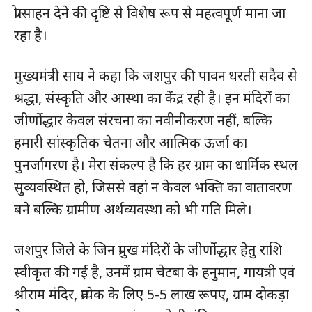
प्रोत्साहन देने की दृष्टि से विशेष रूप से महत्वपूर्ण माना जा
रहा है।
मुख्यमंत्री साय ने कहा कि जशपुर की पावन धरती सदैव से
श्रद्धा, संस्कृति और आस्था का केंद्र रही है। इन मंदिरों का
जीर्णाेद्धार केवल संरचना का नवीनीकरण नहीं, बल्कि
हमारी सांस्कृतिक चेतना और आत्मिक ऊर्जा का
पुनर्जागरण है। मेरा संकल्प है कि हर ग्राम का धार्मिक स्थल
सुव्यवस्थित हो, जिससे वहां न केवल भक्ति का वातावरण
बने बल्कि ग्रामीण अर्थव्यवस्था को भी गति मिले।
जशपुर जिले के जिन प्रमुख मंदिरों के जीर्णाेद्धार हेतु राशि
स्वीकृत की गई है, उनमें ग्राम चेटबा के हनुमान, गायत्री एवं
श्रीराम मंदिर, प्रत्येक के लिए 5-5 लाख रूपए, ग्राम दोकड़ा