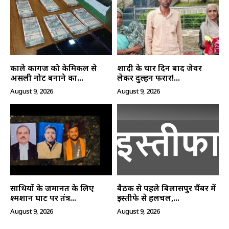
काले कागज को केमिकल से
शादी के चार दिन बाद जेवर
असली नोट बनाने का...
लेकर दुल्हन फरार!...
August 9, 2026
August 9, 2026
साथियों के जमानत के लिए
बैठक से पहले बिलासपुर चैंबर में
श्मशान घाट पर तंत्र...
इस्तीफे से हलचल,...
August 9, 2026
August 9, 2026