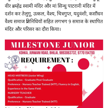
वीर ब्रम्हेंद्र स्वामी मंदिर और मां सिन्धु पाटरानी मंदिर में
दर्शन कर तेलुगू, उत्कल, वैश्य, चित्रगुप्त, यदुवंशी, कसौंधन
वैश्य समाज प्रतिनिधियों सहित लगभग 9 समाज के स्थापित
मंदिर और परिसर का दौरा किया।