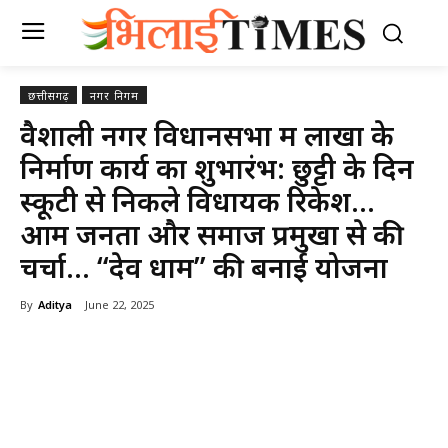
छत्तीसगढ़
नगर निगम
वैशाली नगर विधानसभा में लाखों के
निर्माण कार्य का शुभारंभ: छुट्टी के दिन
स्कूटी से निकले विधायक रिकेश…
आम जनता और समाज प्रमुखों से की
चर्चा… “देव धाम” की बनाई योजना
By
Aditya
June 22, 2025