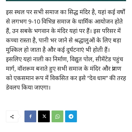
इस स्थल पर सभी समाज का सिद्ध मंदिर है, यहां कई वर्षों
से लगभग 9-10 विभिन्न समाज के धार्मिक आयोजन होते
क्विक लिंक्स
हैं, उन सबके भगवान के मंदिर यहां पर हैं। इस परिसर में
कच्चा रास्ता है, पानी भर जाने से श्रद्धालुओं के लिए बड़ा
मुख्य पेज
मुश्किल हो जाता है और कई दुर्घटनाएं भी होती हैं।
हमारे बारे में
इसलिए यहां नाली का निर्माण, विद्युत पोल, सीमेंटेड पहुंच
संपर्क करें
मार्ग, वॉशरूम बनाते हुए सभी समाज के मंदिर और प्रांगण
को एकसमान रूप में विकसित कर इसे “देव धाम” की तरह
डेवलप किया जाएगा।