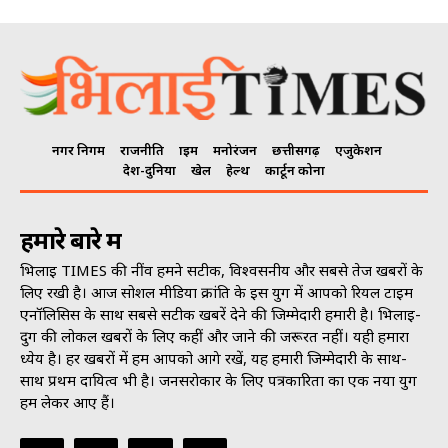
नगर निगम
राजनीति
क्राइम
मनोरंजन
छत्तीसगढ़
एजुकेशन
देश-दुनिया
खेल
हेल्थ
कार्टून कोना
हमारे बारे में
भिलाई TIMES की नींव हमने सटीक, विश्वसनीय और सबसे तेज खबरों के
लिए रखी है। आज सोशल मीडिया क्रांति के इस युग में आपको रियल टाइम
एनॉलिसिस के साथ सबसे सटीक खबरें देने की जिम्मेदारी हमारी है। भिलाई-
दुर्ग की लोकल खबरों के लिए कहीं और जाने की जरूरत नहीं। यही हमारा
ध्येय है। हर खबरों में हम आपको आगे रखें, यह हमारी जिम्मेदारी के साथ-
साथ प्रथम दायित्व भी है। जनसराेकार के लिए पत्रकारिता का एक नया युग
हम लेकर आए हैं।