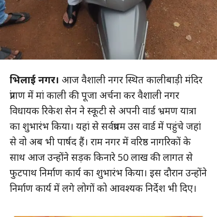
भिलाई नगर।
आज वैशाली नगर स्थित कालीबाड़ी मंदिर
प्रांगण में मां काली की पूजा अर्चना कर वैशाली नगर
विधायक रिकेश सेन ने स्कूटी से अपनी वार्ड भ्रमण यात्रा
का शुभारंभ किया। यहां से सर्वप्रथम उस वार्ड में पहुंचे जहां
से वो अब भी पार्षद हैं। राम नगर में वरिष्ठ नागरिकों के
साथ आज उन्होंने सड़क किनारे 50 लाख की लागत से
फुटपाथ निर्माण कार्य का शुभारंभ किया। इस दौरान उन्होंने
निर्माण कार्य में लगे लोगों को आवश्यक निर्देश भी दिए।