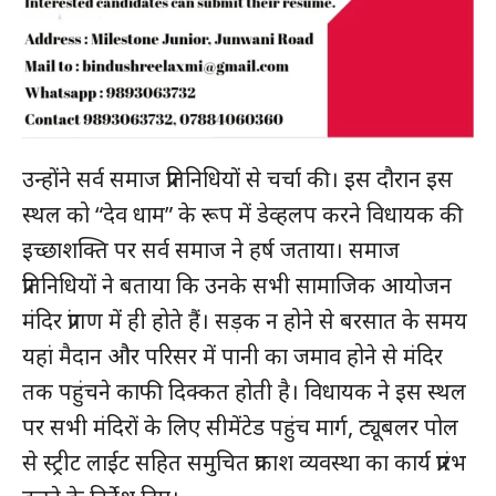
उन्होंने सर्व समाज प्रतिनिधियों से चर्चा की। इस दौरान इस
स्थल को “देव धाम” के रूप में डेव्हलप करने विधायक की
इच्छाशक्ति पर सर्व समाज ने हर्ष जताया। समाज
प्रतिनिधियों ने बताया कि उनके सभी सामाजिक आयोजन
मंदिर प्रांगण में ही होते हैं। सड़क न होने से बरसात के समय
यहां मैदान और परिसर में पानी का जमाव होने से मंदिर
तक पहुंचने काफी दिक्कत होती है। विधायक ने इस स्थल
पर सभी मंदिरों के लिए सीमेंटेड पहुंच मार्ग, ट्यूबलर पोल
से स्ट्रीट लाईट सहित समुचित प्रकाश व्यवस्था का कार्य प्रारंभ