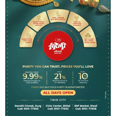
हमसे जुड़े
SUBSCRIBE NOW