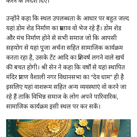
करने के निर्देश दिए।
उन्होंने कहा कि स्थल उपलब्धता के आधार पर बहुत जल्द
यहां डोम शेड निर्माण का प्रस्ताव वो भेज रहे हैं। डोम शेड
और मंच निर्माण होने से सभी समाज जो कि आपसी
सहयोग से यहां पूजा अर्चना सहित सामाजिक कार्यक्रम
करता रहा है, उसके टेंट आदि का प्रतिवर्ष लगने वाले खर्च
की बचत होगी। श्री सेन ने कहा कि वर्षों से यहां स्थापित
मंदिर प्रांगण वैशाली नगर विधानसभा का “देव धाम” ही है
इसलिए यहां वाशरूम सहित अन्य व्यवस्थाएं वो करने जा
रहे हैं ताकि विभिन्न समाज के लोग अपने पारिवारिक,
सामाजिक कार्यक्रम इसी स्थल पर कर सकें।