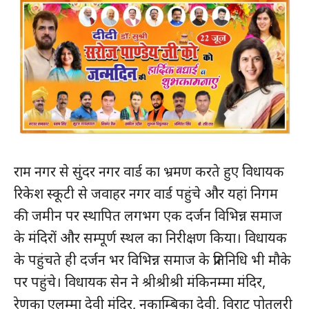
राम नगर से सुंदर नगर वार्ड का भ्रमण करते हुए विधायक
रिकेश स्कूटी से जवाहर नगर वार्ड पहुंचे और यहां निगम
की जमीन पर स्थापित लगभग एक दर्जन विभिन्न समाज
के मंदिरों और सम्पूर्ण स्थल का निरीक्षण किया। विधायक
के पहुंचते ही दर्जन भर विभिन्न समाज के प्रतिनिधि भी मौके
पर पहुंचे। विधायक सेन ने श्रीश्रीश्री मंकिनम्मा मंदिर,
रेणुका एलम्मा देवी मंदिर, नुकाम्बिका देवी, विराट पोतुलूरी