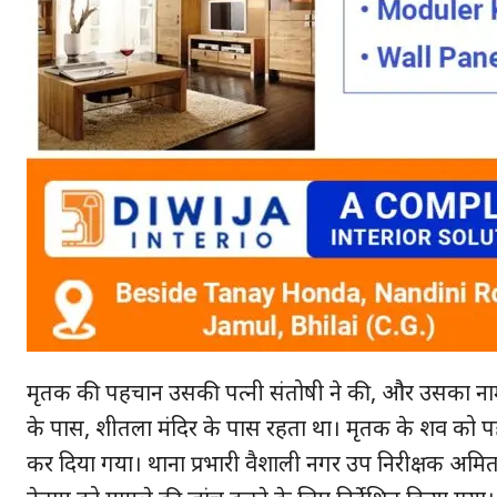
मृतक की पहचान उसकी पत्नी संतोषी ने की, और उसका नाम 
के पास, शीतला मंदिर के पास रहता था। मृतक के शव को प
कर दिया गया। थाना प्रभारी वैशाली नगर उप निरीक्षक अमित अं