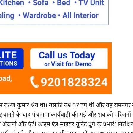
वरुण कुमार श्रेय था। उसकी उम्र 37 वर्ष थी और वह रामनगर 
हचानने के बाद पंचनामा कार्यवाही की गई और शव को परिजनों 
दानी और एंटी क्राइम एंड साइबर यूनिट दुर्ग के प्रभारी निरीक्