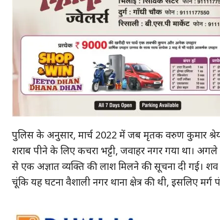
पुलिस के अनुसार, मार्च 2022 में जब मृतक वरुण कुमार श्र
शराब पीने के लिए कचरा भट्टी, जवाहर नगर गया था। अगले द
हमसे ज
से एक अज्ञात व्यक्ति की लाश मिलने की सूचना दी गई। शव
चूंकि यह घटना वैशाली नगर थाना क्षेत्र की थी, इसलिए मर्ग 