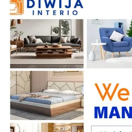
SUBSCRIB