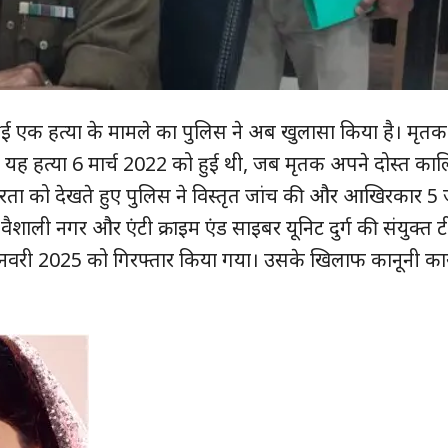
े हुई एक हत्या के मामले का पुलिस ने अब खुलासा किया है। मृत
 थी। यह हत्या 6 मार्च 2022 को हुई थी, जब मृतक अपने दोस्त काल
रता को देखते हुए पुलिस ने विस्तृत जांच की और आखिरकार 5
शाली नगर और एंटी क्राइम एंड साइबर यूनिट दुर्ग की संयुक्त 
वरी 2025 को गिरफ्तार किया गया। उसके खिलाफ कानूनी कार्