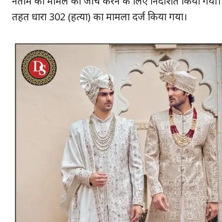
नेताम को मामले की जांच करने के लिए निर्देशित किया गय
तहत धारा 302 (हत्या) का मामला दर्ज किया गया।