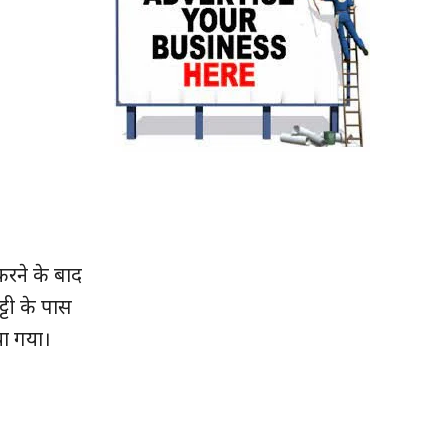
करने के बाद
्टी के पास
या गया।