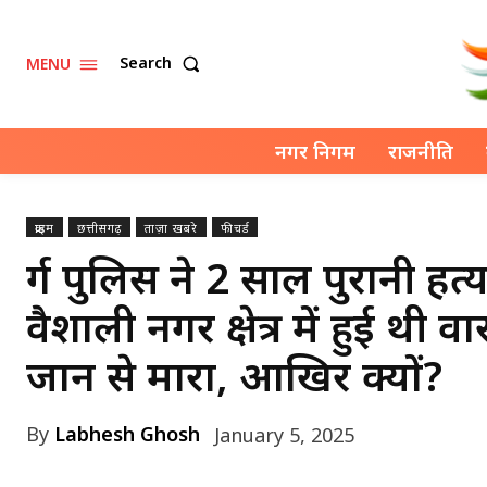
Search
MENU
नगर निगम
राजनीति
क्राइम
छत्तीसगढ़
ताज़ा खबरे
फीचर्ड
दुर्ग पुलिस ने 2 साल पुरानी 
वैशाली नगर क्षेत्र में हुई थी 
जान से मारा, आखिर क्यों?
By
Labhesh Ghosh
January 5, 2025