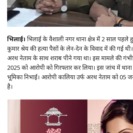
भिलाई।
भिलाई के वैशाली नगर थाना क्षेत्र में 2 साल पहल
कुमार श्रेय की हत्या पैसों के लेन-देन के विवाद में की गई
अरथ नेताम के साथ शराब पीने गया था। इस मामले की गंभी
2025 को आरोपी को गिरफ्तार कर लिया। इस जांच में थाना वै
भूमिका निभाई। आरोपी कालिया उर्फ अरथ नेताम को 05 जन
है।