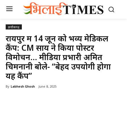
छत्तीसगढ़
रायपुर में 14 जून को भव्य मेडिकल
कैंप: CM साय ने किया पोस्टर
विमोचन… मीडिया प्रभारी अमित
चिमनानी बोले- “बेहद उपयोगी होगा
यह कैंप”
By
Labhesh Ghosh
June 8, 2025