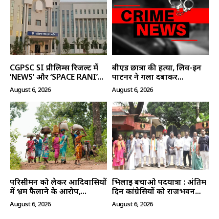
CGPSC SI प्रीलिम्स रिजल्ट में
बीएड छात्रा की हत्या, लिव-इन
‘NEWS’ और ‘SPACE RANI’...
पार्टनर ने गला दबाकर...
August 6, 2026
August 6, 2026
परिसीमन को लेकर आदिवासियों
भिलाई बचाओ पदयात्रा : अंतिम
में भ्रम फैलाने के आरोप,...
दिन कांग्रेसियों को राजभवन...
August 6, 2026
August 6, 2026