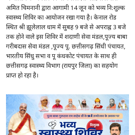
अमित चिमनानी द्वारा आगामी 14 जून को भव्य नि:शुल्क
स्वास्थ्य शिविर का आयोजन रखा गया है। केनाल रोड
स्थित श्री झूलेलाल धाम में सुबह 9 बजे से अपराह्न 3 बजे
तक होने वाले इस शिविर में शदाणी सेवा मंडल,पूज्य बाबा
गरीबदास सेवा मंडल ,पूज्य पू. छत्तीसगढ़ सिंधी पंचायत,
भारतीय सिंधु सभा व पू कंधकोट पंचायत के साथ ही
छत्तीसगढ़ स्वास्थ्य विभाग (रायपुर जिला) का सहयोग
प्राप्त हो रहा है।