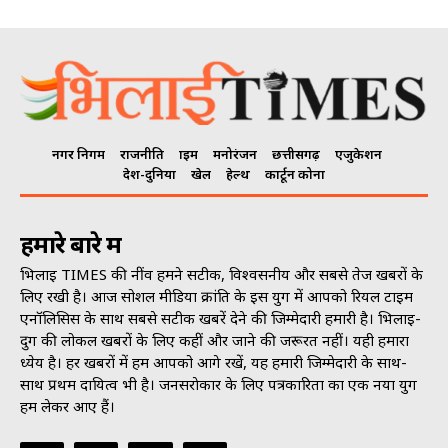
नगर निगम
राजनीति
क्राइम
मनोरंजन
छत्तीसगढ़
एजुकेशन
देश-दुनिया
खेल
हेल्थ
कार्टून कोना
हमारे बारे में
भिलाई TIMES की नींव हमने सटीक, विश्वसनीय और सबसे तेज खबरों के
लिए रखी है। आज सोशल मीडिया क्रांति के इस युग में आपको रियल टाइम
एनॉलिसिस के साथ सबसे सटीक खबरें देने की जिम्मेदारी हमारी है। भिलाई-
दुर्ग की लोकल खबरों के लिए कहीं और जाने की जरूरत नहीं। यही हमारा
ध्येय है। हर खबरों में हम आपको आगे रखें, यह हमारी जिम्मेदारी के साथ-
साथ प्रथम दायित्व भी है। जनसराेकार के लिए पत्रकारिता का एक नया युग
हम लेकर आए हैं।