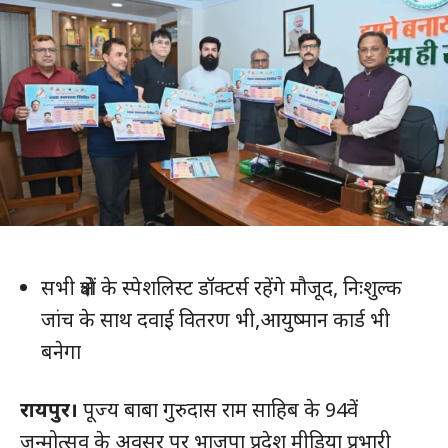
सभी क्षेत्रों के स्पेशलिस्ट डॉक्टर्स रहेंगे मौजूद, निःशुल्क
जांच के साथ दवाई वितरण भी,आयुष्मान कार्ड भी
बनेगा
रायपुर।
पूज्य बाबा गुरुदास राम साहिब के 94वें
जन्मोत्सव के अवसर पर भाजपा प्रदेश मीडिया प्रभारी