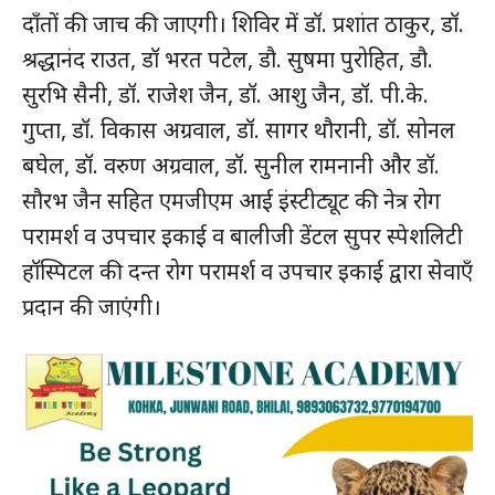
दाँतों की जाच की जाएगी। शिविर में डॉ. प्रशांत ठाकुर, डॉ.
श्रद्धानंद राउत, डॉ भरत पटेल, डौ. सुषमा पुरोहित, डौ.
सुरभि सैनी, डॉ. राजेश जैन, डॉ. आशु जैन, डॉ. पी.के.
गुप्ता, डॉ. विकास अग्रवाल, डॉ. सागर थौरानी, डॉ. सोनल
बघेल, डॉ. वरुण अग्रवाल, डॉ. सुनील रामनानी और डॉ.
सौरभ जैन सहित एमजीएम आई इंस्टीट्यूट की नेत्र रोग
परामर्श व उपचार इकाई व बालीजी डेंटल सुपर स्पेशलिटी
हॉस्पिटल की दन्त रोग परामर्श व उपचार इकाई द्वारा सेवाएँ
प्रदान की जाएंगी।