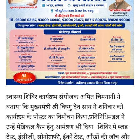
स्वास्थ्य शिविर कार्यक्रम संयोजक अमित चिमनानी ने
बताया कि मुख्यमंत्री श्री विष्णु देव साय ने शनिवार को
कार्यक्रम के पोस्टर का विमोचन किया,प्रतिनिधिमंडल ने
उन्हें मेडिकल कैंप हेतु आमंत्रण भी दिया। शिविर में ब्लड
टेस्ट, ईसीजी, सोनोग्राफी, ईको टेस्ट, आँखों की जाँच और