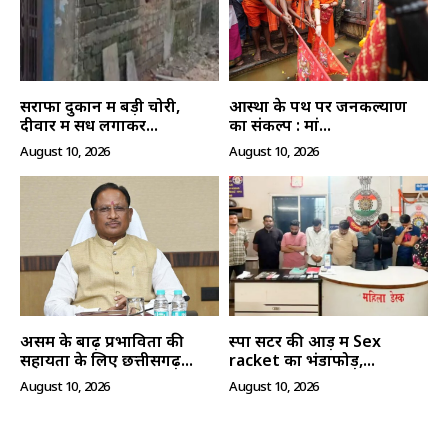
सराफा दुकान में बड़ी चोरी,
आस्था के पथ पर जनकल्याण
दीवार में सेंध लगाकर...
का संकल्प : मां...
August 10, 2026
August 10, 2026
हमसे जुड़े
असम के बाढ़ प्रभावितों की
स्पा सेंटर की आड़ में Sex
सहायता के लिए छत्तीसगढ़...
racket का भंडाफोड़,...
August 10, 2026
August 10, 2026
SUBSCRIBE NOW