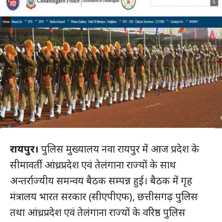
रायपुर।
पुलिस मुख्यालय नवा रायपुर में आज प्रदेश के
सीमावर्ती आंध्रप्रदेश एवं तेलंगाना राज्यों के साथ
अन्तर्राज्यीय समन्वय बैठक सम्पन्न हुई। बैठक में गृह
मंत्रालय भारत सरकार (सीएपीएफ), छत्तीसगढ़ पुलिस
तथा आंध्रप्रदेश एवं तेलंगाना राज्यों के वरिष्ठ पुलिस