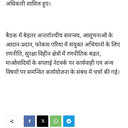
अधिकारी शामिल हुए।
बैठक में बेहतर अन्तर्राज्यीय समन्वय, आसूचनाओं के
आदान-प्रदान, फोकस एरिया में संयुक्त अभियानों के लिए
रणनीति, सुरक्षा विहीन क्षेत्रों में रणनीतिक बढ़त,
माओवादियों के सप्लाई नेटवर्क पर कार्यवाही एवं अन्य
विषयों पर समन्वित कार्ययोजना के संबंध में चर्चा की गई।