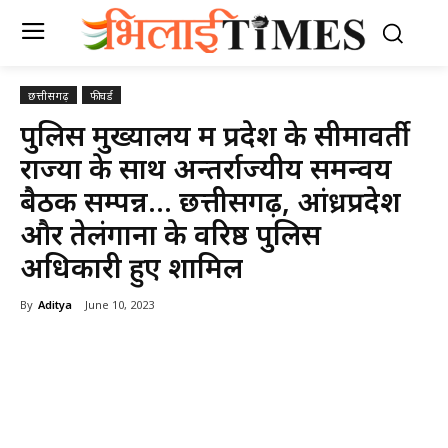
छत्तीसगढ़
फीचर्ड
पुलिस मुख्यालय में प्रदेश के सीमावर्ती
राज्यों के साथ अन्तर्राज्यीय समन्वय
बैठक सम्पन्न… छत्तीसगढ़, आंध्रप्रदेश
और तेलंगाना के वरिष्ठ पुलिस
अधिकारी हुए शामिल
By
Aditya
June 10, 2023