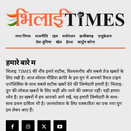
नगर निगम
राजनीति
क्राइम
मनोरंजन
छत्तीसगढ़
एजुकेशन
देश-दुनिया
खेल
हेल्थ
कार्टून कोना
हमारे बारे में
भिलाई TIMES की नींव हमने सटीक, विश्वसनीय और सबसे तेज खबरों के
लिए रखी है। आज सोशल मीडिया क्रांति के इस युग में आपको रियल टाइम
एनॉलिसिस के साथ सबसे सटीक खबरें देने की जिम्मेदारी हमारी है। भिलाई-
दुर्ग की लोकल खबरों के लिए कहीं और जाने की जरूरत नहीं। यही हमारा
ध्येय है। हर खबरों में हम आपको आगे रखें, यह हमारी जिम्मेदारी के साथ-
साथ प्रथम दायित्व भी है। जनसराेकार के लिए पत्रकारिता का एक नया युग
हम लेकर आए हैं।