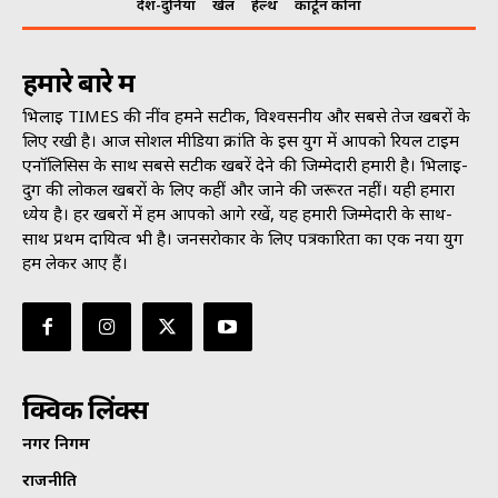
देश-दुनिया
खेल
हेल्थ
कार्टून कोना
हमारे बारे में
भिलाई TIMES की नींव हमने सटीक, विश्वसनीय और सबसे तेज खबरों के
लिए रखी है। आज सोशल मीडिया क्रांति के इस युग में आपको रियल टाइम
एनॉलिसिस के साथ सबसे सटीक खबरें देने की जिम्मेदारी हमारी है। भिलाई-
दुर्ग की लोकल खबरों के लिए कहीं और जाने की जरूरत नहीं। यही हमारा
ध्येय है। हर खबरों में हम आपको आगे रखें, यह हमारी जिम्मेदारी के साथ-
साथ प्रथम दायित्व भी है। जनसराेकार के लिए पत्रकारिता का एक नया युग
हम लेकर आए हैं।
क्विक लिंक्स
नगर निगम
राजनीति