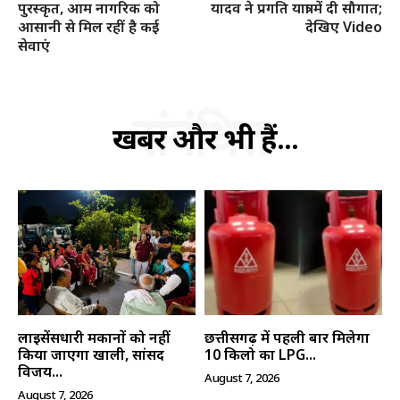
पुरस्कृत, आम नागरिक को
यादव ने ​प्रगति यात्रा में दी सौगात;
आसानी से मिल रहीं है कई
देखिए Video
सेवाएं
संबंधित
खबरें और भी हैं...
लाइसेंसधारी मकानों को नहीं
छत्तीसगढ़ में पहली बार मिलेगा
किया जाएगा खाली, सांसद
10 किलो का LPG...
विजय...
August 7, 2026
August 7, 2026