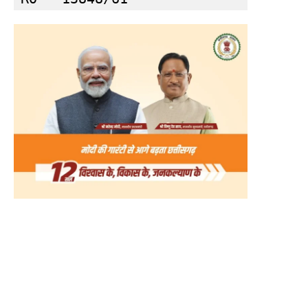
क्विक लिंक्स
मुख्य पेज
हमारे बारे में
संपर्क करें