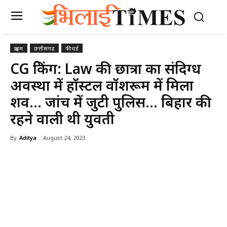
क्राइम
छत्तीसगढ़
फीचर्ड
CG ब्रेकिंग: Law की छात्रा का संदिग्ध
अवस्था में हॉस्टल वॉशरूम में मिला
शव… जांच में जुटी पुलिस… बिहार की
रहने वाली थी युवती
By
Aditya
August 24, 2023