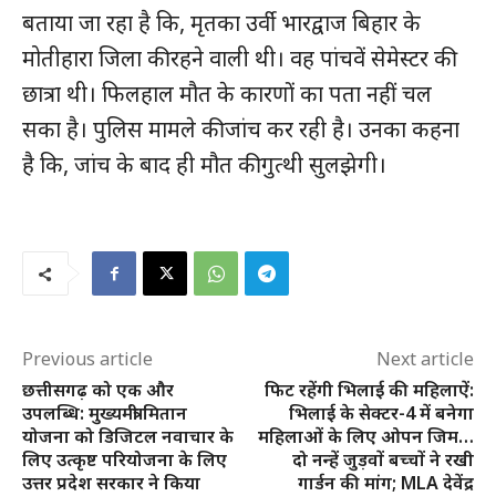
बताया जा रहा है कि, मृतका उर्वी भारद्वाज बिहार के
मोतीहारा जिला की रहने वाली थी। वह पांचवें सेमेस्टर की
छात्रा थी। फिलहाल मौत के कारणों का पता नहीं चल
सका है। पुलिस मामले की जांच कर रही है। उनका कहना
है कि, जांच के बाद ही मौत की गुत्थी सुलझेगी।
Previous article
Next article
छत्तीसगढ़ को एक और
फिट रहेंगी भिलाई की महिलाऐं:
उपलब्धि: मुख्यमंत्री मितान
भिलाई के सेक्टर-4 में बनेगा
योजना को डिजिटल नवाचार के
महिलाओं के लिए ओपन जिम…
लिए उत्कृष्ट परियोजना के लिए
दो नन्हें जुड़वों बच्चों ने रखी
उत्तर प्रदेश सरकार ने किया
गार्डन की मांग; MLA देवेंद्र