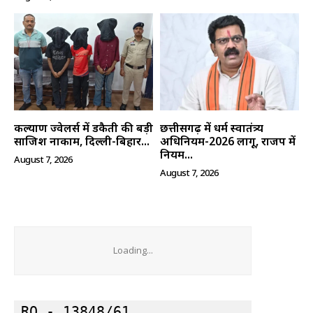
हमसे जुड़े
कल्याण ज्वेलर्स में डकैती की बड़ी
छत्तीसगढ़ में धर्म स्वातंत्र्य
साजिश नाकाम, दिल्ली-बिहार...
अधिनियम-2026 लागू, राजपत्र में
नियम...
August 7, 2026
August 7, 2026
SUBSCRIBE NOW
Loading...
RO - 13848/61