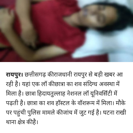
रायपुर।
छत्तीसगढ़ की राजधानी रायपुर से बड़ी खबर आ
रही है। यहां एक लॉ की छात्रा का शव संदिग्ध अवस्था में
मिला है। छात्रा हिदायतुल्लाह नेशनल लॉ यूनिवर्सिटी में
पढ़ती है। छात्रा का शव हॉस्टल के वॉशरूम में मिला। मौके
पर पहुंची पुलिस मामले की जांच में जुट गई है। घटना राखी
थाना क्षेत्र की है।