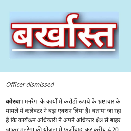
Officer dismissed
कोरबा।
मनरेगा के कार्यो में करोड़ों रूपये के भ्रष्टाचार के
मामले में कलेक्टर ने बड़ा एक्शन लिया है। बताया जा रहा
है कि कार्यक्रम अधिकारी ने अपने अधिकार क्षेत्र से बाहर
जाकर मनरेगा की योजना में फर्जीवाड़ा कर करीब 4.20