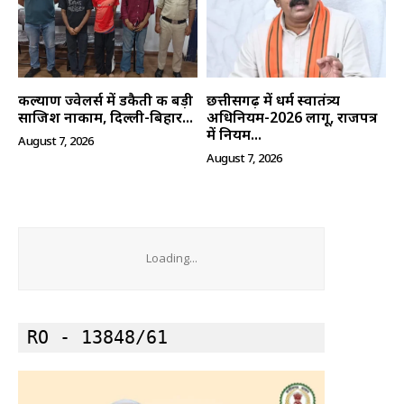
कल्याण ज्वेलर्स में डकैती की बड़ी
छत्तीसगढ़ में धर्म स्वातंत्र्य
साजिश नाकाम, दिल्ली-बिहार...
अधिनियम-2026 लागू, राजपत्र
में नियम...
August 7, 2026
August 7, 2026
Loading...
RO - 13848/61