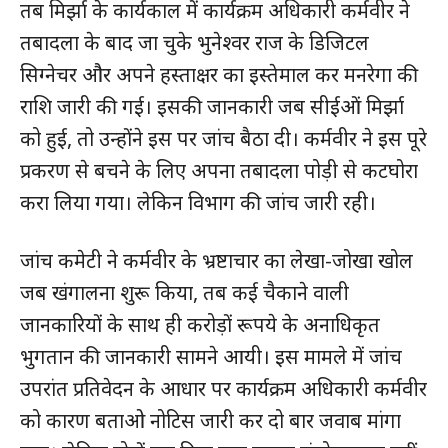
तब मिर्झा के कार्यकाल में कार्यक्रम अधिकारी कर्मवीर ने
तबादला के बाद जा चुके भुनेश्वर राज के डिजिटल
सिग्नेचर और अपने हस्ताक्षर का इस्तेमाल कर मनरेगा की
राशि जारी की गई। इसकी जानकारी जब सीईओं मिर्झा
को हुई, तो उन्होंने इस पर जांच बैठा दी। कर्मवीर ने इस पूरे
प्रकरण से बचने के लिए अपना तबादला पोड़ी से कटघोरा
करा लिया गया। लेकिन विभाग की जांच जारी रही।
जांच कमेटी ने कर्मवीर के भ्रष्टाचार का लेखा-जोखा खोल
जब खंगालना शुरू किया, तब कई चैकाने वाली
जानकारियों के साथ ही करोड़ों रूपये के अनाधिकृत
भुगतान की जानकारी सामने आयी। इस मामले में जांच
उपरांत प्रतिवेदन के आधार पर कार्यक्रम अधिकारी कर्मवीर
को कारण बताओ नोटिस जारी कर दो बार जवाब मांगा