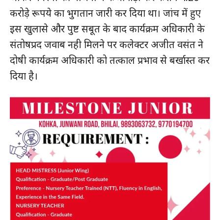
करोड़े रूपये का भुगतान जारी कर दिया था। जांच में हुए
इस खुलासे और पुष्ट सबूत के बाद कार्यक्रम अधिकारी के
संतोषप्रद जवाब नही मिलने पर कलेक्टर अजीत वसंत ने
दोषी कार्यक्रम अधिकारी को तत्काल प्रभाव से बर्खास्त कर
दिया है।