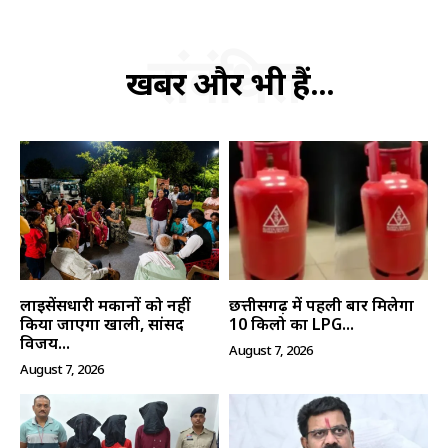
संबंधित
खबरें और भी हैं...
लाइसेंसधारी मकानों को नहीं
छत्तीसगढ़ में पहली बार मिलेगा
किया जाएगा खाली, सांसद
10 किलो का LPG...
विजय...
August 7, 2026
August 7, 2026