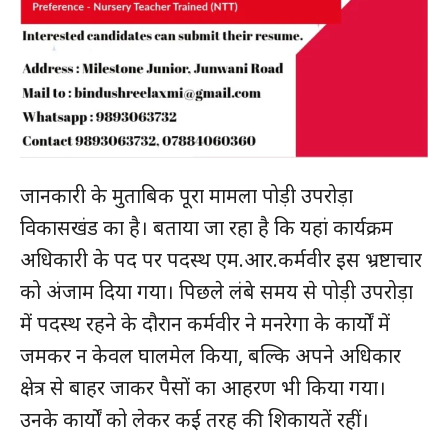
जानकारी के मुताबिक पूरा मामला पोड़ी उपरोड़ा
विकासखंड का है। बताया जा रहा है कि यहां कार्यक्रम
अधिकारी के पद पर पदस्थ एम.आर.कर्मवीर इस भ्रष्टाचार
को अंजाम दिया गया। पिछले लंबे समय से पोड़ी उपरोड़ा
में पदस्थ रहने के दौरान कर्मवीर ने मनरेगा के कार्यों में
जमकर न केवल घालमेल किया, बल्कि अपने अधिकार
क्षेत्र से बाहर जाकर पैसों का आहरण भी किया गया।
उनके कार्यों को लेकर कई तरह की शिकायतें रहीं।