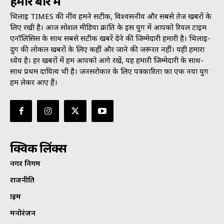
हमारे बारे में
भिलाई TIMES की नींव हमने सटीक, विश्वसनीय और सबसे तेज खबरों के
लिए रखी है। आज सोशल मीडिया क्रांति के इस युग में आपको रियल टाइम
एनॉलिसिस के साथ सबसे सटीक खबरें देने की जिम्मेदारी हमारी है। भिलाई-
दुर्ग की लोकल खबरों के लिए कहीं और जाने की जरूरत नहीं। यही हमारा
ध्येय है। हर खबरों में हम आपको आगे रखें, यह हमारी जिम्मेदारी के साथ-
साथ प्रथम दायित्व भी है। जनसराेकार के लिए पत्रकारिता का एक नया युग
हम लेकर आए हैं।
क्विक लिंक्स
नगर निगम
राजनीति
क्राइम
मनोरंजन