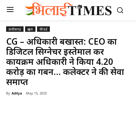
छत्तीसगढ़
क्राइम
फीचर्ड
CG – अधिकारी बर्खास्त: CEO का
डिजिटल सिग्नेचर इस्तेमाल कर
कार्यक्रम अधिकारी ने किया 4.20
करोड़ का गबन… कलेक्टर ने की सेवा
समाप्त
By
Aditya
May 15, 2025