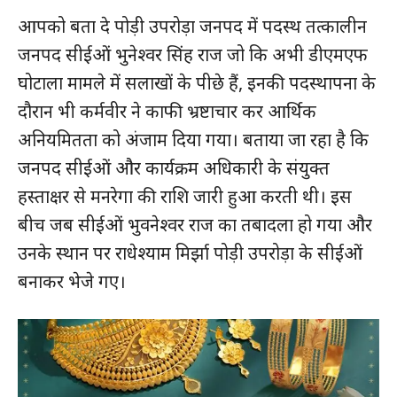
आपको बता दे पोड़ी उपरोड़ा जनपद में पदस्थ तत्कालीन
जनपद सीईओं भुनेश्वर सिंह राज जो कि अभी डीएमएफ
घोटाला मामले में सलाखों के पीछे हैं, इनकी पदस्थापना के
दौरान भी कर्मवीर ने काफी भ्रष्टाचार कर आर्थिक
अनियमितता को अंजाम दिया गया। बताया जा रहा है कि
जनपद सीईओं और कार्यक्रम अधिकारी के संयुक्त
हस्ताक्षर से मनरेगा की राशि जारी हुआ करती थी। इस
बीच जब सीईओं भुवनेश्वर राज का तबादला हो गया और
उनके स्थान पर राधेश्याम मिर्झा पोड़ी उपरोड़ा के सीईओं
बनाकर भेजे गए।