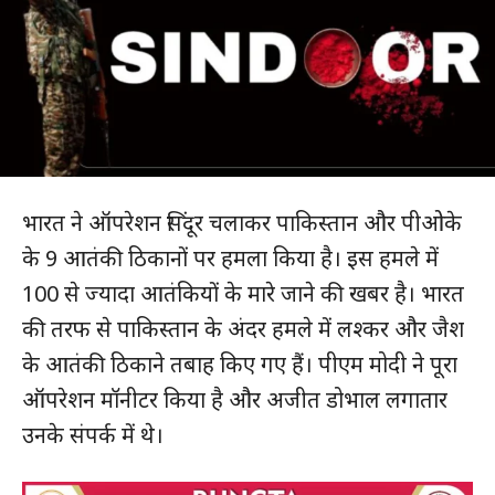
भारत ने ऑपरेशन सिंदूर चलाकर पाकिस्तान और पीओके
के 9 आतंकी ठिकानों पर हमला किया है। इस हमले में
100 से ज्यादा आतंकियों के मारे जाने की खबर है। भारत
की तरफ से पाकिस्तान के अंदर हमले में लश्कर और जैश
के आतंकी ठिकाने तबाह किए गए हैं। पीएम मोदी ने पूरा
ऑपरेशन मॉनीटर किया है और अजीत डोभाल लगातार
उनके संपर्क में थे।