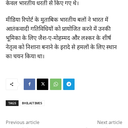
केवल भारतीय धरती से किए गए थे।
मीडिया रिपोर्ट के मुताबिक भारतीय बलों ने भारत में
आतंकवादी गतिविधियों को प्रायोजित करने में उनकी
भूमिका के लिए जैश-ए-मोहम्मद और लश्कर के शीर्ष
नेतृत्व को निशाना बनाने के इरादे से हमलों के लिए स्थान
का चयन किया था।
TAGS
BHILAITIMES
Previous article
Next article