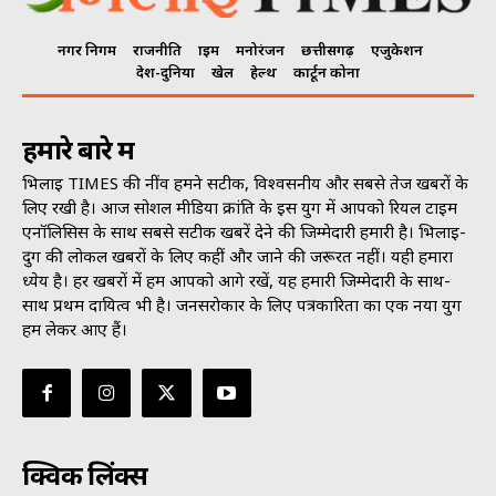
नगर निगम
राजनीति
क्राइम
मनोरंजन
छत्तीसगढ़
एजुकेशन
देश-दुनिया
खेल
हेल्थ
कार्टून कोना
हमारे बारे में
भिलाई TIMES की नींव हमने सटीक, विश्वसनीय और सबसे तेज खबरों के
लिए रखी है। आज सोशल मीडिया क्रांति के इस युग में आपको रियल टाइम
एनॉलिसिस के साथ सबसे सटीक खबरें देने की जिम्मेदारी हमारी है। भिलाई-
दुर्ग की लोकल खबरों के लिए कहीं और जाने की जरूरत नहीं। यही हमारा
ध्येय है। हर खबरों में हम आपको आगे रखें, यह हमारी जिम्मेदारी के साथ-
साथ प्रथम दायित्व भी है। जनसराेकार के लिए पत्रकारिता का एक नया युग
हम लेकर आए हैं।
क्विक लिंक्स