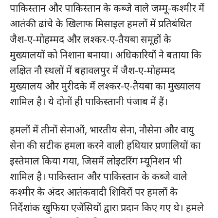
पाकिस्तान और पाकिस्तान के कब्जे वाले जम्मू-कश्मीर में
आतंकी ढांचे के खिलाफ मिसाइल हमलों में प्रतिबंधित
जैश-ए-मोहम्मद और लश्कर-ए-तैयबा समूहों के
मुख्यालयों को निशाना बनाया। अधिकारियों ने बताया कि
लक्षित नौ स्थलों में बहावलपुर में जैश-ए-मोहम्मद
मुख्यालय और मुरीदके में लश्कर-ए-तैयबा का मुख्यालय
शामिल है। ये दोनों ही पाकिस्तानी पंजाब में हैं।
हमलों में तीनों सेनाओं, भारतीय सेना, नौसेना और वायु
सेना की सटीक हमला करने वाली हथियार प्रणालियों का
इस्तेमाल किया गया, जिसमें लोइटरिंग म्यूनिशन भी
शामिल है। पाकिस्तान और पाकिस्तान के कब्जे वाले
कश्मीर के अंदर आतंकवादी शिविरों पर हमलों के
निर्देशांक खुफिया एजेंसियों द्वारा प्रदान किए गए थे। हमले