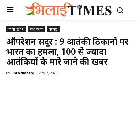
ताज़ा खबरे
देश-दुनिया
फीचर्ड
ऑपरेशन सिंदूर : 9 आतंकी ठिकानों पर
भारत का हमला, 100 से ज्यादा
आतंकियों के मारे जाने की खबर
By
Bhilaitimescg
May 7, 2025