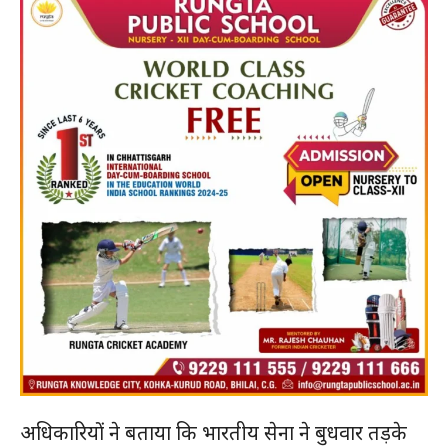
अधिकारियों ने बताया कि भारतीय सेना ने बुधवार तड़के