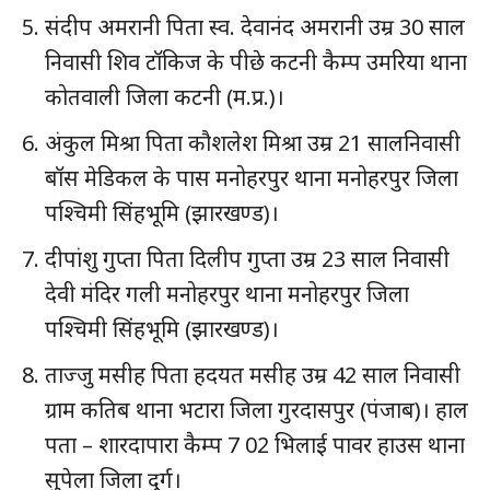
संदीप अमरानी पिता स्व. देवानंद अमरानी उम्र 30 साल
निवासी शिव टॉकिज के पीछे कटनी कैम्प उमरिया थाना
कोतवाली जिला कटनी (म.प्र.)।
अंकुल मिश्रा पिता कौशलेश मिश्रा उम्र 21 सालनिवासी
बॉस मेडिकल के पास मनोहरपुर थाना मनोहरपुर जिला
पश्चिमी सिंहभूमि (झारखण्ड)।
दीपांशु गुप्ता पिता दिलीप गुप्ता उम्र 23 साल निवासी
देवी मंदिर गली मनोहरपुर थाना मनोहरपुर जिला
पश्चिमी सिंहभूमि (झारखण्ड)।
ताज्जु मसीह पिता हदयत मसीह उम्र 42 साल निवासी
ग्राम कतिब थाना भटारा जिला गुरदासपुर (पंजाब)। हाल
पता – शारदापारा कैम्प 7 02 भिलाई पावर हाउस थाना
सुपेला जिला दुर्ग।