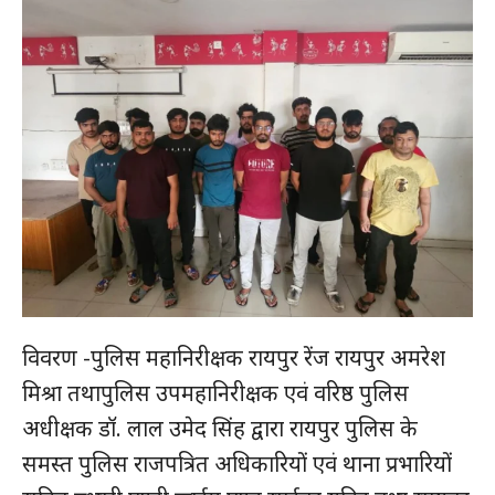
विवरण -पुलिस महानिरीक्षक रायपुर रेंज रायपुर अमरेश
मिश्रा तथापुलिस उपमहानिरीक्षक एवं वरिष्ठ पुलिस
अधीक्षक डॉ. लाल उमेद सिंह द्वारा रायपुर पुलिस के
समस्त पुलिस राजपत्रित अधिकारियों एवं थाना प्रभारियों