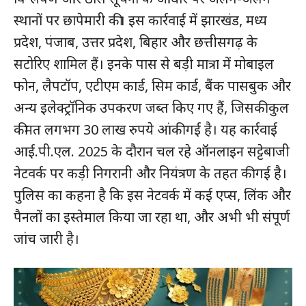
स्थानों पर छापेमारी की। इस कार्रवाई में झारखंड, मध्य
प्रदेश, पंजाब, उत्तर प्रदेश, बिहार और छत्तीसगढ़ के
सटोरिए शामिल हैं। इनके पास से बड़ी मात्रा में मोबाइल
फोन, लैपटॉप, एटीएम कार्ड, सिम कार्ड, बैंक पासबुक और
अन्य इलेक्ट्रॉनिक उपकरण जब्त किए गए हैं, जिसकी कुल
कीमत लगभग 30 लाख रुपये आंकी गई है। यह कार्रवाई
आई.पी.एल. 2025 के दौरान चल रहे ऑनलाइन सट्टेबाजी
नेटवर्क पर कड़ी निगरानी और नियंत्रण के तहत की गई है।
पुलिस का कहना है कि इस नेटवर्क में कई एप्स, लिंक और
पैनलों का इस्तेमाल किया जा रहा था, और अभी भी संपूर्ण
जांच जारी है।