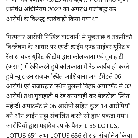
प्रतिषेध अधिनियम 2022 का अपराध पंजीबद्ध कर
आरोपी के विरूद्ध कार्यवाही किया गया था।
गिरफ्तार आरोपी निखिल वाधवानी से पूछताछ व तकनीकी
विश्लेषण के आधार पर एण्टी क्राईम एण्ड साईबर यूनिट व
रेंज सायबर यूनिट की टीम द्वारा कोलकाता एवं गुवाहाटी
(असम) में रेकी करते हुये कोलकाता में रेड कार्यवाही करते
हुये न्यू टाउन राजघर स्थित आशियाना अपार्टमेंटसे 06
आरोपी एवं राजारहाट स्थित तुलसी विहार अपार्टमेंट से 02
आरोपी तथा गुवाहाटी में रेड कार्यवाही कर बेलटोला स्थित
महेन्द्री अपार्टमेंट से 06 आरोपी सहित कुल 14 आरोपियों
को ऑन लाईन सट्टा संचालित करते रंगे हाथ पकड़ा गया।
आरोपियों द्वारा महादेव एप के पैनल L 95 LOTUS,
LOTUS 651 तथा LOTUS 656 से सट्टा संचालित किया