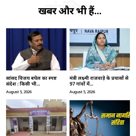
संबंधित
खबरें और भी हैं...
सांसद विजय बघेल का स्पष्ट
मंत्री लक्ष्मी राजवाड़े के प्रयासों से
संदेश : किसी भी...
97 गांवों में...
August 5, 2026
August 5, 2026