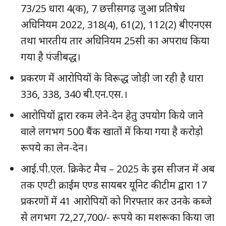
73/25 धारा 4(क), 7 छत्तीसगढ़ जुआ प्रतिषेध
अधिनियम 2022, 318(4), 61(2), 112(2) बीएनएस
तथा भारतीय तार अधिनियम 25सी का अपराध किया
गया है पंजीबद्ध।
प्रकरण में आरोपियों के विरूद्ध जोड़ी जा रही है धारा
336, 338, 340 बी.एन.एस.।
आरोपियों द्वारा रकम लेने-देन हेतु उपयोग किये जाने
वाले लगभग 500 बैंक खातों में किया गया है करोड़ो
रूपये का लेन-देन।
आई.पी.एल. क्रिकेट मैच – 2025 के इस सीजन में अब
तक एण्टी क्राईम एण्ड सायबर यूनिट की टीम द्वारा 17
प्रकरणों में 41 आरोपियों को गिरफ्तार कर उनके कब्जे
से लगभग 72,27,700/- रूपये का मशरूका किया जा