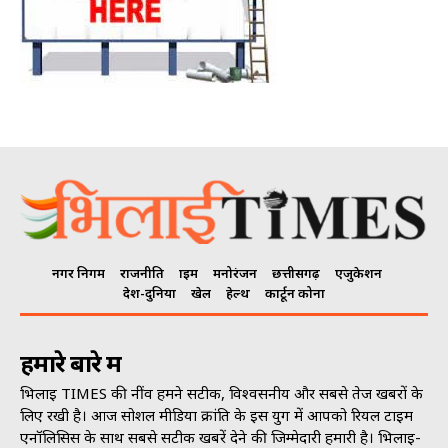
नगर निगम
राजनीति
क्राइम
मनोरंजन
छत्तीसगढ़
एजुकेशन
देश-दुनिया
खेल
हेल्थ
कार्टून कोना
हमारे बारे में
भिलाई TIMES की नींव हमने सटीक, विश्वसनीय और सबसे तेज खबरों के
लिए रखी है। आज सोशल मीडिया क्रांति के इस युग में आपको रियल टाइम
एनॉलिसिस के साथ सबसे सटीक खबरें देने की जिम्मेदारी हमारी है। भिलाई-