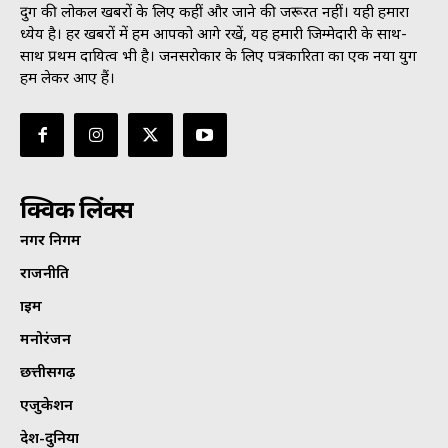
दुर्ग की लोकल खबरों के लिए कहीं और जाने की जरूरत नहीं। यही हमारा
ध्येय है। हर खबरों में हम आपको आगे रखें, यह हमारी जिम्मेदारी के साथ-
साथ प्रथम दायित्व भी है। जनसराेकार के लिए पत्रकारिता का एक नया युग
हम लेकर आए हैं।
क्विक लिंक्स
नगर निगम
राजनीति
क्राइम
मनोरंजन
छत्तीसगढ़
एजुकेशन
देश-दुनिया