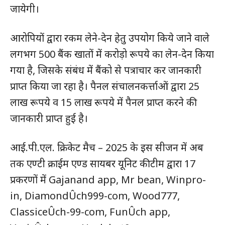
जायेगी।
आरोपियों द्वारा रकम लेने-देन हेतु उपयोग किये जाने वाले
लगभग 500 बैंक खातों में करोड़ो रूपये का लेन-देन किया
गया है, जिसके संबंध में बैंको से पत्राचार कर जानकारी
प्राप्त किया जा रहा है। पैनल संचालनकर्त्ताओं द्वारा 25
लाख रूपये व 15 लाख रूपये में पैनल प्राप्त करने की
जानकारी प्राप्त हुई है।
आई.पी.एल. क्रिकेट मैच – 2025 के इस सीजन में अब
तक एण्टी क्राईम एण्ड सायबर यूनिट की टीम द्वारा 17
प्रकरणों में Gajanand app, Mr bean, Winpro-
in, DiamondÛch999-com, Wood777,
ClassiceÛch-99-com, FunÛch app,