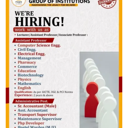
हमारे बारे में
संपर्क करें