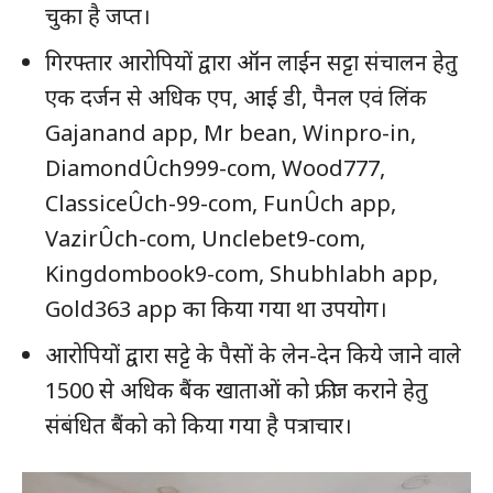
चुका है जप्त।
गिरफ्तार आरोपियों द्वारा ऑन लाईन सट्टा संचालन हेतु
एक दर्जन से अधिक एप, आई डी, पैनल एवं लिंक
Gajanand app, Mr bean, Winpro-in,
DiamondÛch999-com, Wood777,
ClassiceÛch-99-com, FunÛch app,
VazirÛch-com, Unclebet9-com,
Kingdombook9-com, Shubhlabh app,
Gold363 app का किया गया था उपयोग।
आरोपियों द्वारा सट्टे के पैसों के लेन-देन किये जाने वाले
1500 से अधिक बैंक खाताओं को फ्रीज कराने हेतु
संबंधित बैंको को किया गया है पत्राचार।