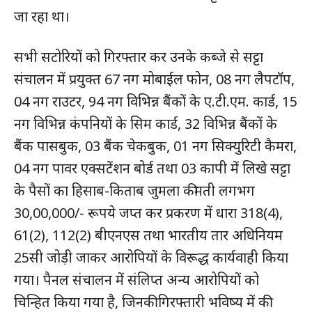
जा रहा था।
सभी सटोरियों को गिरफ्तार कर उनके कब्जे से सट्टा
संचालन में प्रयुक्त 67 नग मोबाईल फोन, 08 नग लैपटॉप,
04 नग राउटर, 94 नग विभिन्न बैंकों के ए.टी.एम. कार्ड, 15
नग विभिन्न कंपनियों के सिम कार्ड, 32 विभिन्न बैंकों के
बैंक पासबुक, 03 बैंक चेकबुक, 01 नग सिक्युरिटी कैमरा,
04 नग पावर एक्सटेंशन बोर्ड तथा 03 कापी में लिखे सट्टा
के पैसों का हिसाब-किताब जुमला कीमती लगभग
30,00,000/- रूपये जप्त कर प्रकरण में धारा 318(4),
61(2), 112(2) बीएनएस तथा भारतीय तार अधिनियम
25सी जोड़ी जाकर आरोपियों के विरूद्ध कार्यवाही किया
गया। पैनल संचालन में संलिप्त अन्य आरोपियों को
चिन्हित किया गया है, जिनकी गिरफ्तारी भविष्य में की