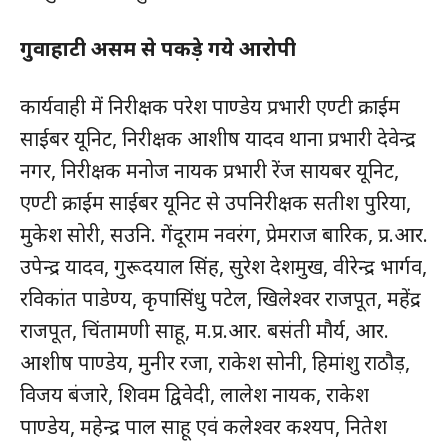
गुवाहाटी असम से पकड़े गये आरोपी
कार्यवाही में निरीक्षक परेश पाण्डेय प्रभारी एण्टी क्राईम
साईबर यूनिट, निरीक्षक आशीष यादव थाना प्रभारी देवेन्द्र
नगर, निरीक्षक मनोज नायक प्रभारी रेंज सायबर यूनिट,
एण्टी क्राईम साईबर यूनिट से उपनिरीक्षक सतीश पुरिया,
मुकेश सोरी, सउनि. गेंदूराम नवरंग, प्रेमराज बारिक, प्र.आर.
उपेन्द्र यादव, गुरूदयाल सिंह, सुरेश देशमुख, वीरेन्द्र भार्गव,
रविकांत पाडेण्य, कृपासिंधु पटेल, खिलेश्वर राजपूत, महेंद्र
राजपूत, चिंतामणी साहू, म.प्र.आर. बसंती मौर्य, आर.
आशीष पाण्डेय, मुनीर रजा, राकेश सोनी, हिमांशु राठौड़,
विजय बंजारे, शिवम द्विवेदी, लालेश नायक, राकेश
पाण्डेय, महेन्द्र पाल साहू एवं कलेश्वर कश्यप, नितेश