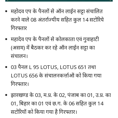
महोदव एप के पैनलों से ऑन लाईन सट्टा संचालित
करने वाले 08 अंतर्राज्यीय सहित कुल 14 सटोरिये
गिरफ्तार
महादेव एप के पैनलों से कोलकाता एवं गुवाहाटी
(असम) में बैठकर कर रहे ऑन लाईन सट्टा का
संचालन।
03 पैनल L 95 LOTUS, LOTUS 651 तथा
LOTUS 656 के संचालनकर्त्ताओं को किया गया
गिरफ्तार।
झारखण्ड के 03, म.प्र. के 02, पंजाब का 01, उ.प्र. का
01, बिहार का 01 एवं छ.ग. के 06 सहित कुल 14
सटोरियों को किया गया है गिरफ्तार।