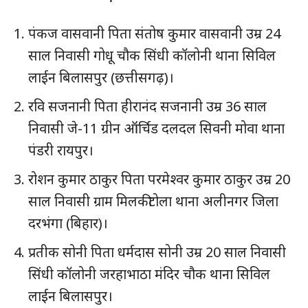
पंकज वासवानी पिता संतोष कुमार वासवानी उम्र 24
साल निवासी गोधू चौक सिंधी कॉलोनी थाना सिविल
लाईन बिलासपुर (छत्तीसगढ़)।
रवि सजनानी पिता हीरानंद सजनानी उम्र 36 साल
निवासी जे-11 ग्रीन ऑर्चिड दलदल सिवनी मोवा थाना
पंडरी रायपुर।
रोशन कुमार ठाकुर पिता परमेश्वर कुमार ठाकुर उम्र 20
साल निवासी ग्राम मिलकीटोला थाना अलीनगर जिला
दरभंगा (बिहार)।
प्रतीक सोनी पिता धर्मदास सोनी उम्र 20 साल निवासी
सिंधी कॉलोनी जरहाभाठा मंदिर चौक थाना सिविल
लाईन बिलासपुर।