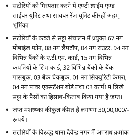
सटोरियों को गिरफ्तार करने में एण्टी क्राईम एण्ड
साईबर यूनिट तथा सायबर रेंज यूनिट की रहीं अहम्
भूमिंका।
सटोरियों के कब्जे से सट्टा संचालन में प्रयुक्त 67 नग
मोबाईल फोन, 08 नग लैपटॉप, 04 नग राउटर, 94 नग
विभिन्न बैंकों के ए.टी.एम. कार्ड, 15 नग विभिन्न
कंपनियों के सिम कार्ड, 32 विभिन्न बैंकों के बैंक
पासबुक, 03 बैंक चेकबुक, 01 नग सिक्युरिटी कैमरा,
04 नग पावर एक्सटेंशन बोर्ड तथा 03 कापी में लिखे
सट्टा के पैसों का हिसाब-किताब किया गया है जप्त।
जप्त मशरूका की कुल कीमत है लगभग 30,00,000/-
रूपये।
सटोरियों के विरूद्ध थाना देवेन्द्र नगर में अपराध क्रमांक