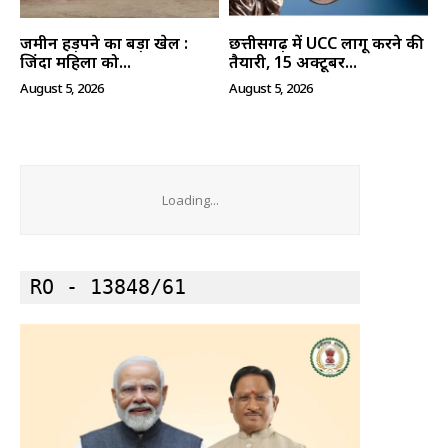
जमीन हड़पने का बड़ा खेल :
छत्तीसगढ़ में UCC लागू करने की
जिंदा महिला को...
तैयारी, 15 अक्टूबर...
August 5, 2026
August 5, 2026
Loading...
RO - 13848/61