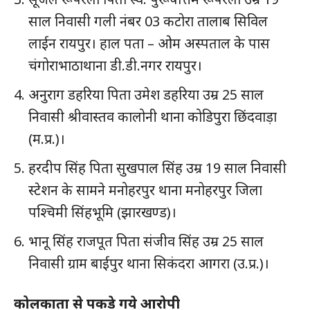
साल निवासी गली नंबर 03 कटोरा तालाब सिविल
लाईन रायपुर। हाल पता – ओम अस्पताल के पास
चंगोराभाठाथाना डी.डी.नगर रायपुर।
अनुराग डहरिया पिता उमेश डहरिया उम्र 25 साल
निवासी श्रीवास्तव कालोनी थाना कोडिपुरा छिंदवाड़ा
(म.प्र.)।
हरदीप सिंह पिता सुखपाल सिंह उम्र 19 साल निवासी
स्टेशन के सामने मनोहरपुर थाना मनोहरपुर जिला
पश्चिमी सिंहभूमि (झारखण्ड)।
भानू सिंह राजपूत पिता संजीव सिंह उम्र 25 साल
निवासी ग्राम बाईपुर थाना सिकंदरा आगरा (उ.प्र.)।
कोलकाता से पकड़े गये आरोपी