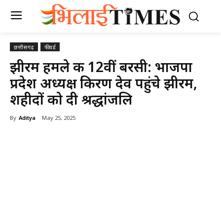
छत्तीसगढ़
फीचर्ड
झीरम हमले की 12वीं बरसी: भाजपा
प्रदेश अध्यक्ष किरण देव पहुंचे झीरम,
शहीदों को दी श्रद्धांजलि
By
Aditya
May 25, 2025