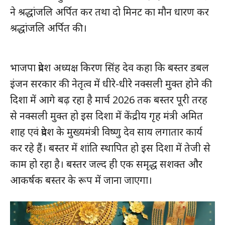
ने श्रद्धांजलि अर्पित कर तथा दो मिनट का मौन धारण कर
श्रद्धांजलि अर्पित की।
भाजपा प्रदेश अध्यक्ष किरण सिंह देव कहा कि बस्तर डबल
इंजन सरकार की नेतृत्व में धीरे-धीरे नक्सली मुक्त होने की
दिशा में आगे बढ़ रहा है मार्च 2026 तक बस्तर पूरी तरह
से नक्सली मुक्त हो इस दिशा में केंद्रीय गृह मंत्री अमित
शाह एवं प्रदेश के मुख्यमंत्री विष्णु देव साय लगातार कार्य
कर रहे हैं। बस्तर में शांति स्थापित हो इस दिशा में तेजी से
काम हो रहा है। बस्तर जल्द ही एक समृद्ध सशक्त और
आकर्षक बस्तर के रूप में जाना जाएगा।