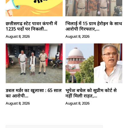
क्विक लिंक्स
छत्तीसगढ़ स्टेट पावर कंपनी में
भिलाई में 15 ग्राम हेरोइन के साथ
1235 पदों पर निकली...
आरोपी गिरफ्तार,...
मुख्य पेज
August 8, 2026
August 8, 2026
हमारे बारे में
संपर्क करें
डबल मर्डर का खुलासा : 65 साल
भूपेश बघेल को सुप्रीम कोर्ट से
का आरोपी...
नहीं मिली राहत,...
August 8, 2026
August 8, 2026