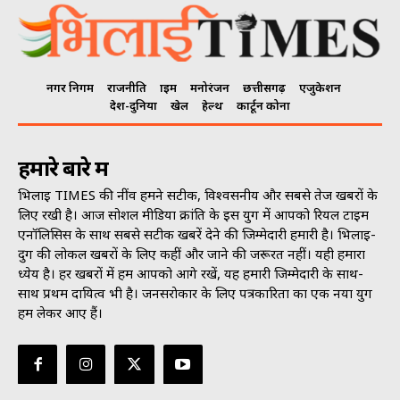
नगर निगम
राजनीति
क्राइम
मनोरंजन
छत्तीसगढ़
एजुकेशन
देश-दुनिया
खेल
हेल्थ
कार्टून कोना
हमारे बारे में
भिलाई TIMES की नींव हमने सटीक, विश्वसनीय और सबसे तेज खबरों के
लिए रखी है। आज सोशल मीडिया क्रांति के इस युग में आपको रियल टाइम
एनॉलिसिस के साथ सबसे सटीक खबरें देने की जिम्मेदारी हमारी है। भिलाई-
दुर्ग की लोकल खबरों के लिए कहीं और जाने की जरूरत नहीं। यही हमारा
ध्येय है। हर खबरों में हम आपको आगे रखें, यह हमारी जिम्मेदारी के साथ-
साथ प्रथम दायित्व भी है। जनसराेकार के लिए पत्रकारिता का एक नया युग
हम लेकर आए हैं।