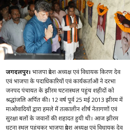
जगदलपुर।
भाजपा प्रदेश अध्यक्ष एवं विधायक किरण देव
एवं भाजपा के पदाधिकारियों एवं कार्यकर्ताओं ने दरभा
जनपद पंचायत के झीरम घटनास्थल पहुंच शहीदों को
श्रद्धांजलि अर्पित की। 12 वर्ष पूर्व 25 मई 2013 झीरम में
माओवादियों द्वारा हमले में तत्कालीन शीर्ष नेतागणों एवं
सुरक्षा बलों के जवानों की शहादत हुयी थी। आज झीरम
धटना स्थल पहुंचकर भाजपा प्रदेश अध्यक्ष एवं विधायक देव