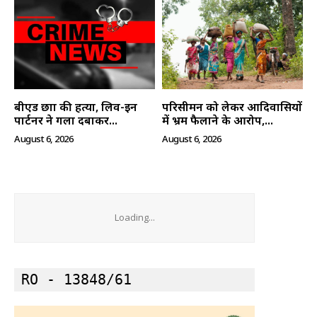
बीएड छात्रा की हत्या, लिव-इन
परिसीमन को लेकर आदिवासियों
पार्टनर ने गला दबाकर...
में भ्रम फैलाने के आरोप,...
August 6, 2026
August 6, 2026
Loading...
RO - 13848/61