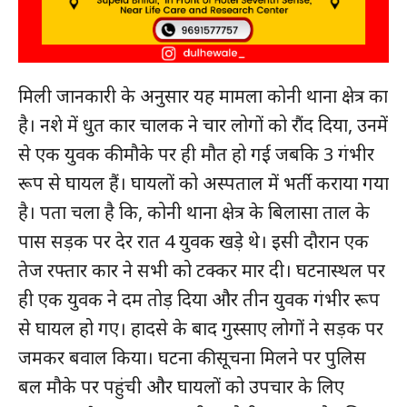
मिली जानकारी के अनुसार यह मामला कोनी थाना क्षेत्र का
है। नशे में धुत कार चालक ने चार लोगों को रौंद दिया, उनमें
से एक युवक की मौके पर ही मौत हो गई जबकि 3 गंभीर
रूप से घायल हैं। घायलों को अस्पताल में भर्ती कराया गया
है। पता चला है कि, कोनी थाना क्षेत्र के बिलासा ताल के
पास सड़क पर देर रात 4 युवक खड़े थे। इसी दौरान एक
तेज रफ्तार कार ने सभी को टक्कर मार दी। घटनास्थल पर
ही एक युवक ने दम तोड़ दिया और तीन युवक गंभीर रूप
से घायल हो गए। हादसे के बाद गुस्साए लोगों ने सड़क पर
जमकर बवाल किया। घटना की सूचना मिलने पर पुलिस
बल मौके पर पहुंची और घायलों को उपचार के लिए