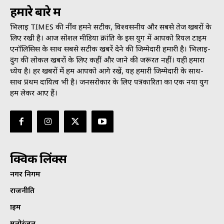
हमारे बारे में
भिलाई TIMES की नींव हमने सटीक, विश्वसनीय और सबसे तेज खबरों के
लिए रखी है। आज सोशल मीडिया क्रांति के इस युग में आपको रियल टाइम
एनॉलिसिस के साथ सबसे सटीक खबरें देने की जिम्मेदारी हमारी है। भिलाई-
दुर्ग की लोकल खबरों के लिए कहीं और जाने की जरूरत नहीं। यही हमारा
ध्येय है। हर खबरों में हम आपको आगे रखें, यह हमारी जिम्मेदारी के साथ-
साथ प्रथम दायित्व भी है। जनसराेकार के लिए पत्रकारिता का एक नया युग
हम लेकर आए हैं।
क्विक लिंक्स
नगर निगम
राजनीति
क्राइम
मनोरंजन