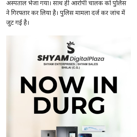
अस्पताल भेजा गया। साथ ही आरोपी चालक को पुलिस
ने गिरफ्तार कर लिया है। पुलिस मामला दर्ज कर जांच में
जुट गई है।