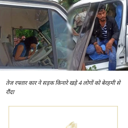
तेज रफ्तार कार ने सड़क किनारे खड़े 4 लोगों को बेरहमी से
रौंदा