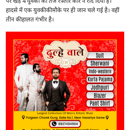
पर खड़े 4 युवकों को तेज रफ़्तार कार ने रौंद दिया है।
हादसे में एक युवकी की मौके पर ही जान चले गई है। वहीं
तीन की हालत गंभीर है।