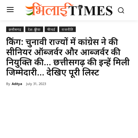
छत्तीसगढ़
देश-दुनिया
फीचर्ड
राजनीति
ब्रेकिंग: चुनावी राज्यों में कांग्रेस ने की
सीनियर ऑब्जर्वर और आब्जर्वर की
नियुक्ति की… छत्तीसगढ़ की इन्‍हें मिली
जिम्मेदारी… देखिए पूरी लिस्ट
By
Aditya
July 31, 2023