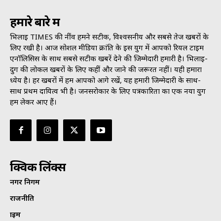
हमारे बारे में
भिलाई TIMES की नींव हमने सटीक, विश्वसनीय और सबसे तेज खबरों के
लिए रखी है। आज सोशल मीडिया क्रांति के इस युग में आपको रियल टाइम
एनॉलिसिस के साथ सबसे सटीक खबरें देने की जिम्मेदारी हमारी है। भिलाई-
दुर्ग की लोकल खबरों के लिए कहीं और जाने की जरूरत नहीं। यही हमारा
ध्येय है। हर खबरों में हम आपको आगे रखें, यह हमारी जिम्मेदारी के साथ-
साथ प्रथम दायित्व भी है। जनसराेकार के लिए पत्रकारिता का एक नया युग
हम लेकर आए हैं।
क्विक लिंक्स
नगर निगम
राजनीति
क्राइम