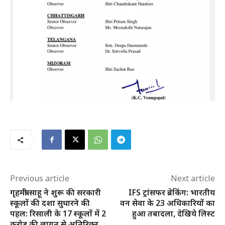
Previous article
Next article
गृहमंत्री साहू ने शुरू की सरकारी
IFS ट्रांसफर ब्रेकिंग: भारतीय
स्कूलों की दशा सुधारने की
वन सेवा के 23 अधिकारियों का
पहल: रिसाली के 17 स्कूलों में 2
हुआ तबादला, देखिये लिस्ट
करोड़ की लागत से अतिरिक्त