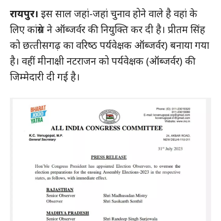
रायपुर।
इस साल जहां-जहां चुनाव होने वाले है वहां के
लिए कांग्रेस ने ऑब्‍जर्वर की नियुक्ति कर दी है। प्रीतम सिंह
को छत्‍तीसगढ़ का वरिष्‍ठ पर्यवेक्षक ऑब्जर्वर) बनाया गया
है। वहीं मीनाक्षी नटराजन को पर्यवेक्षक (ऑब्जर्वर) की
जिम्‍मेदारी दी गई है।