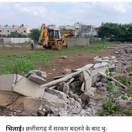
भिलाई।
छत्तीसगढ़ में सरकार बदलने के बाद भू-