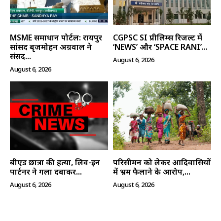
MSME समाधान पोर्टल: रायपुर
CGPSC SI प्रीलिम्स रिजल्ट में
सांसद बृजमोहन अग्रवाल ने
‘NEWS’ और ‘SPACE RANI’...
संसद...
August 6, 2026
August 6, 2026
बीएड छात्रा की हत्या, लिव-इन
परिसीमन को लेकर आदिवासियों
पार्टनर ने गला दबाकर...
में भ्रम फैलाने के आरोप,...
August 6, 2026
August 6, 2026