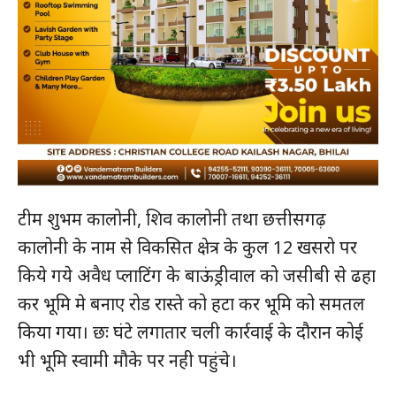
टीम शुभम कालोनी, शिव कालोनी तथा छत्तीसगढ़
कालोनी के नाम से विकसित क्षेत्र के कुल 12 खसरो पर
किये गये अवैध प्लाटिंग के बाऊंड्रीवाल को जसीबी से ढहा
कर भूमि मे बनाए रोड रास्ते को हटा कर भूमि को समतल
किया गया। छः घंटे लगातार चली कार्रवाई के दौरान कोई
भी भूमि स्वामी मौके पर नही पहुंचे।