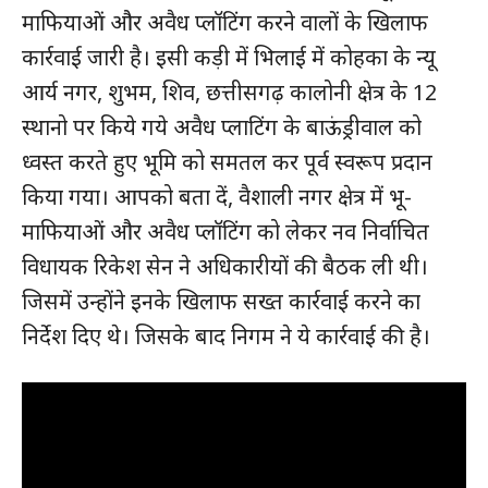
माफियाओं और अवैध प्लॉटिंग करने वालों के खिलाफ
कार्रवाई जारी है। इसी कड़ी में भिलाई में कोहका के न्यू
आर्य नगर, शुभम, शिव, छत्तीसगढ़ कालोनी क्षेत्र के 12
स्थानो पर किये गये अवैध प्लाटिंग के बाऊंड्रीवाल को
ध्वस्त करते हुए भूमि को समतल कर पूर्व स्वरूप प्रदान
किया गया। आपको बता दें, वैशाली नगर क्षेत्र में भू-
माफियाओं और अवैध प्लॉटिंग को लेकर नव निर्वाचित
विधायक रिकेश सेन ने अधिकारीयों की बैठक ली थी।
जिसमें उन्होंने इनके खिलाफ सख्त कार्रवाई करने का
निर्देश दिए थे। जिसके बाद निगम ने ये कार्रवाई की है।