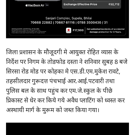
जिला प्रशासन के मौजूदगी मे आयुक्त रोहित व्यास के
निर्देश पर निगम के तोडफोड दस्ता ने शनिवार सुबह 8 बजे
सिरसा रोड मोड पर कोहका मे एस.डी.एम.मुकेश रावटे,
तहसीलदार गुरूदत्त पंचभाई आर.आई.पटवारी तथा
पुलिस बल के साथ पहुंच कर एम.जे.स्कुल के पीछे
प्रिकास्ट से धेर कर किये गये अवैध प्लाटिंग को ध्वस्त कर
अस्थायी मार्ग के मुरूम को जब्त किया गया।