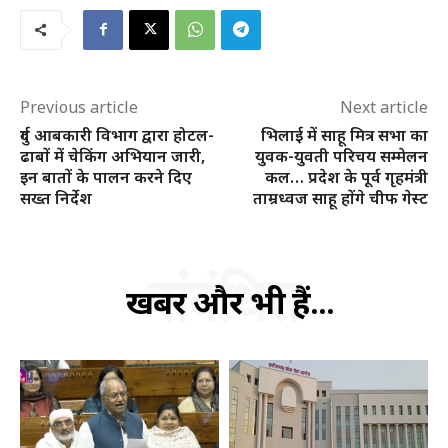
Previous article
Next article
दुर्ग आबकारी विभाग द्वारा होटल-
भिलाई में साहू मित्र सभा का
ढाबों में चेकिंग अभियान जारी,
युवक-युवती परिचय सम्मेलन
इन बातों के पालन करने दिए
कल… प्रदेश के पूर्व गृहमंत्री
सख्त निर्देश
ताम्रध्वज साहू होंगे चीफ गेस्ट
संबंधित
खबरें और भी हैं...