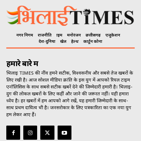
नगर निगम
राजनीति
क्राइम
मनोरंजन
छत्तीसगढ़
एजुकेशन
देश-दुनिया
खेल
हेल्थ
कार्टून कोना
हमारे बारे में
भिलाई TIMES की नींव हमने सटीक, विश्वसनीय और सबसे तेज खबरों के
लिए रखी है। आज सोशल मीडिया क्रांति के इस युग में आपको रियल टाइम
एनॉलिसिस के साथ सबसे सटीक खबरें देने की जिम्मेदारी हमारी है। भिलाई-
दुर्ग की लोकल खबरों के लिए कहीं और जाने की जरूरत नहीं। यही हमारा
ध्येय है। हर खबरों में हम आपको आगे रखें, यह हमारी जिम्मेदारी के साथ-
साथ प्रथम दायित्व भी है। जनसराेकार के लिए पत्रकारिता का एक नया युग
हम लेकर आए हैं।