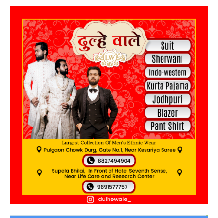
मुख्य पेज
हमारे बारे में
संपर्क करें