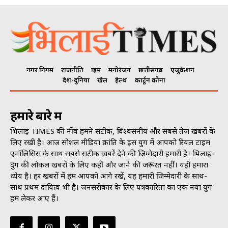
नगर निगम
राजनीति
क्राइम
मनोरंजन
छत्तीसगढ़
एजुकेशन
देश-दुनिया
खेल
हेल्थ
कार्टून कोना
हमारे बारे में
भिलाई TIMES की नींव हमने सटीक, विश्वसनीय और सबसे तेज खबरों के
लिए रखी है। आज सोशल मीडिया क्रांति के इस युग में आपको रियल टाइम
एनॉलिसिस के साथ सबसे सटीक खबरें देने की जिम्मेदारी हमारी है। भिलाई-
दुर्ग की लोकल खबरों के लिए कहीं और जाने की जरूरत नहीं। यही हमारा
ध्येय है। हर खबरों में हम आपको आगे रखें, यह हमारी जिम्मेदारी के साथ-
साथ प्रथम दायित्व भी है। जनसराेकार के लिए पत्रकारिता का एक नया युग
हम लेकर आए हैं।