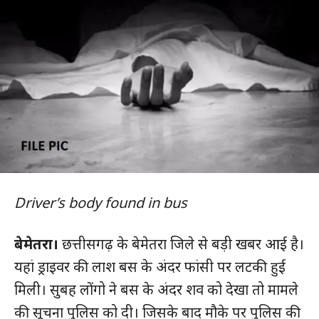
Driver’s body found in bus
बेमेतरा।
छत्तीसगढ़ के बेमेतरा जिले से बड़ी खबर आई है।
यहां ड्राइवर की लाश बस के अंदर फांसी पर लटकी हुई
मिली। सुबह लोंगो ने बस के अंदर शव को देखा तो मामले
की सूचना पुलिस को दी। जिसके बाद मौके पर पुलिस की