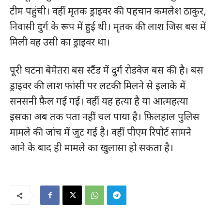
टीम पहुंची। वहीं मृतक ड्राइवर की पहचान कमलेश ठाकुर,
निवासी दुर्ग के रूप में हुई थी। मृतक की लाश जिस बस में
मिली वह उसी का ड्राइवर था।
पूरी घटना बेमेतरा बस स्टैंड में दुर्ग रोडवेज बस की है। बस
ड्राइवर की लाश फांसी पर लटकी मिलने से इलाके में
सनसनी फ़ैल गई गई। वहीं यह हत्या है या आत्महत्या
इसका अब तक पता नहीं चल पाया है। फ़िलहाल पुलिस
मामले की जांच में जुट गई है। वहीं पीएम रिपोर्ट सामने
आने के बाद ही मामले का खुलासा हो सकता है।