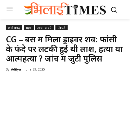
छत्तीसगढ़
क्राइम
ताज़ा खबरे
फीचर्ड
CG – बस में मिला ड्राइवर शव: फांसी
के फंदे पर लटकी हुई थी लाश, हत्या या
आत्महत्या ? जांच में जुटी पुलिस
By
Aditya
June 29, 2025