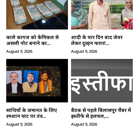
काले कागज को केमिकल से
शादी के चार दिन बाद जेवर
असली नोट बनाने का...
लेकर दुल्हन फरार!...
August 9, 2026
August 9, 2026
हमसे जुड़े
साथियों के जमानत के लिए
बैठक से पहले बिलासपुर चैंबर में
श्मशान घाट पर तंत्र...
इस्तीफे से हलचल,...
August 9, 2026
August 9, 2026
SUBSCRIBE NOW