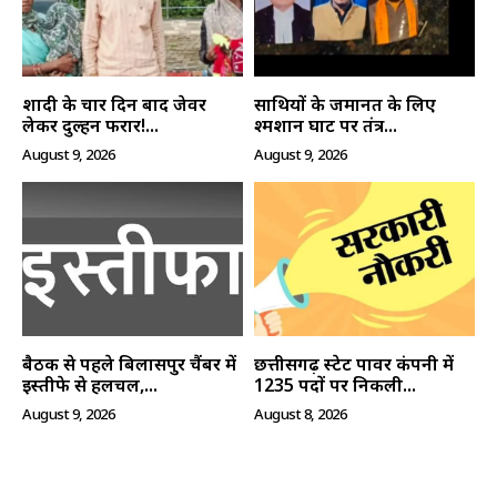
क्विक लिंक्स
शादी के चार दिन बाद जेवर
साथियों के जमानत के लिए
लेकर दुल्हन फरार!...
श्मशान घाट पर तंत्र...
मुख्य पेज
August 9, 2026
August 9, 2026
हमारे बारे में
संपर्क करें
बैठक से पहले बिलासपुर चैंबर में
छत्तीसगढ़ स्टेट पावर कंपनी में
इस्तीफे से हलचल,...
1235 पदों पर निकली...
August 9, 2026
August 8, 2026