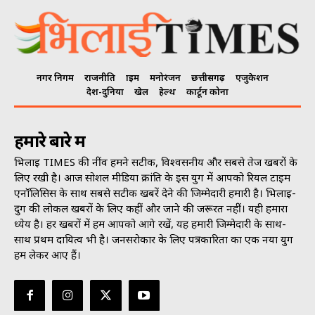
नगर निगम
राजनीति
क्राइम
मनोरंजन
छत्तीसगढ़
एजुकेशन
देश-दुनिया
खेल
हेल्थ
कार्टून कोना
हमारे बारे में
भिलाई TIMES की नींव हमने सटीक, विश्वसनीय और सबसे तेज खबरों के
लिए रखी है। आज सोशल मीडिया क्रांति के इस युग में आपको रियल टाइम
एनॉलिसिस के साथ सबसे सटीक खबरें देने की जिम्मेदारी हमारी है। भिलाई-
दुर्ग की लोकल खबरों के लिए कहीं और जाने की जरूरत नहीं। यही हमारा
ध्येय है। हर खबरों में हम आपको आगे रखें, यह हमारी जिम्मेदारी के साथ-
साथ प्रथम दायित्व भी है। जनसराेकार के लिए पत्रकारिता का एक नया युग
हम लेकर आए हैं।