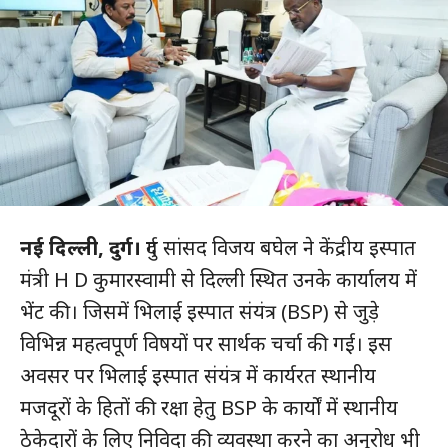
नई दिल्ली, दुर्ग।
दुर्ग सांसद विजय बघेल ने केंद्रीय इस्पात
मंत्री H D कुमारस्वामी से दिल्ली स्थित उनके कार्यालय में
भेंट की। जिसमें भिलाई इस्पात संयंत्र (BSP) से जुड़े
विभिन्न महत्वपूर्ण विषयों पर सार्थक चर्चा की गई। इस
अवसर पर भिलाई इस्पात संयंत्र में कार्यरत स्थानीय
मजदूरों के हितों की रक्षा हेतु BSP के कार्यों में स्थानीय
ठेकेदारों के लिए निविदा की व्यवस्था करने का अनुरोध भी