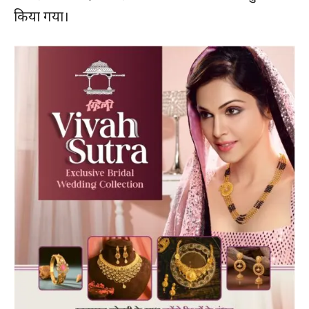
किया गया।