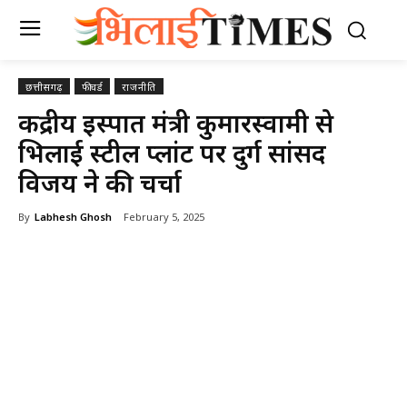
छत्तीसगढ़
फीचर्ड
राजनीति
केंद्रीय इस्पात मंत्री कुमारस्वामी से
भिलाई स्टील प्लांट पर दुर्ग सांसद
विजय ने की चर्चा
By
Labhesh Ghosh
February 5, 2025