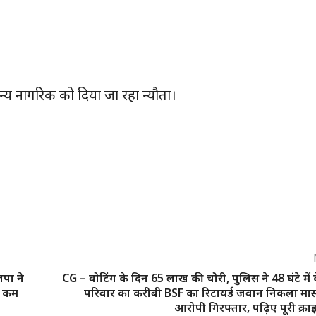
न्य नागरिक को दिया जा रहा न्यौता।
जपा ने
CG – वोटिंग के दिन 65 लाख की चोरी, पुलिस ने 48 घंटे में
ं कम
परिवार का करीबी BSF का रिटायर्ड जवान निकला मास
आरोपी गिरफ्तार, पढ़िए पूरी क्राइ