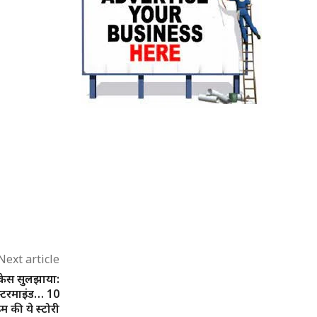
Next article
 केस सुलझाया:
्टरमाइंड… 10
म की ये स्टोरी