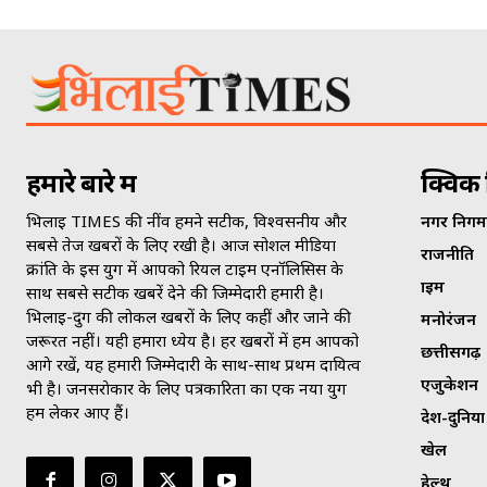
हमारे बारे में
क्विक 
भिलाई TIMES की नींव हमने सटीक, विश्वसनीय और
नगर निगम
सबसे तेज खबरों के लिए रखी है। आज सोशल मीडिया
राजनीति
क्रांति के इस युग में आपको रियल टाइम एनॉलिसिस के
क्राइम
साथ सबसे सटीक खबरें देने की जिम्मेदारी हमारी है।
भिलाई-दुर्ग की लोकल खबरों के लिए कहीं और जाने की
मनोरंजन
जरूरत नहीं। यही हमारा ध्येय है। हर खबरों में हम आपको
छत्तीसगढ़
आगे रखें, यह हमारी जिम्मेदारी के साथ-साथ प्रथम दायित्व
एजुकेशन
भी है। जनसराेकार के लिए पत्रकारिता का एक नया युग
हम लेकर आए हैं।
देश-दुनिया
खेल
हेल्थ