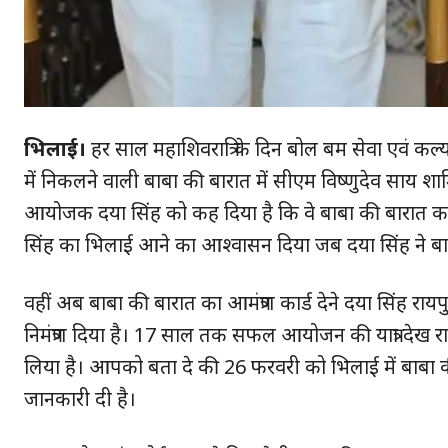
भिलाई।
हर साल महाशिवरात्रि के दिन बोल बम सेवा एवं क
हमसे ज
में निकलने वाली बाबा की बारात में सीएम विष्णुदेव साय शामि
आयोजक दया सिंह को कह दिया है कि वे बाबा की बारात का हिस
सिंह का भिलाई आने का आश्वासन दिया जब दया सिंह ने बाबा की
वहीं अब बाबा की बारात का आमंत्रण कार्ड देने दया सिंह रायपु
निमंत्रण दिया है। 17 साल तक सफल आयोजन की यात्रा देख रा
लिया है। आपको बता दे की 26 फरवरी को भिलाई में बाबा 
जानकारी दी है।
SUBSCRIB