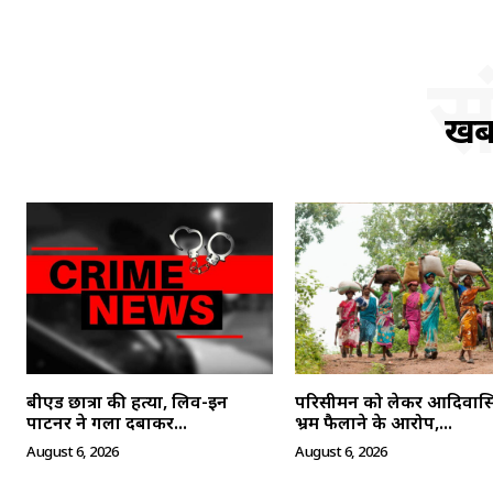
स
खबर
बीएड छात्रा की हत्या, लिव-इन
परिसीमन को लेकर आदिवासियो
पार्टनर ने गला दबाकर...
भ्रम फैलाने के आरोप,...
August 6, 2026
August 6, 2026