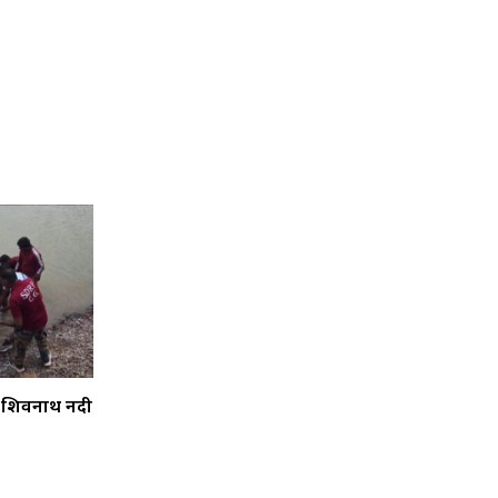
 ने शिवनाथ नदी