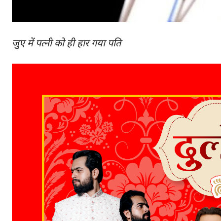
जुए में पत्नी को ही हार गया पति