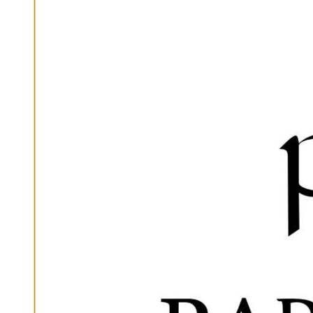
SUBSCRIB