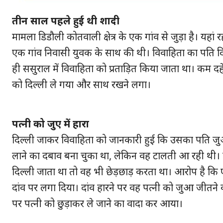
तीन साल पहले हुई थी शादी
मामला डिडौली कोतवाली क्षेत्र के एक गांव से जुड़ा है। यहां
एक गांव निवासी युवक के साथ की थी। विवाहिता का पति दिल्
ही ससुराल में विवाहिता को प्रताड़ित किया जाता था। कम द
को दिल्ली ले गया और साथ रखने लगा।
पत्नी को जुए में हारा
दिल्ली जाकर विवाहिता को जानकारी हुई कि उसका पति जु
लाने का दबाव बना चुका था, लेक‍िन वह टालती आ रही थी।
दिल्ली जाता था तो वह भी छेड़छाड़ करता था। आरोप है कि एक
दांव पर लगा दिया। दांव हारने पर वह पत्नी को जुआ जीतने
पर पत्नी को छुड़ाकर ले जाने का वादा कर आया।