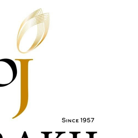
हमारे बारे में
संपर्क करें
E NOW