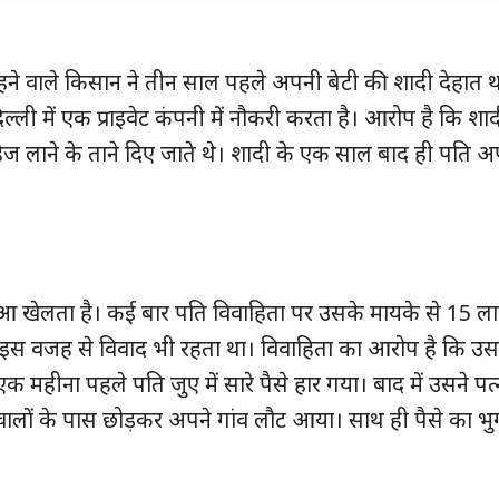
 रहने वाले किसान ने तीन साल पहले अपनी बेटी की शादी देहात थाना
ली में एक प्राइवेट कंपनी में नौकरी करता है। आरोप है कि शाद
हेज लाने के ताने दिए जाते थे। शादी के एक साल बाद ही पति अ
आ खेलता है। कई बार पति विवाहिता पर उसके मायके से 15 ला
 इस वजह से विवाद भी रहता था। विवाहिता का आरोप है कि उस
 महीना पहले पति जुए में सारे पैसे हार गया। बाद में उसने पत्
 वालों के पास छोड़कर अपने गांव लौट आया। साथ ही पैसे का भ