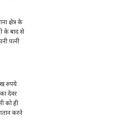
 क्षेत्र के
ी के बाद से
पनी पत्नी
ख रुपये
का देवर
नी को ही
ुगतान करने