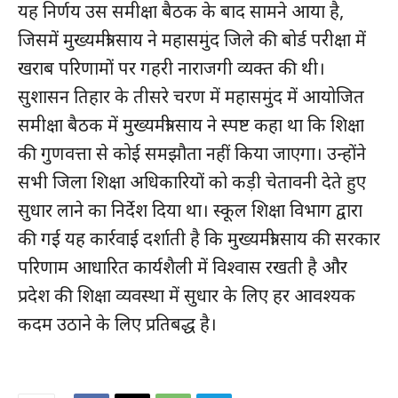
यह निर्णय उस समीक्षा बैठक के बाद सामने आया है,
जिसमें मुख्यमंत्री साय ने महासमुंद जिले की बोर्ड परीक्षा में
खराब परिणामों पर गहरी नाराजगी व्यक्त की थी।
सुशासन तिहार के तीसरे चरण में महासमुंद में आयोजित
समीक्षा बैठक में मुख्यमंत्री साय ने स्पष्ट कहा था कि शिक्षा
की गुणवत्ता से कोई समझौता नहीं किया जाएगा। उन्होंने
सभी जिला शिक्षा अधिकारियों को कड़ी चेतावनी देते हुए
सुधार लाने का निर्देश दिया था। स्कूल शिक्षा विभाग द्वारा
की गई यह कार्रवाई दर्शाती है कि मुख्यमंत्री साय की सरकार
परिणाम आधारित कार्यशैली में विश्वास रखती है और
प्रदेश की शिक्षा व्यवस्था में सुधार के लिए हर आवश्यक
कदम उठाने के लिए प्रतिबद्ध है।