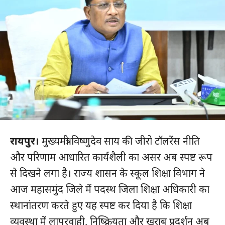
रायपुर।
मुख्यमंत्री विष्णुदेव साय की जीरो टॉलरेंस नीति
और परिणाम आधारित कार्यशैली का असर अब स्पष्ट रूप
से दिखने लगा है। राज्य शासन के स्कूल शिक्षा विभाग ने
आज महासमुंद जिले में पदस्थ जिला शिक्षा अधिकारी का
स्थानांतरण करते हुए यह स्पष्ट कर दिया है कि शिक्षा
व्यवस्था में लापरवाही, निष्क्रियता और खराब प्रदर्शन अब