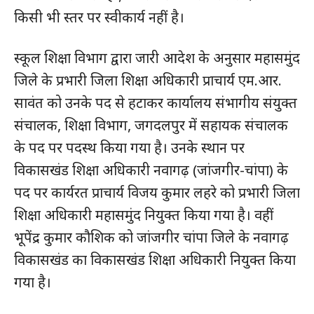
किसी भी स्तर पर स्वीकार्य नहीं है।
स्कूल शिक्षा विभाग द्वारा जारी आदेश के अनुसार महासमुंद
जिले के प्रभारी जिला शिक्षा अधिकारी प्राचार्य एम.आर.
सावंत को उनके पद से हटाकर कार्यालय संभागीय संयुक्त
संचालक, शिक्षा विभाग, जगदलपुर में सहायक संचालक
के पद पर पदस्थ किया गया है। उनके स्थान पर
विकासखंड शिक्षा अधिकारी नवागढ़ (जांजगीर-चांपा) के
पद पर कार्यरत प्राचार्य विजय कुमार लहरे को प्रभारी जिला
शिक्षा अधिकारी महासमुंद नियुक्त किया गया है। वहीं
भूपेंद्र कुमार कौशिक को जांजगीर चांपा जिले के नवागढ़
विकासखंड का विकासखंड शिक्षा अधिकारी नियुक्त किया
गया है।