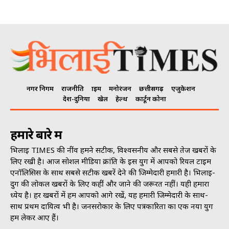
नगर निगम
राजनीति
क्राइम
मनोरंजन
छत्तीसगढ़
एजुकेशन
देश-दुनिया
खेल
हेल्थ
कार्टून कोना
हमारे बारे में
भिलाई TIMES की नींव हमने सटीक, विश्वसनीय और सबसे तेज खबरों के
लिए रखी है। आज सोशल मीडिया क्रांति के इस युग में आपको रियल टाइम
एनॉलिसिस के साथ सबसे सटीक खबरें देने की जिम्मेदारी हमारी है। भिलाई-
दुर्ग की लोकल खबरों के लिए कहीं और जाने की जरूरत नहीं। यही हमारा
ध्येय है। हर खबरों में हम आपको आगे रखें, यह हमारी जिम्मेदारी के साथ-
साथ प्रथम दायित्व भी है। जनसराेकार के लिए पत्रकारिता का एक नया युग
हम लेकर आए हैं।