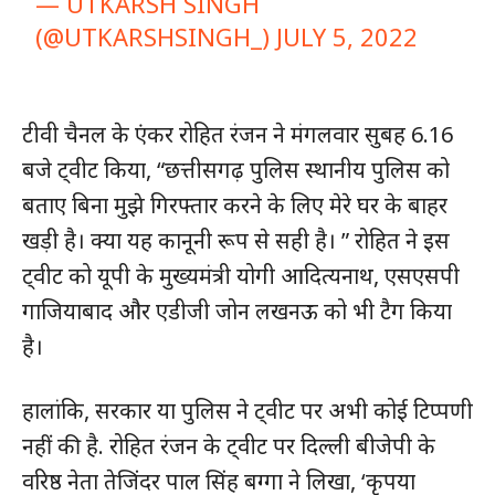
— UTKARSH SINGH
(@UTKARSHSINGH_)
JULY 5, 2022
टीवी चैनल के एंकर रोहित रंजन ने मंगलवार सुबह 6.16
बजे ट्वीट किया, “छत्तीसगढ़ पुलिस स्थानीय पुलिस को
बताए बिना मुझे गिरफ्तार करने के लिए मेरे घर के बाहर
खड़ी है। क्या यह कानूनी रूप से सही है। ” रोहित ने इस
ट्वीट को यूपी के मुख्यमंत्री योगी आदित्यनाथ, एसएसपी
गाजियाबाद और एडीजी जोन लखनऊ को भी टैग किया
है।
हालांकि, सरकार या पुलिस ने ट्वीट पर अभी कोई टिप्पणी
नहीं की है. रोहित रंजन के ट्वीट पर दिल्ली बीजेपी के
वरिष्ठ नेता तेजिंदर पाल सिंह बग्गा ने लिखा, ‘कृपया