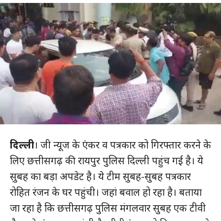
दिल्ली
। जी न्यूज के एंकर व पत्रकार को गिरफ्तार करने के
लिए छत्तीसगढ़ की रायपुर पुलिस दिल्ली पहुंच गई है। ये
सुबह का बड़ा अपडेट है। ये टीम सुबह-सुबह पत्रकार
रोहित रंजन के घर पहुंची। जहां बवाल हो रहा है। बताया
जा रहा है कि छत्तीसगढ़ पुलिस मंगलवार सुबह एक टीवी