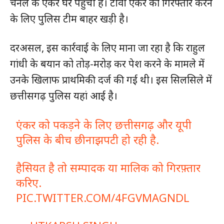
चैनल के एंकर घर पहुंची है। टीवी एंकर को गिरफ्तार करने
के लिए पुलिस टीम बाहर खड़ी है।
दरअसल, इस कार्रवाई के लिए माना जा रहा है कि राहुल
गांधी के बयान को तोड़-मरोड़ कर पेश करने के मामले में
उनके खिलाफ प्राथमिकी दर्ज की गई थी। इस सिलसिले में
छत्तीसगढ़ पुलिस यहां आई है।
एंकर को पकड़ने के लिए छत्तीसगढ़ और यूपी
पुलिस के बीच छीनाझपटी हो रही है.
हैसियत है तो सम्पादक या मालिक को गिरफ़्तार
करिए.
PIC.TWITTER.COM/4FGVMAGNDL