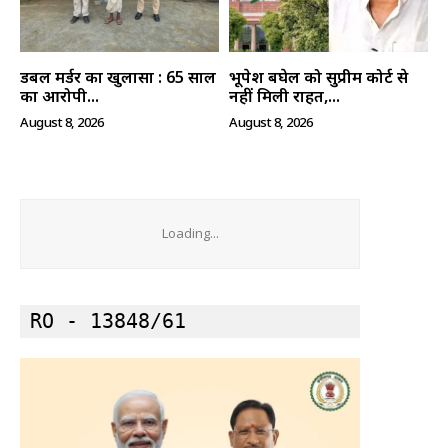
डबल मर्डर का खुलासा : 65 साल
भूपेश बघेल को सुप्रीम कोर्ट से
का आरोपी...
नहीं मिली राहत,...
August 8, 2026
August 8, 2026
Loading...
RO - 13848/61