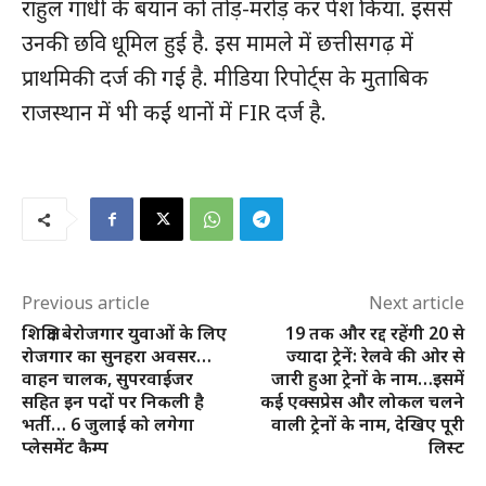
राहुल गांधी के बयान को तोड़-मरोड़ कर पेश किया. इससे
उनकी छवि धूमिल हुई है. इस मामले में छत्तीसगढ़ में
प्राथमिकी दर्ज की गई है. मीडिया रिपोर्ट्स के मुताबिक
राजस्थान में भी कई थानों में FIR दर्ज है.
हमसे जुड़े
Previous article
Next article
शिक्षित बेरोजगार युवाओं के लिए
19 तक और रद्द रहेंगी 20 से
रोजगार का सुनहरा अवसर…
ज्यादा ट्रेनें: रेलवे की ओर से
वाहन चालक, सुपरवाईजर
जारी हुआ ट्रेनों के नाम…इसमें
सहित इन पदों पर निकली है
कई एक्सप्रेस और लोकल चलने
भर्ती… 6 जुलाई को लगेगा
वाली ट्रेनों के नाम, देखिए पूरी
प्लेसमेंट कैम्प
लिस्ट