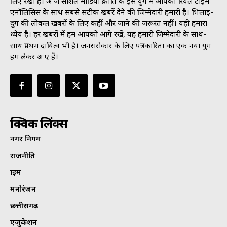
लिए रखी है। आज सोशल मीडिया क्रांति के इस युग में आपको रियल टाइम
एनॉलिसिस के साथ सबसे सटीक खबरें देने की जिम्मेदारी हमारी है। भिलाई-
दुर्ग की लोकल खबरों के लिए कहीं और जाने की जरूरत नहीं। यही हमारा
ध्येय है। हर खबरों में हम आपको आगे रखें, यह हमारी जिम्मेदारी के साथ-
साथ प्रथम दायित्व भी है। जनसराेकार के लिए पत्रकारिता का एक नया युग
हम लेकर आए हैं।
क्विक लिंक्स
नगर निगम
राजनीति
क्राइम
मनोरंजन
छत्तीसगढ़
एजुकेशन