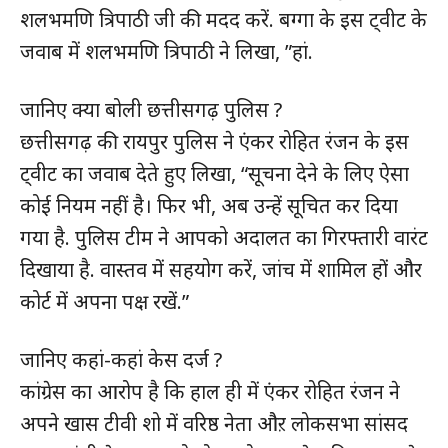
शलभमणि त्रिपाठी जी की मदद करें. बग्गा के इस ट्वीट के
जवाब में शलभमणि त्रिपाठी ने लिखा, ”हां.
जानिए क्या बोली छत्तीसगढ़ पुलिस ?
छत्तीसगढ़ की रायपुर पुलिस ने एंकर रोहित रंजन के इस
ट्वीट का जवाब देते हुए लिखा, “सूचना देने के लिए ऐसा
कोई नियम नहीं है। फिर भी, अब उन्हें सूचित कर दिया
गया है. पुलिस टीम ने आपको अदालत का गिरफ्तारी वारंट
दिखाया है. वास्तव में सहयोग करें, जांच में शामिल हों और
कोर्ट में अपना पक्ष रखें.”
जानिए कहां-कहां केस दर्ज ?
कांग्रेस का आरोप है कि हाल ही में एंकर रोहित रंजन ने
अपने खास टीवी शो में वरिष्ठ नेता औऱ लोकसभा सांसद