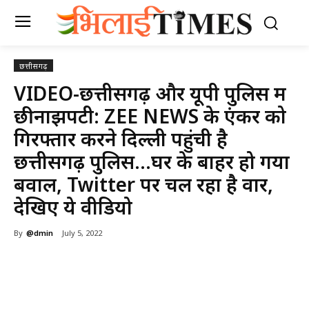
छत्तीसगढ़
VIDEO-छत्तीसगढ़ और यूपी पुलिस में
छीनाझपटी: ZEE NEWS के एंकर को
गिरफ्तार करने दिल्ली पहुंची है
छत्तीसगढ़ पुलिस…घर के बाहर हो गया
बवाल, Twitter पर चल रहा है वार,
देखिए ये वीडियो
By
@dmin
July 5, 2022