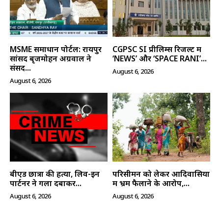
MSME समाधान पोर्टल: रायपुर
CGPSC SI प्रीलिम्स रिजल्ट में
सांसद बृजमोहन अग्रवाल ने
‘NEWS’ और ‘SPACE RANI’...
संसद...
August 6, 2026
August 6, 2026
बीएड छात्रा की हत्या, लिव-इन
परिसीमन को लेकर आदिवासियों
पार्टनर ने गला दबाकर...
में भ्रम फैलाने के आरोप,...
August 6, 2026
August 6, 2026