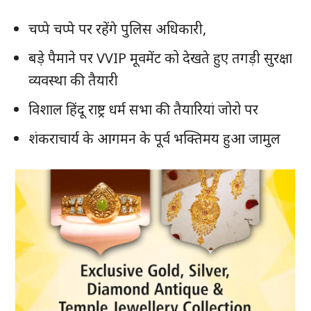
चप्पे चप्पे पर रहेंगे पुलिस अधिकारी,
बड़े पैमाने पर VVIP मूवमेंट को देखते हुए तगड़ी सुरक्षा
व्यवस्था की तैयारी
विशाल हिंदू राष्ट्र धर्म सभा की तैयारियां जोरो पर
शंकराचार्य के आगमन के पूर्व भक्तिमय हुआ जामुल