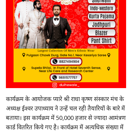
कार्यक्रम के आयोजक प्यारे श्री राधा कृष्ण संस्कार मंच के
अध्यक्ष ईश्वर उपाध्याय ने उन्हें चल रही तैयारियों के बारे में
बताया। इस कार्यक्रम में 50,000 हजार से ज्यादा आमंत्रण
कार्ड वितरित किये गए है। कार्यक्रम में अत्यधिक संख्या में