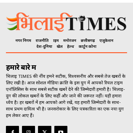
नगर निगम
राजनीति
क्राइम
मनोरंजन
छत्तीसगढ़
एजुकेशन
देश-दुनिया
खेल
हेल्थ
कार्टून कोना
हमारे बारे में
भिलाई TIMES की नींव हमने सटीक, विश्वसनीय और सबसे तेज खबरों के
लिए रखी है। आज सोशल मीडिया क्रांति के इस युग में आपको रियल टाइम
एनॉलिसिस के साथ सबसे सटीक खबरें देने की जिम्मेदारी हमारी है। भिलाई-
दुर्ग की लोकल खबरों के लिए कहीं और जाने की जरूरत नहीं। यही हमारा
ध्येय है। हर खबरों में हम आपको आगे रखें, यह हमारी जिम्मेदारी के साथ-
साथ प्रथम दायित्व भी है। जनसराेकार के लिए पत्रकारिता का एक नया युग
हम लेकर आए हैं।