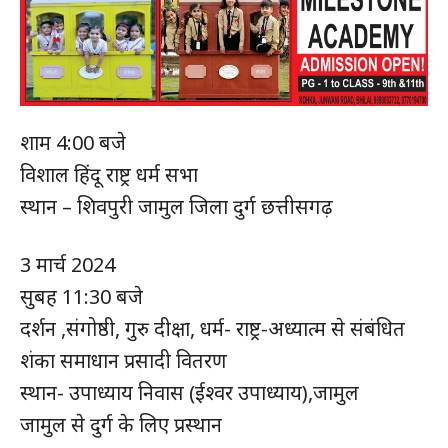
शाम 4:00 बजे
विशाल हिंदू राष्ट्र धर्म सभा
स्थान – शिवपुरी जामुल जिला दुर्ग छत्तीसगढ़
3 मार्च 2024
सुबह 11:30 बजे
दर्शन ,संगोष्ठी, गुरु दीक्षा, धर्म- राष्ट्र-अध्यात्म से संबंधित
हमसे जुड़े
शंका समाधान प्रसादी वितरण
स्थान- उपाध्याय निवास (ईश्वर उपाध्याय),जामुल
जामुल से दुर्ग के लिए प्रस्थान