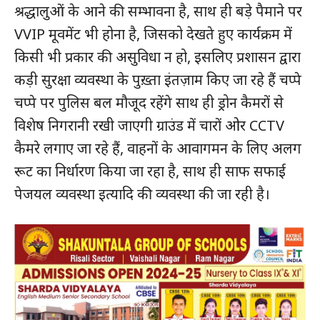
श्रद्धालुओं के आने की सम्भावना है, साथ ही बड़े पैमाने पर
VVIP मूवमेंट भी होना है, जिसको देखते हुए कार्यक्रम में
किसी भी प्रकार की असुविधा न हो, इसलिए प्रशासन द्वारा
कड़ी सुरक्षा व्यवस्था के पुख़्ता इंतज़ाम किए जा रहे हैं चप्पे
चप्पे पर पुलिस बल मौजूद रहेंगे साथ ही ड्रोन कैमरों से
विशेष निगरानी रखी जाएगी ग्राउंड में चारों ओर CCTV
कैमरे लगाए जा रहे हैं, वाहनों के आवागमन के लिए अलग
रूट का निर्धारण किया जा रहा है, साथ ही साफ सफाई
पेजयल व्यवस्था इत्यादि की व्यवस्था की जा रही है।