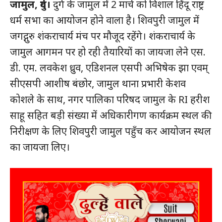
जामुल, दुर्ग।
दुर्ग के जामुल में 2 मार्च को विशाल हिंदू राष्ट्र
धर्म सभा का आयोजन होने वाला है। शिवपुरी जामुल में
जगद्गुरु शंकराचार्य मंच पर मौजूद रहेंगे। शंकराचार्य के
जामुल आगमन पर हो रही तैयारियों का जायजा लेने एस.
डी. एम. लवकेश ध्रुव, एडिशनल एसपी अभिषेक झा एवम्
सीएसपी आशीष बंछोर, जामुल थाना प्रभारी केशव
कोशले के साथ, नगर पालिका परिषद जामुल के RI हरीश
साहू सहित बड़ी संख्या में अधिकारीगण कार्यक्रम स्थल की
निरीक्षण के लिए शिवपुरी जामुल पहुँच कर आयोजन स्थल
का जायजा लिए।