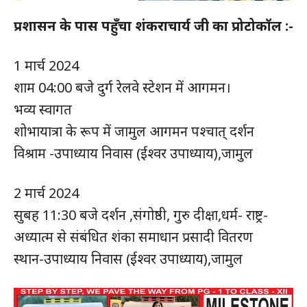
प्रशासन के पास पहुँचा शंकराचार्य जी का प्रोटोकॉल :-
1 मार्च 2024
शाम 04:00 बजे दुर्ग रेलवे स्टेशन में आगमन।
भव्य स्वागत
शोभायात्रा के रूप में जामुल आगमन पश्चात् दर्शन
विश्राम -उपाध्याय निवास (ईश्वर उपाध्याय),जामुल
2 मार्च 2024
सुबह 11:30 बजे दर्शन ,संगोष्ठी, गुरु दीक्षा,धर्म- राष्ट्र-
अध्यात्म से संबंधित शंका समाधान प्रसादी वितरण
स्थान-उपाध्याय निवास (ईश्वर उपाध्याय),जामुल