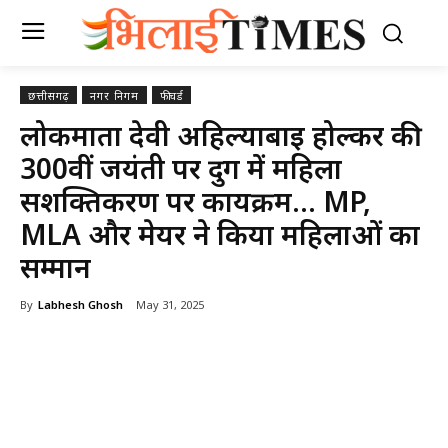
छत्तीसगढ़
नगर निगम
फीचर्ड
लोकमाता देवी अहिल्याबाई होल्कर की
300वीं जयंती पर दुर्ग में महिला
सशक्तिकरण पर कार्यक्रम… MP,
MLA और मेयर ने किया महिलाओं का
सम्मान
By
Labhesh Ghosh
May 31, 2025