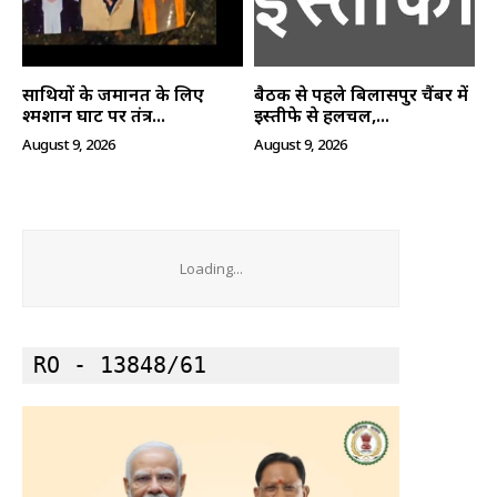
हमारे बारे में
संपर्क करें
साथियों के जमानत के लिए
बैठक से पहले बिलासपुर चैंबर में
श्मशान घाट पर तंत्र...
इस्तीफे से हलचल,...
August 9, 2026
August 9, 2026
Loading...
RO - 13848/61