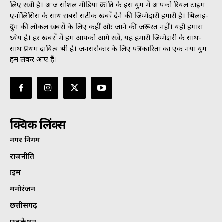
लिए रखी है। आज सोशल मीडिया क्रांति के इस युग में आपको रियल टाइम
एनॉलिसिस के साथ सबसे सटीक खबरें देने की जिम्मेदारी हमारी है। भिलाई-
दुर्ग की लोकल खबरों के लिए कहीं और जाने की जरूरत नहीं। यही हमारा
ध्येय है। हर खबरों में हम आपको आगे रखें, यह हमारी जिम्मेदारी के साथ-
साथ प्रथम दायित्व भी है। जनसराेकार के लिए पत्रकारिता का एक नया युग
हम लेकर आए हैं।
क्विक लिंक्स
नगर निगम
राजनीति
क्राइम
मनोरंजन
छत्तीसगढ़
एजुकेशन