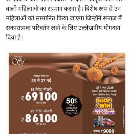
वाली महिलाओं का सम्मान करना है। विशेष रूप से उन
महिलाओं को सम्मानित किया जाएगा जिन्होंने समाज में
सकारात्मक परिवर्तन लाने के लिए उल्लेखनीय योगदान
दिया है।