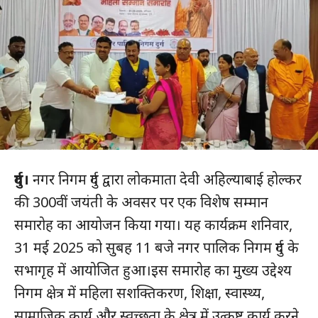
दुर्ग।
नगर निगम दुर्ग द्वारा लोकमाता देवी अहिल्याबाई होल्कर
की 300वीं जयंती के अवसर पर एक विशेष सम्मान
समारोह का आयोजन किया गया। यह कार्यक्रम शनिवार,
31 मई 2025 को सुबह 11 बजे नगर पालिक निगम दुर्ग के
सभागृह में आयोजित हुआ।इस समारोह का मुख्य उद्देश्य
निगम क्षेत्र में महिला सशक्तिकरण, शिक्षा, स्वास्थ्य,
सामाजिक कार्य और स्वच्छता के क्षेत्र में उत्कृष्ट कार्य करने