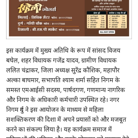
इस कार्यक्रम में मुख्य अतिथि के रूप में सांसद विजय
बघेल, शहर विधायक गजेंद्र यादव, ग्रामीण विधायक
ललित चंद्राकर, जिला अध्यक्ष सुरेंद्र कौशिक, महापौर
अल्का बाघमार, सभापति श्याम शर्मा सहित निगम के
समस्त एमआईसी सदस्य, पार्षदगण, गणमान्य नागरिक
और निगम के अधिकारी कर्मचारी उपस्थित रहे। नगर
निगम दुर्ग ने इस आयोजन के माध्यम से महिला
सशक्तिकरण की दिशा में अपने प्रयासों को और मजबूत
करने का संकल्प लिया है। यह कार्यक्रम समाज में