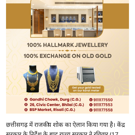
छत्तीसगढ़ में राजकीय शोक का ऐलान किया गया है। केंद्र
सरकार के निर्देश के बाद राज्य सरकार ने रविवार (17