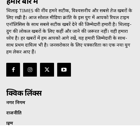
हमारे बारे में
भिलाई TIMES की नींव हमने सटीक, विश्वसनीय और सबसे तेज खबरों के
लिए रखी है। आज सोशल मीडिया क्रांति के इस युग में आपको रियल टाइम
एनॉलिसिस के साथ सबसे सटीक खबरें देने की जिम्मेदारी हमारी है। भिलाई-
दुर्ग की लोकल खबरों के लिए कहीं और जाने की जरूरत नहीं। यही हमारा
ध्येय है। हर खबरों में हम आपको आगे रखें, यह हमारी जिम्मेदारी के साथ-
साथ प्रथम दायित्व भी है। जनसराेकार के लिए पत्रकारिता का एक नया युग
हम लेकर आए हैं।
क्विक लिंक्स
नगर निगम
राजनीति
क्राइम
मनोरंजन