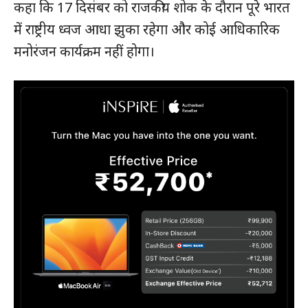
कहा कि 17 दिसंबर को राजकीय शोक के दौरान पूरे भारत
में राष्ट्रीय ध्वज आधा झुका रहेगा और कोई आधिकारिक
मनोरंजन कार्यक्रम नहीं होगा।