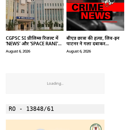
CGPSC SI प्रीलिम्स रिजल्ट में
बीएड छात्रा की हत्या, लिव-इन
‘NEWS’ और ‘SPACE RANI’...
पार्टनर ने गला दबाकर...
August 6, 2026
August 6, 2026
Loading...
RO - 13848/61