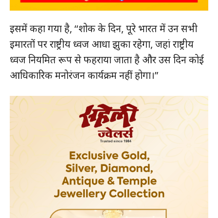
इसमें कहा गया है, ‘‘शोक के दिन, पूरे भारत में उन सभी
इमारतों पर राष्ट्रीय ध्वज आधा झुका रहेगा, जहां राष्ट्रीय
ध्वज नियमित रूप से फहराया जाता है और उस दिन कोई
आधिकारिक मनोरंजन कार्यक्रम नहीं होगा।”