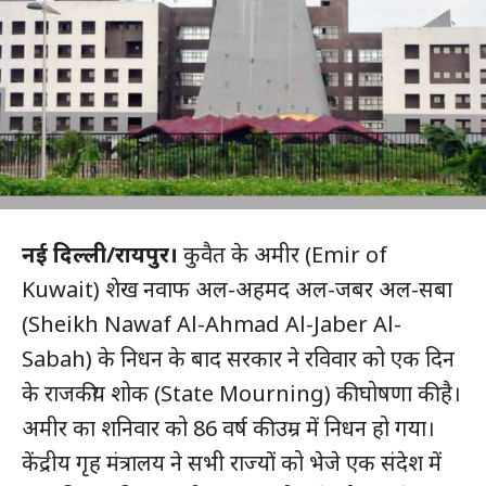
नई दिल्‍ली/रायपुर।
कुवैत के अमीर (Emir of
Kuwait) शेख नवाफ अल-अहमद अल-जबर अल-सबा
(Sheikh Nawaf Al-Ahmad Al-Jaber Al-
Sabah) के निधन के बाद सरकार ने रविवार को एक दिन
के राजकीय शोक (State Mourning) की घोषणा की है।
अमीर का शनिवार को 86 वर्ष की उम्र में निधन हो गया।
केंद्रीय गृह मंत्रालय ने सभी राज्यों को भेजे एक संदेश में