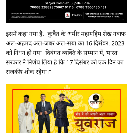
इसमें कहा गया है, ‘‘कुवैत के अमीर महामहिम शेख नवाफ
अल-अहमद अल-जबर अल-सबा का 16 दिसंबर, 2023
को निधन हो गया। दिवंगत व्यक्ति के सम्मान में, भारत
सरकार ने निर्णय लिया है कि 17 दिसंबर को एक दिन का
राजकीय शोक रहेगा।”