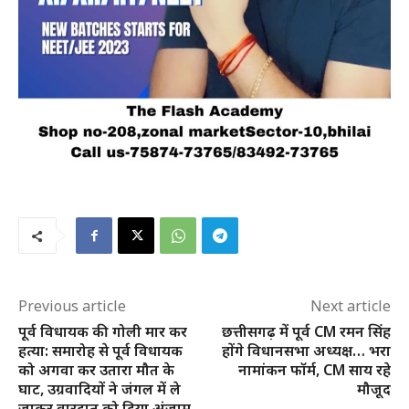
Previous article
Next article
पूर्व विधायक की गोली मार कर
छत्तीसगढ़ में पूर्व CM रमन सिंह
हत्या: समारोह से पूर्व विधायक
होंगे विधानसभा अध्यक्ष… भरा
को अगवा कर उतारा मौत के
नामांकन फॉर्म, CM साय रहे
घाट, उग्रवादियों ने जंगल में ले
मौजूद
जाकर वारदात को दिया अंजाम