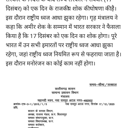
दिसंबर) को एक दिन के राजकीय शोक की घोषणा की है।
इस दौरान राष्ट्रीय ध्वज आधा झुका रहेगा। गृह मंत्रालय ने
कहा कि अमीर शेक के सम्मान में भारत सरकार ने फैसला
किया है कि 17 दिसंबर को एक दिन का शोक होगा। पूरे
भारत में उन सभी इमारतों पर राष्ट्रीय ध्वज आधा झुका
रहेगा, जहां राष्ट्रीय ध्वज नियमित रूप से फहराया जाता है।
इस दौरान मनोरंजन का कोई काम नहीं होगा।
हमसे जुड़े