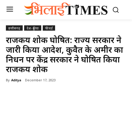
छत्तीसगढ़
देश-दुनिया
फीचर्ड
राजकीय शोक घोषित: राज्य सरकार ने
जारी किया आदेश, कुवैत के अमीर का
निधन पर केंद्र सरकार ने घोषित किया
राजकीय शोक
By
Aditya
December 17, 2023