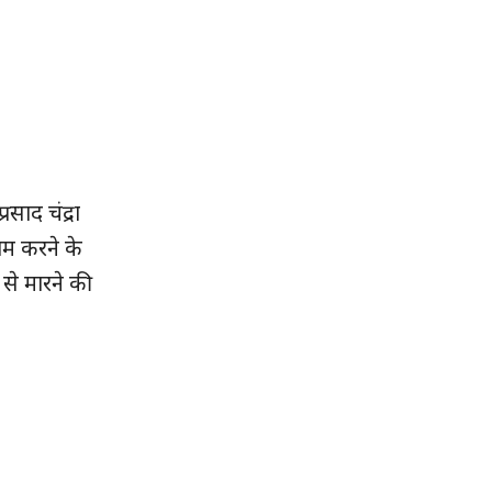
साद चंद्रा
ाम करने के
से मारने की