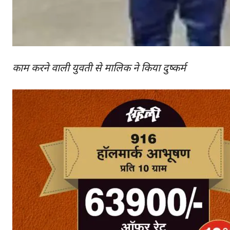
काम करने वाली युवती से मालिक ने किया दुष्कर्म