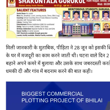
मिली जानकारी के मुताबिक, पीड़िता ने 28 जून को इसकी शिकाय
के घर में मजदूरी का काम करने जाती थी। घटना वाले दिन 2 ज
बहाने अपने कमरे में बुलाया और उसके साथ जबरदस्ती करते 
धमकी दी और गांव में बदनाम करने की बात कही।