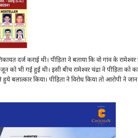
त दर्ज कराई थी। पीड़िता ने बताया कि वो गांव के रामेश्वर प्र
ून को भी गई हुई थी। इसी बीच रामेश्वर चंद्रा ने पीड़िता को क
हुये बलात्कार किया। पीड़िता ने विरोध किया तो आरोपी ने जान 