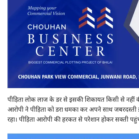
पीड़िता लोक लाज के डर से इसकी शिकायत किसी से नहीं की।
आरोपी ने पीड़िता को डरा धमका कर अपने साथ जबरदस्ती इं
रहा। पीड़िता आरोपी की हरकत से परेशान होकर सक्ती पहुंच