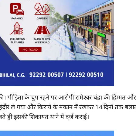
 पीड़िता के चुप रहने पर आरोपी रामेश्वर चंद्रा की हिम्मत औ
दौर ले गया और किराये के मकान में रखकर 14 दिनों तक बलात
ते ही इसकी शिकायत थाने में दर्ज कराई।