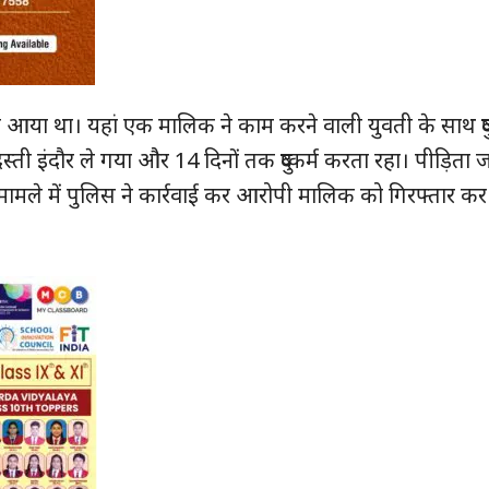
ने आया था। यहां एक मालिक ने काम करने वाली युवती के साथ दुष
्ती इंदौर ले गया और 14 दिनों तक दुष्कर्म करता रहा। पीड़िता
मामले में पुलिस ने कार्रवाई कर आरोपी मालिक को गिरफ्तार कर
ुड़े
क्विक लिंक्स
मुख्य पेज