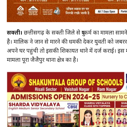
सक्ती।
छत्तीसगढ़ के सक्ती जिले से दुष्कर्म का मामला साम
है। मालिक ने जान से मारने की धमकी देकर युवती को जबरदस
अपने घर पहुंची तो इसकी शिकायत थाने में दर्ज कराई। इस 
मामला पूरा जैजैपुर थाना क्षेत्र का है।
हमसे ज