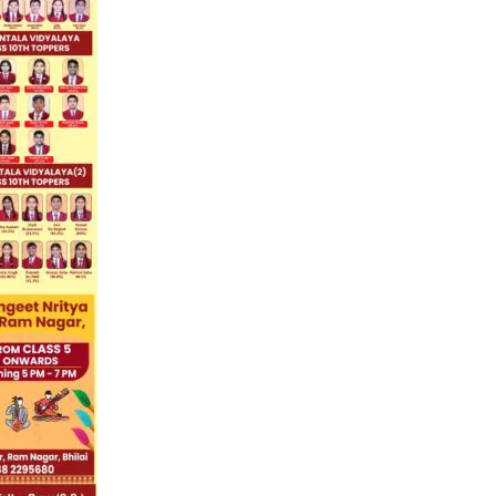
हमारे बारे में
संपर्क करें
E NOW