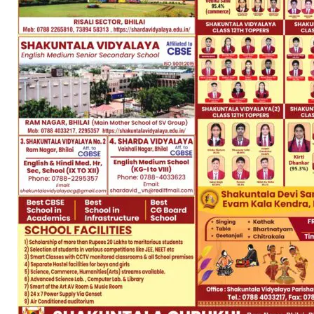
SUBSCRIB