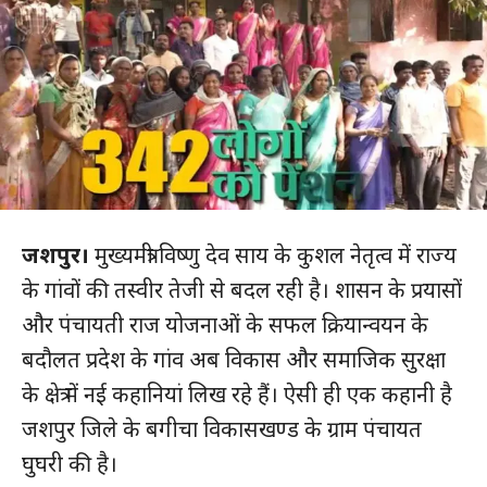
जशपुर।
मुख्यमंत्री विष्णु देव साय के कुशल नेतृत्व में राज्य
के गांवों की तस्वीर तेजी से बदल रही है। शासन के प्रयासों
और पंचायती राज योजनाओं के सफल क्रियान्वयन के
बदौलत प्रदेश के गांव अब विकास और समाजिक सुरक्षा
के क्षेत्र में नई कहानियां लिख रहे हैं। ऐसी ही एक कहानी है
जशपुर जिले के बगीचा विकासखण्ड के ग्राम पंचायत
घुघरी की है।