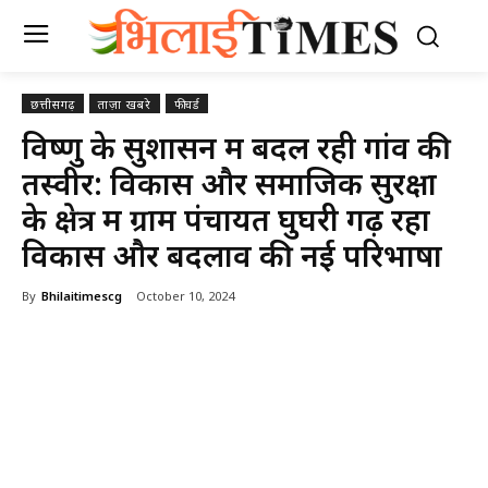
छत्तीसगढ़
ताज़ा खबरे
फीचर्ड
विष्णु के सुशासन में बदल रही गांव की
तस्वीर: विकास और समाजिक सुरक्षा
के क्षेत्र में ग्राम पंचायत घुघरी गढ़ रहा
विकास और बदलाव की नई परिभाषा
By
Bhilaitimescg
October 10, 2024