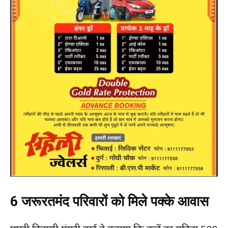
6 जरूरतमंद परिवारों को मिले पक्के आवास