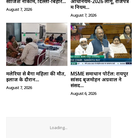
साजिश नाकाम, दिल्ली-बिहार...
अधिनियम-2026 लागू, राजपत्र
में नियम...
August 7, 2026
August 7, 2026
मलेरिया से बैगा महिला की मौत,
MSME समाधान पोर्टल: रायपुर
इलाज के दौरान...
सांसद बृजमोहन अग्रवाल ने
संसद...
August 7, 2026
August 6, 2026
Loading...