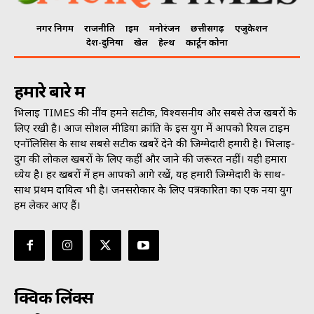
नगर निगम
राजनीति
क्राइम
मनोरंजन
छत्तीसगढ़
एजुकेशन
देश-दुनिया
खेल
हेल्थ
कार्टून कोना
हमारे बारे में
भिलाई TIMES की नींव हमने सटीक, विश्वसनीय और सबसे तेज खबरों के
लिए रखी है। आज सोशल मीडिया क्रांति के इस युग में आपको रियल टाइम
एनॉलिसिस के साथ सबसे सटीक खबरें देने की जिम्मेदारी हमारी है। भिलाई-
दुर्ग की लोकल खबरों के लिए कहीं और जाने की जरूरत नहीं। यही हमारा
ध्येय है। हर खबरों में हम आपको आगे रखें, यह हमारी जिम्मेदारी के साथ-
साथ प्रथम दायित्व भी है। जनसराेकार के लिए पत्रकारिता का एक नया युग
हम लेकर आए हैं।
क्विक लिंक्स