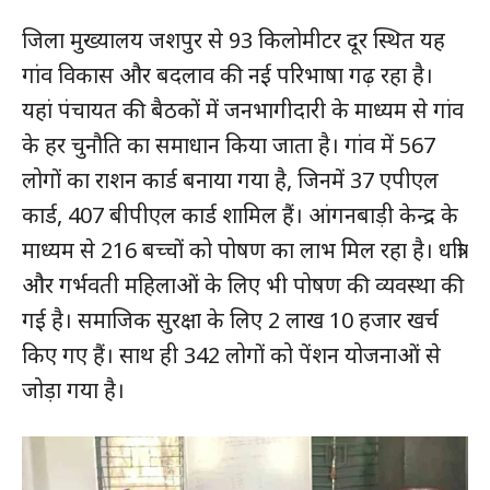
जिला मुख्यालय जशपुर से 93 किलोमीटर दूर स्थित यह
गांव विकास और बदलाव की नई परिभाषा गढ़ रहा है।
यहां पंचायत की बैठकों में जनभागीदारी के माध्यम से गांव
के हर चुनौति का समाधान किया जाता है। गांव में 567
लोगों का राशन कार्ड बनाया गया है, जिनमें 37 एपीएल
कार्ड, 407 बीपीएल कार्ड शामिल हैं। आंगनबाड़ी केन्द्र के
माध्यम से 216 बच्चों को पोषण का लाभ मिल रहा है। धात्री
और गर्भवती महिलाओं के लिए भी पोषण की व्यवस्था की
गई है। समाजिक सुरक्षा के लिए 2 लाख 10 हजार खर्च
किए गए हैं। साथ ही 342 लोगों को पेंशन योजनाओं से
जोड़ा गया है।