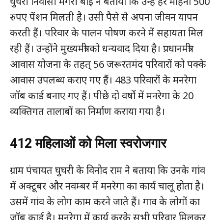
घुघरी निवासी मंगरी बाई ने बताया कि उन्हें हर महिना 500
रुपए पेंशन मिलती है। उसी पैसे से अपना जीवन यापन
करती हैं। परिवार के पालन पोषण करने में सहायता मिल
रही हैं। उन्होंने मुख्यमंत्री को धन्यवाद दिया है। प्रधानमंत्री
आवास योजना के तहत् 56 जरूरतमंद परिवारों को पक्के
आवास उपलब्ध कराए गए हैं। 483 परिवारों के मनरेगा
जॉब कार्ड बनाए गए हैं। पीछे दो वर्षाे में मनरेगा के 20
व्यक्तिगत तालाबों का निर्माण कराया गया है।
412 महिलाओं को मिला स्वरोजगार
ग्राम पंचायत घुघरी के विनोद राम ने बताया कि उनके गांव
में अक्टूबर और नवम्बर में मनरेगा का कार्य चालू होता है।
उसमें गांव के लोग काम करने जाते हैं। गाव के लोगों का
जॉब कार्ड है। मनरेगा में कार्य करके सभी परिवार मिलकर