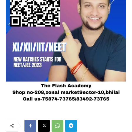
हमसे जुड़े
SUBSCRIBE NOW