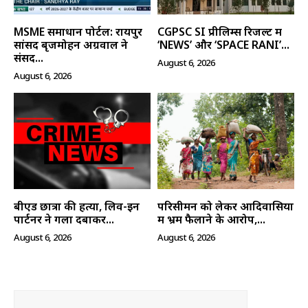
MSME समाधान पोर्टल: रायपुर
CGPSC SI प्रीलिम्स रिजल्ट में
सांसद बृजमोहन अग्रवाल ने
‘NEWS’ और ‘SPACE RANI’...
संसद...
August 6, 2026
August 6, 2026
बीएड छात्रा की हत्या, लिव-इन
परिसीमन को लेकर आदिवासियों
पार्टनर ने गला दबाकर...
में भ्रम फैलाने के आरोप,...
August 6, 2026
August 6, 2026