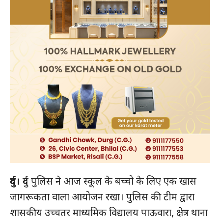
दुर्ग।
दुर्ग पुलिस ने आज स्कूल के बच्चो के लिए एक खास
जागरूकता वाला आयोजन रखा। पुलिस की टीम द्वारा
शासकीय उच्चतर माध्यमिक विद्यालय पाऊवारा, क्षेत्र थाना