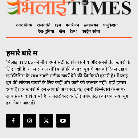
नगर निगम
राजनीति
क्राइम
मनोरंजन
छत्तीसगढ़
एजुकेशन
देश-दुनिया
खेल
हेल्थ
कार्टून कोना
हमारे बारे में
भिलाई TIMES की नींव हमने सटीक, विश्वसनीय और सबसे तेज खबरों के
लिए रखी है। आज सोशल मीडिया क्रांति के इस युग में आपको रियल टाइम
एनॉलिसिस के साथ सबसे सटीक खबरें देने की जिम्मेदारी हमारी है। भिलाई-
दुर्ग की लोकल खबरों के लिए कहीं और जाने की जरूरत नहीं। यही हमारा
ध्येय है। हर खबरों में हम आपको आगे रखें, यह हमारी जिम्मेदारी के साथ-
साथ प्रथम दायित्व भी है। जनसराेकार के लिए पत्रकारिता का एक नया युग
हम लेकर आए हैं।