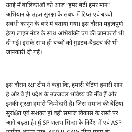
उतई में बालिकाओं को आज “हमर बेटी हमर मान”
अभियान के तहत सुरक्षा के संबंध में टिप्स एवं बच्चों
संबंधी कानून के बारे में बताया गया। इस दौरान महत्वपूर्ण
हेल्प लाइन नंबर के साथ अभियक्ति एप की जानकारी भी
दी गई। इसके साथ ही बच्चों को गुडटच-बैडटच की भी
जानकारी दी गई।
इस दौरान रक्षा टीम ने कहा कि, हमारी बेटियां हमारी शान
है और वे ही प्रदेश के उज्जवल भविष्य की नींव हैं और
इनकी सुरक्षा हमारी जिम्मेदारी है। जिस समाज की बेटियां
सुरक्षित एवं सशक्त हो वही समाज विकास के रास्ते पर
आगे बढ़ता है। दुर्ग SP शलभ सिन्हा के निर्देश में एवं ASP
ग्रामीण अनन्त साहू, ASP IUCAW मीता पवार के