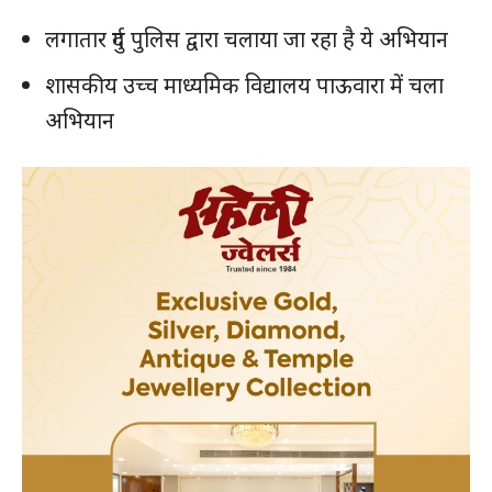
लगातार दुर्ग पुलिस द्वारा चलाया जा रहा है ये अभियान
शासकीय उच्च माध्यमिक विद्यालय पाऊवारा में चला
अभियान