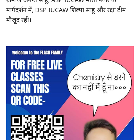
मार्गदर्शन में, DSP IUCAW शिल्पा साहू और रक्षा टीम
मौजूद रही।