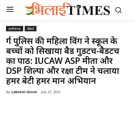
छत्तीसगढ़
फीचर्ड
दुर्ग पुलिस की महिला विंग ने स्कूल के
बच्चों को सिखाया बैड गुडटच-बैडटच
का पाठ: IUCAW ASP मीता और
DSP शिल्पा और रक्षा टीम ने चलाया
हमर बेटी हमर मान अभियान
By
Labhesh Ghosh
July 27, 2023