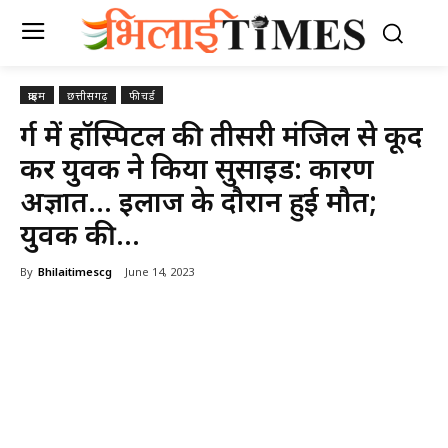
क्राइम
छत्तीसगढ़
फीचर्ड
दुर्ग में हॉस्पिटल की तीसरी मंजिल से कूद
कर युवक ने किया सुसाइड: कारण
अज्ञात… इलाज के दौरान हुई मौत;
युवक की…
By
Bhilaitimescg
June 14, 2023