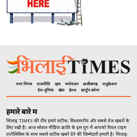
नगर निगम
राजनीति
क्राइम
मनोरंजन
छत्तीसगढ़
एजुकेशन
देश-दुनिया
खेल
हेल्थ
कार्टून कोना
हमारे बारे में
भिलाई TIMES की नींव हमने सटीक, विश्वसनीय और सबसे तेज खबरों के
लिए रखी है। आज सोशल मीडिया क्रांति के इस युग में आपको रियल टाइम
एनॉलिसिस के साथ सबसे सटीक खबरें देने की जिम्मेदारी हमारी है। भिलाई-