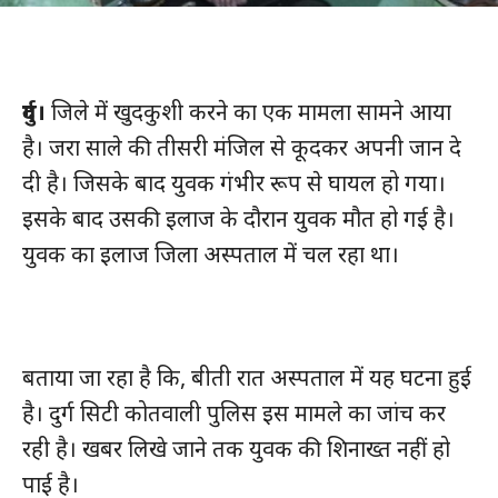
दुर्ग।
जिले में खुदकुशी करने का एक मामला सामने आया
है। जरा साले की तीसरी मंजिल से कूदकर अपनी जान दे
दी है। जिसके बाद युवक गंभीर रूप से घायल हो गया।
इसके बाद उसकी इलाज के दौरान युवक मौत हो गई है।
युवक का इलाज जिला अस्पताल में चल रहा था।
बताया जा रहा है कि, बीती रात अस्पताल में यह घटना हुई
है। दुर्ग सिटी कोतवाली पुलिस इस मामले का जांच कर
रही है। खबर लिखे जाने तक युवक की शिनाख्त नहीं हो
पाई है।