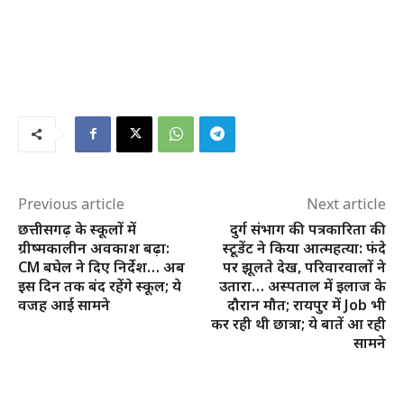
Previous article
Next article
छत्तीसगढ़ के स्कूलों में
दुर्ग संभाग की पत्रकारिता की
ग्रीष्मकालीन अवकाश बढ़ा:
स्टूडेंट ने किया आत्महत्या: फंदे
CM बघेल ने दिए निर्देश… अब
पर झूलते देख, परिवारवालों ने
इस दिन तक बंद रहेंगे स्कूल; ये
उतारा… अस्पताल में इलाज के
वजह आई सामने
दौरान मौत; रायपुर में Job भी
कर रही थी छात्रा; ये बातें आ रही
सामने