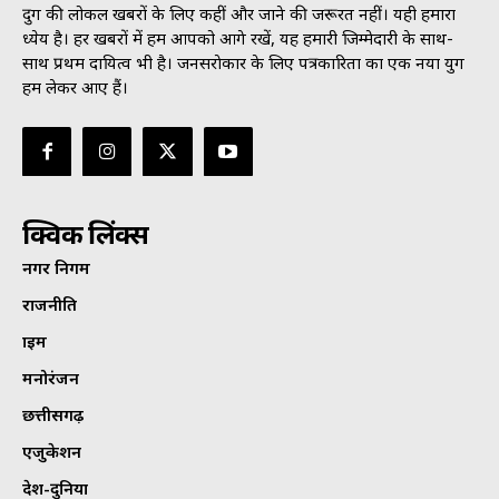
दुर्ग की लोकल खबरों के लिए कहीं और जाने की जरूरत नहीं। यही हमारा
ध्येय है। हर खबरों में हम आपको आगे रखें, यह हमारी जिम्मेदारी के साथ-
साथ प्रथम दायित्व भी है। जनसराेकार के लिए पत्रकारिता का एक नया युग
हम लेकर आए हैं।
क्विक लिंक्स
नगर निगम
राजनीति
क्राइम
मनोरंजन
छत्तीसगढ़
एजुकेशन
देश-दुनिया