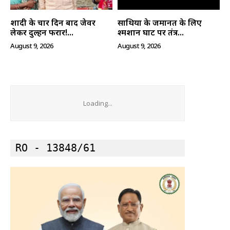
शादी के चार दिन बाद जेवर
साथियों के जमानत के लिए
SUBSCRIBE NOW
लेकर दुल्हन फरार!...
श्मशान घाट पर तंत्र...
August 9, 2026
August 9, 2026
क्विक लिंक्स
Loading...
मुख्य पेज
हमारे बारे में
संपर्क करें
RO - 13848/61